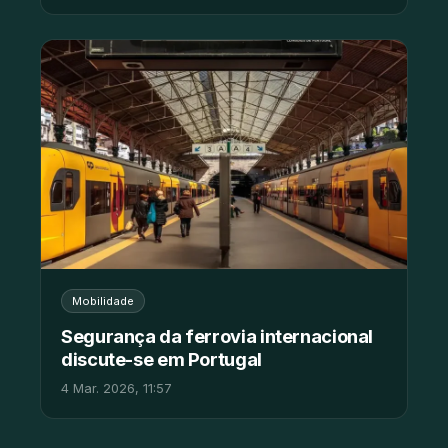
Mobilidade
Segurança da ferrovia internacional
discute-se em Portugal
4 Mar. 2026, 11:57