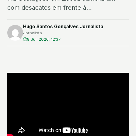
com desacatos em frente à...
Hugo Santos Gonçalves Jornalista
Jornalista
8 Jul. 2026, 12:37