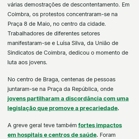
várias demostrações de descontentamento. Em
Coimbra, os protestos concentraram-se na
Praça 8 de Maio, no centro da cidade.
Trabalhadores de diferentes setores
manifestaram-se e Luísa Silva, da União de
Sindicatos de Coimbra, dedicou o momento de
luta aos jovens.
No centro de Braga, centenas de pessoas
juntaram-se na Praça da República, onde
jovens partilharam a discordância com uma
legislação que promove a precariedade
.
A greve geral teve também
fortes impactos
em hospitais e centros de saúde
.
Foram