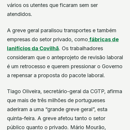
vários os utentes que ficaram sem ser
atendidos.
A greve geral paralisou transportes e também
empresas do setor privado, como
fábricas de
lanifícios da Covilhã
. Os trabalhadores
consideram que o anteprojeto de revisão laboral
é um retrocesso e querem pressionar o Governo
a repensar a proposta do pacote laboral.
Tiago Oliveira, secretário-geral da CGTP, afirma
que mais de três milhões de portugueses
aderiram a uma “grande greve geral”, esta
quinta-feira. A greve afetou tanto o setor
público quanto o privado. Mário Mourão,