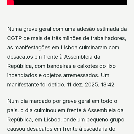
Numa greve geral com uma adesão estimada da
CGTP de mais de três milhões de trabalhadores,
as manifestações em Lisboa culminaram com
desacatos em frente à Assembleia da
República, com bandeiras e caixotes do lixo
incendiados e objetos arremessados. Um
manifestante foi detido. 11 dez. 2025, 18:42
Num dia marcado por greve geral em todo o
país, o dia culminou em frente à Assembleia da
República, em Lisboa, onde um pequeno grupo
causou desacatos em frente à escadaria do