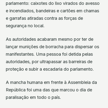
parlamento: caixotes do lixo virados do avesso
e incendiados, bandeiras e cartões em chamas
e garrafas atiradas contra as forças de
segurança no local.
As autoridades acabaram mesmo por ter de
lançar munições de borracha para dispersar os
manifestantes. Uma pessoa foi detida pelas
autoridades, por ultrapassar as barreiras de
proteção e subir a escadaria do parlamento.
A mancha humana em frente à Assembleia da
República foi uma das que marcou o dia de
paralisação em todo o país.