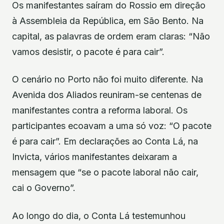
Os manifestantes saíram do Rossio em direção
à Assembleia da República, em São Bento. Na
capital, as palavras de ordem eram claras: “Não
vamos desistir, o pacote é para cair”.
O cenário no Porto não foi muito diferente. Na
Avenida dos Aliados reuniram-se centenas de
manifestantes contra a reforma laboral. Os
participantes ecoavam a uma só voz: “O pacote
é para cair”. Em declarações ao Conta Lá, na
Invicta, vários manifestantes deixaram a
mensagem que “se o pacote laboral não cair,
cai o Governo”.
Ao longo do dia, o Conta Lá testemunhou