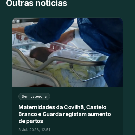
Outras notícias
Sem categoria
Maternidades da Covilhã, Castelo
Branco e Guarda registam aumento
de partos
8 Jul. 2026, 12:51