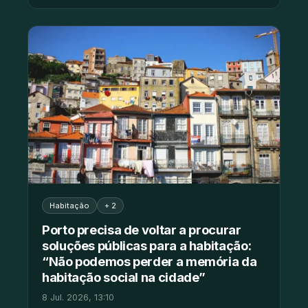
Habitação
+ 2
Porto precisa de voltar a procurar
soluções públicas para a habitação:
“Não podemos perder a memória da
habitação social na cidade”
8 Jul. 2026, 13:10