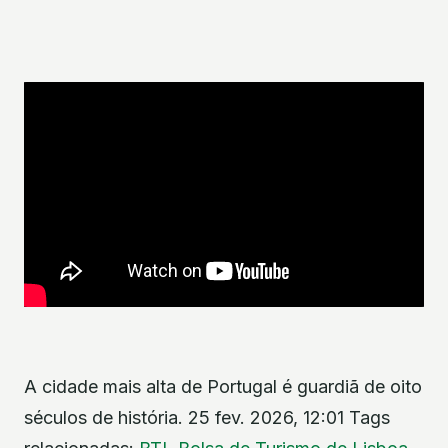
A cidade mais alta de Portugal é guardiã de oito
séculos de história. 25 fev. 2026, 12:01 Tags