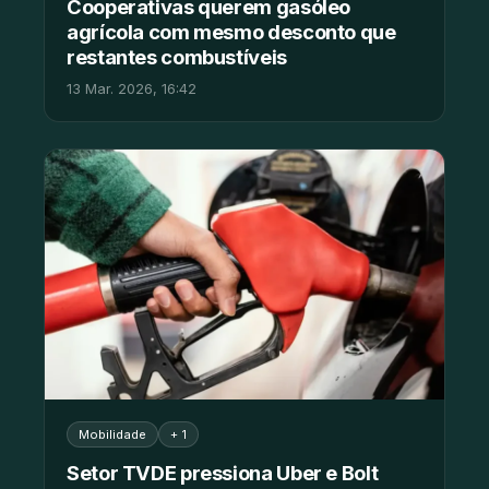
Cooperativas querem gasóleo
agrícola com mesmo desconto que
restantes combustíveis
13 Mar. 2026, 16:42
Mobilidade
+ 1
Setor TVDE pressiona Uber e Bolt