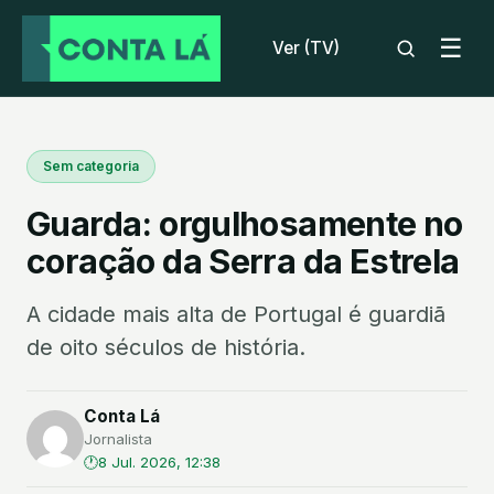
☰
Ver (TV)
Sem categoria
Guarda: orgulhosamente no
coração da Serra da Estrela
A cidade mais alta de Portugal é guardiã
de oito séculos de história.
Conta Lá
Jornalista
8 Jul. 2026, 12:38