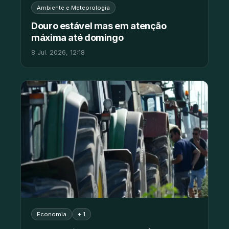
Ambiente e Meteorologia
Douro estável mas em atenção
máxima até domingo
8 Jul. 2026, 12:18
Economia
+ 1