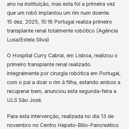
ano na instituição, mas esta foi a primeira vez
que um robô implantou um rim num doente.
15 dez. 2025, 15:16 Portugal realiza primeiro
transplante renal totalmente robótico (Agência
Lusa/Estela Silva)
O Hospital Curry Cabral, em Lisboa, realizou o
primeiro transplante renal realizado
integralmente por cirurgia robótica em Portugal,
com o pai a doar o rim à filha, estando ambos a
recuperar bem, anunciou esta segunda-feira a
ULS São José.
Para esta intervenção, realizada no dia 13 de
novembro no Centro Hepato-Bilio-Pancreático