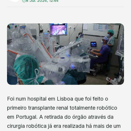
8 Jul. 2026, 12:44
Foi num hospital em Lisboa que foi feito o
primeiro transplante renal totalmente robótico
em Portugal. A retirada do órgão através da
cirurgia robótica já era realizada há mais de um