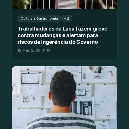
Cultura e Gastronomia
+ 2
Trabalhadores da Lusa fazem greve
contra mudanças e alertam para
riscos de ingerência do Governo
12 Mar. 2026, 11:16