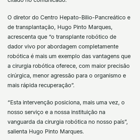
O diretor do Centro Hepato-Bilio-Pancreático e
de transplantação, Hugo Pinto Marques,
acrescenta que “o transplante robótico de
dador vivo por abordagem completamente
robótica é mais um exemplo das vantagens que
a cirurgia robótica oferece, com maior precisão
cirúrgica, menor agressão para o organismo e
mais rápida recuperação”.
“Esta intervenção posiciona, mais uma vez, o
nosso serviço e a nossa instituição na
vanguarda da cirurgia robótica no nosso país”,
salienta Hugo Pinto Marques.