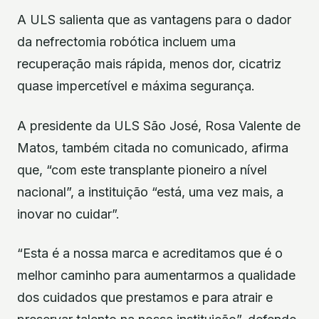
A ULS salienta que as vantagens para o dador
da nefrectomia robótica incluem uma
recuperação mais rápida, menos dor, cicatriz
quase impercetível e máxima segurança.
A presidente da ULS São José, Rosa Valente de
Matos, também citada no comunicado, afirma
que, “com este transplante pioneiro a nível
nacional”, a instituição “está, uma vez mais, a
inovar no cuidar”.
“Esta é a nossa marca e acreditamos que é o
melhor caminho para aumentarmos a qualidade
dos cuidados que prestamos e para atrair e