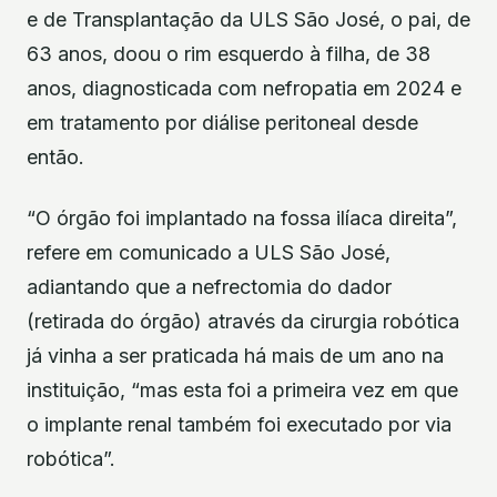
e de Transplantação da ULS São José, o pai, de
63 anos, doou o rim esquerdo à filha, de 38
anos, diagnosticada com nefropatia em 2024 e
em tratamento por diálise peritoneal desde
então.
“O órgão foi implantado na fossa ilíaca direita”,
refere em comunicado a ULS São José,
adiantando que a nefrectomia do dador
(retirada do órgão) através da cirurgia robótica
já vinha a ser praticada há mais de um ano na
instituição, “mas esta foi a primeira vez em que
o implante renal também foi executado por via
robótica”.