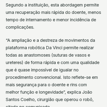
Segundo a instituição, esta abordagem permite
uma recuperação mais rápida do doente, menos
tempo de internamento e menor incidência de
complicações.
“A ampliação e a destreza de movimentos da
plataforma robótica Da Vinci permite realizar
todas as anastomoses (suturas de vasos e
ureteres) de forma rápida e com uma qualidade
que é quase impossível de igualar no
procedimento convencional. Isto reflete-se em
mais segurança para o doente e rins com
melhor função e longevidade”, explica João
Santos Coelho, cirurgião que operou o robô,
citado no comunicado.