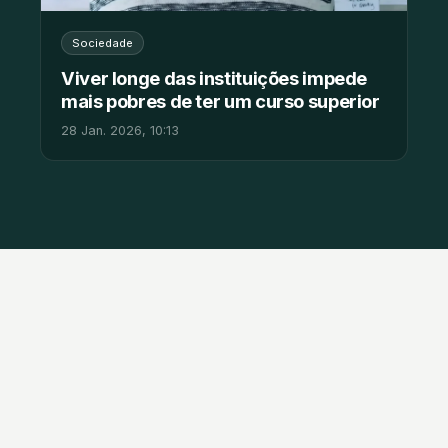
Sociedade
Viver longe das instituições impede
mais pobres de ter um curso superior
28 Jan. 2026, 10:13