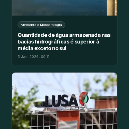
Ambiente e Meteorologia
Quantidade de água armazenada nas
bacias hidrográficas é superior à
média exceto no sul
5 Jan. 2026, 09:11