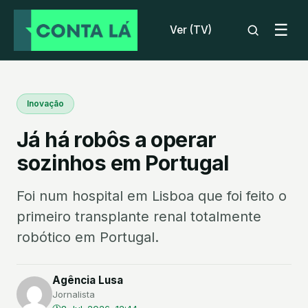
☰
Ver (TV)
Inovação
Já há robôs a operar
sozinhos em Portugal
Foi num hospital em Lisboa que foi feito o
primeiro transplante renal totalmente
robótico em Portugal.
Agência Lusa
Jornalista