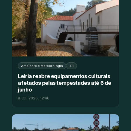
Ambiente e Meteorologia
+ 1
Leiria reabre equipamentos culturais
afetados pelas tempestades até 6 de
junho
8 Jul. 2026, 12:46