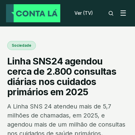
☰
Ver (TV)
Sociedade
Linha SNS24 agendou
cerca de 2.800 consultas
diárias nos cuidados
primários em 2025
A Linha SNS 24 atendeu mais de 5,7
milhões de chamadas, em 2025, e
agendou mais de um milhão de consultas
nos cuidados de saúde primários.