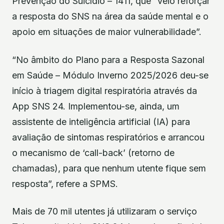
Prevenção do Suicídio – 1411, que “veio reforçar
a resposta do SNS na área da saúde mental e o
apoio em situações de maior vulnerabilidade”.
“No âmbito do Plano para a Resposta Sazonal
em Saúde – Módulo Inverno 2025/2026 deu-se
início à triagem digital respiratória através da
App SNS 24. Implementou-se, ainda, um
assistente de inteligência artificial (IA) para
avaliação de sintomas respiratórios e arrancou
o mecanismo de ‘call-back’ (retorno de
chamadas), para que nenhum utente fique sem
resposta”, refere a SPMS.
Mais de 70 mil utentes já utilizaram o serviço