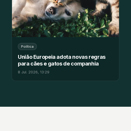
Política
União Europeia adota novas regras
para cães e gatos de companhia
8 Jul. 2026, 13:29