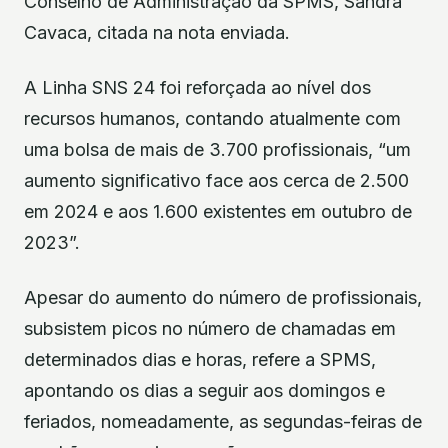
Conselho de Administração da SPMS, Sandra
Cavaca, citada na nota enviada.
A Linha SNS 24 foi reforçada ao nível dos
recursos humanos, contando atualmente com
uma bolsa de mais de 3.700 profissionais, “um
aumento significativo face aos cerca de 2.500
em 2024 e aos 1.600 existentes em outubro de
2023”.
Apesar do aumento do número de profissionais,
subsistem picos no número de chamadas em
determinados dias e horas, refere a SPMS,
apontando os dias a seguir aos domingos e
feriados, nomeadamente, as segundas-feiras de