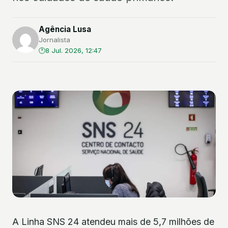
Agência Lusa
Jornalista
8 Jul. 2026, 12:47
A Linha SNS 24 atendeu mais de 5,7 milhões de