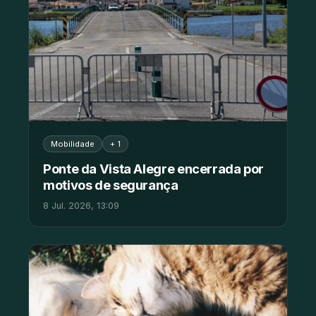
Mobilidade
+ 1
Ponte da Vista Alegre encerrada por
motivos de segurança
8 Jul. 2026, 13:09