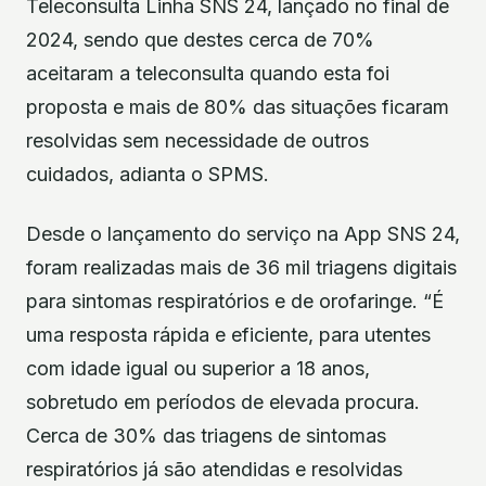
Teleconsulta Linha SNS 24, lançado no final de
2024, sendo que destes cerca de 70%
aceitaram a teleconsulta quando esta foi
proposta e mais de 80% das situações ficaram
resolvidas sem necessidade de outros
cuidados, adianta o SPMS.
Desde o lançamento do serviço na App SNS 24,
foram realizadas mais de 36 mil triagens digitais
para sintomas respiratórios e de orofaringe. “É
uma resposta rápida e eficiente, para utentes
com idade igual ou superior a 18 anos,
sobretudo em períodos de elevada procura.
Cerca de 30% das triagens de sintomas
respiratórios já são atendidas e resolvidas