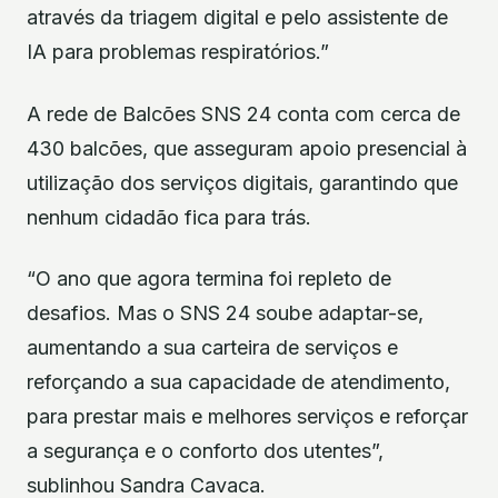
através da triagem digital e pelo assistente de
IA para problemas respiratórios.”
A rede de Balcões SNS 24 conta com cerca de
430 balcões, que asseguram apoio presencial à
utilização dos serviços digitais, garantindo que
nenhum cidadão fica para trás.
“O ano que agora termina foi repleto de
desafios. Mas o SNS 24 soube adaptar-se,
aumentando a sua carteira de serviços e
reforçando a sua capacidade de atendimento,
para prestar mais e melhores serviços e reforçar
a segurança e o conforto dos utentes”,
sublinhou Sandra Cavaca.