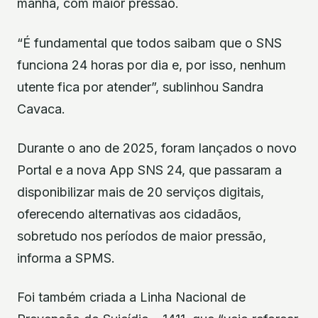
manhã, com maior pressão.
“É fundamental que todos saibam que o SNS
funciona 24 horas por dia e, por isso, nenhum
utente fica por atender”, sublinhou Sandra
Cavaca.
Durante o ano de 2025, foram lançados o novo
Portal e a nova App SNS 24, que passaram a
disponibilizar mais de 20 serviços digitais,
oferecendo alternativas aos cidadãos,
sobretudo nos períodos de maior pressão,
informa a SPMS.
Foi também criada a Linha Nacional de