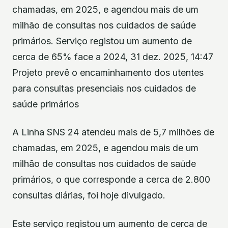
chamadas, em 2025, e agendou mais de um
milhão de consultas nos cuidados de saúde
primários. Serviço registou um aumento de
cerca de 65% face a 2024, 31 dez. 2025, 14:47
Projeto prevê o encaminhamento dos utentes
para consultas presenciais nos cuidados de
saúde primários
A Linha SNS 24 atendeu mais de 5,7 milhões de
chamadas, em 2025, e agendou mais de um
milhão de consultas nos cuidados de saúde
primários, o que corresponde a cerca de 2.800
consultas diárias, foi hoje divulgado.
Este serviço registou um aumento de cerca de