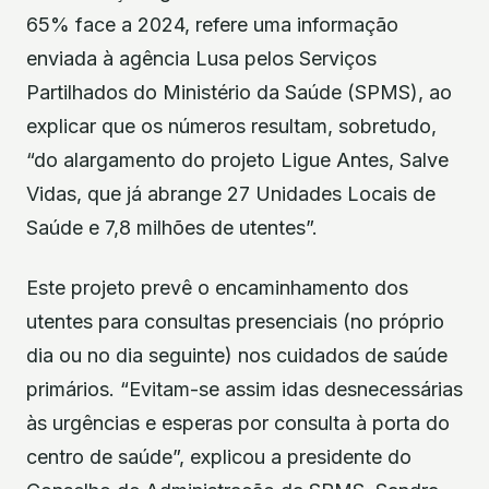
65% face a 2024, refere uma informação
enviada à agência Lusa pelos Serviços
Partilhados do Ministério da Saúde (SPMS), ao
explicar que os números resultam, sobretudo,
“do alargamento do projeto Ligue Antes, Salve
Vidas, que já abrange 27 Unidades Locais de
Saúde e 7,8 milhões de utentes”.
Este projeto prevê o encaminhamento dos
utentes para consultas presenciais (no próprio
dia ou no dia seguinte) nos cuidados de saúde
primários. “Evitam-se assim idas desnecessárias
às urgências e esperas por consulta à porta do
centro de saúde”, explicou a presidente do