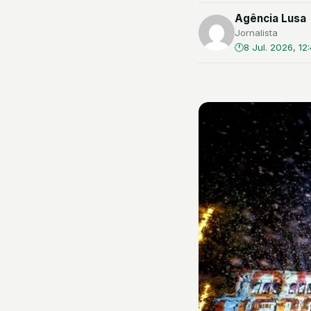
Agência Lusa
Jornalista
8 Jul. 2026, 12