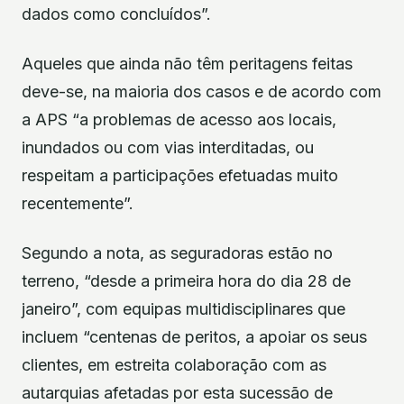
dados como concluídos”.
Aqueles que ainda não têm peritagens feitas
deve-se, na maioria dos casos e de acordo com
a APS “a problemas de acesso aos locais,
inundados ou com vias interditadas, ou
respeitam a participações efetuadas muito
recentemente”.
Segundo a nota, as seguradoras estão no
terreno, “desde a primeira hora do dia 28 de
janeiro”, com equipas multidisciplinares que
incluem “centenas de peritos, a apoiar os seus
clientes, em estreita colaboração com as
autarquias afetadas por esta sucessão de