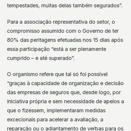
tempestades, muitas delas também segurados”.
Para a associação representativa do setor, o
compromisso assumido com o Governo de ter
80% das peritagens efetuadas nos 15 dias após
essa participação “está a ser plenamente
cumprido – e até superado”.
O organismo refere que tal só foi possível
“graças à capacidade de organização e decisão
das empresas de seguros que, desde logo, por
iniciativa própria e sem necessidade de apelos a
que o fizessem, implementaram medidas
excecionais para acelerar a avaliação, a
reparação ou o adiantamento de verbas para os