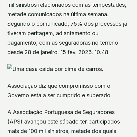
mil sinistros relacionados com as tempestades,
metade comunicados na última semana.
Segundo o comunicado, 75% dos processos já
tiveram peritagem, adiantamento ou
pagamento, com as seguradoras no terreno
desde 28 de janeiro. 15 fev. 2026, 10:48
Associação diz que compromisso com o
Governo está a ser cumprido e superado.
A Associação Portuguesa de Seguradores
(APS) avançou este sábado ter participados
mais de 100 mil sinistros, metade dos quais