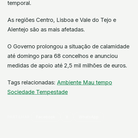
temporal.
As regiões Centro, Lisboa e Vale do Tejo e
Alentejo são as mais afetadas.
O Governo prolongou a situação de calamidade
até domingo para 68 concelhos e anunciou
medidas de apoio até 2,5 mil milhões de euros.
Tags relacionadas:
Ambiente
Mau tempo
Sociedade
Tempestade
PARTILHAR
Facebook
X
WhatsApp