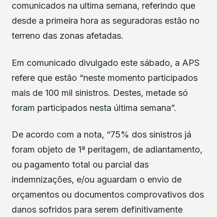
comunicados na ultima semana, referindo que
desde a primeira hora as seguradoras estão no
terreno das zonas afetadas.
Em comunicado divulgado este sábado, a APS
refere que estão “neste momento participados
mais de 100 mil sinistros. Destes, metade só
foram participados nesta última semana”.
De acordo com a nota, “75% dos sinistros já
foram objeto de 1ª peritagem, de adiantamento,
ou pagamento total ou parcial das
indemnizações, e/ou aguardam o envio de
orçamentos ou documentos comprovativos dos
danos sofridos para serem definitivamente