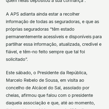
quem nelas depositou a sua confiança”.
A APS adianta ainda estar a recolher
informação de todas as seguradoras, e que as
próprias seguradoras “têm estado
permanentemente acessíveis e disponíveis para
partilhar essa informação, atualizada, credível e
fiável, e têm-no feito sempre que tal foi
solicitado”.
Este sábado, o Presidente da República,
Marcelo Rebelo de Sousa, em visita ao
concelho de Alcácel do Sal, assolado por
cheias, afirmou que falou com o presidente
daquela associação e que, até ao momento,