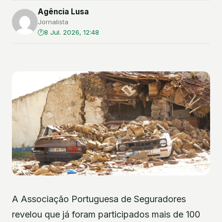
Agência Lusa
Jornalista
8 Jul. 2026, 12:48
A Associação Portuguesa de Seguradores
revelou que já foram participados mais de 100