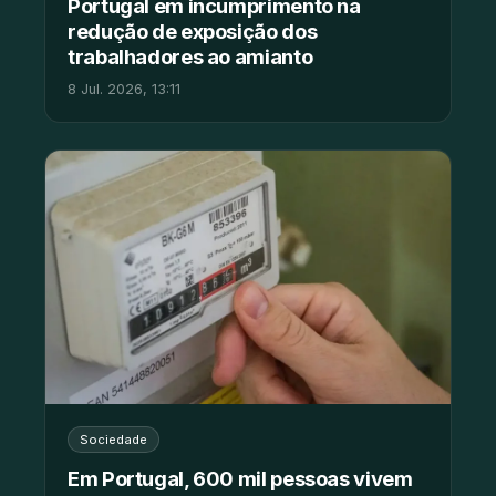
Portugal em incumprimento na
redução de exposição dos
trabalhadores ao amianto
8 Jul. 2026, 13:11
Sociedade
Em Portugal, 600 mil pessoas vivem