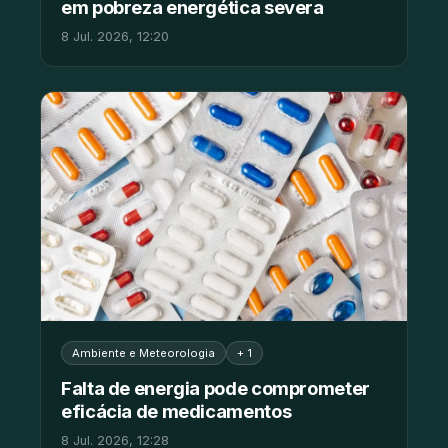
em pobreza energética severa
8 Jul. 2026, 12:20
Ambiente e Meteorologia
+ 1
Falta de energia pode comprometer
eficácia de medicamentos
8 Jul. 2026, 12:28