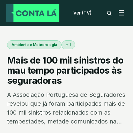
☰
Ver (TV)
Ambiente e Meteorologia
+ 1
Mais de 100 mil sinistros do
mau tempo participados às
seguradoras
A Associação Portuguesa de Seguradores
revelou que já foram participados mais de
100 mil sinistros relacionados com as
tempestades, metade comunicados na...