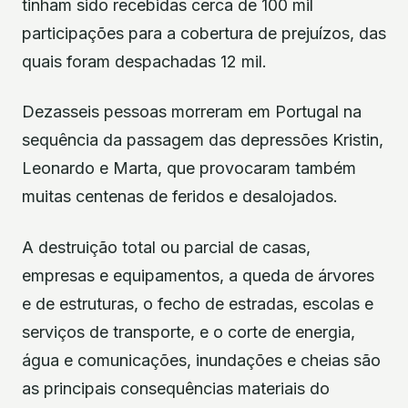
tinham sido recebidas cerca de 100 mil
participações para a cobertura de prejuízos, das
quais foram despachadas 12 mil.
Dezasseis pessoas morreram em Portugal na
sequência da passagem das depressões Kristin,
Leonardo e Marta, que provocaram também
muitas centenas de feridos e desalojados.
A destruição total ou parcial de casas,
empresas e equipamentos, a queda de árvores
e de estruturas, o fecho de estradas, escolas e
serviços de transporte, e o corte de energia,
água e comunicações, inundações e cheias são
as principais consequências materiais do