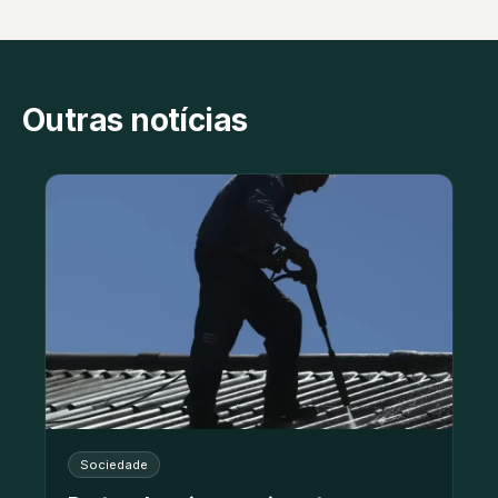
Outras notícias
Sociedade