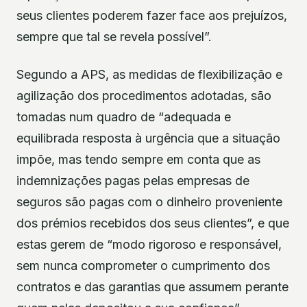
seus clientes poderem fazer face aos prejuízos,
sempre que tal se revela possível”.
Segundo a APS, as medidas de flexibilização e
agilização dos procedimentos adotadas, são
tomadas num quadro de “adequada e
equilibrada resposta à urgência que a situação
impõe, mas tendo sempre em conta que as
indemnizações pagas pelas empresas de
seguros são pagas com o dinheiro proveniente
dos prémios recebidos dos seus clientes”, e que
estas gerem de “modo rigoroso e responsável,
sem nunca comprometer o cumprimento dos
contratos e das garantias que assumem perante