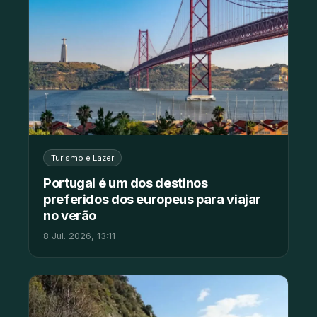
Turismo e Lazer
Portugal é um dos destinos
preferidos dos europeus para viajar
no verão
8 Jul. 2026, 13:11