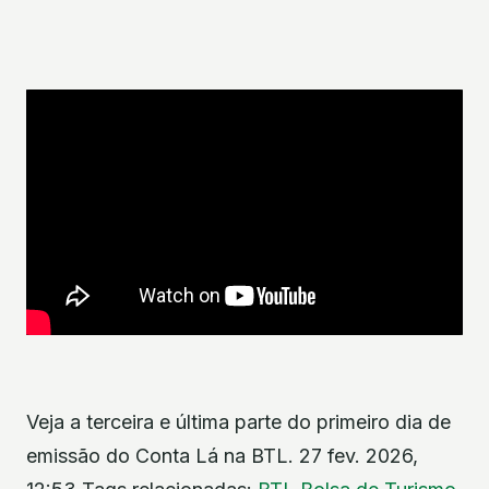
Veja a terceira e última parte do primeiro dia de
emissão do Conta Lá na BTL. 27 fev. 2026,