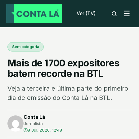
☰
Ver (TV)
Sem categoria
Mais de 1700 expositores
batem recorde na BTL
Veja a terceira e última parte do primeiro
dia de emissão do Conta Lá na BTL.
Conta Lá
Jornalista
8 Jul. 2026, 12:48