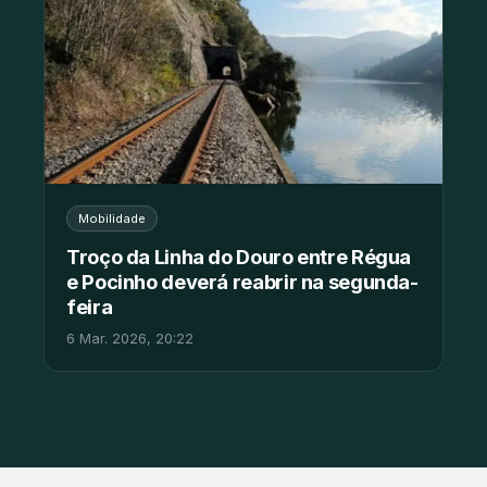
Mobilidade
Troço da Linha do Douro entre Régua
e Pocinho deverá reabrir na segunda-
feira
6 Mar. 2026, 20:22