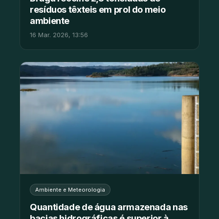
resíduos têxteis em prol do meio
ambiente
16 Mar. 2026, 13:56
Ambiente e Meteorologia
Quantidade de água armazenada nas
bacias hidrográficas é superior à