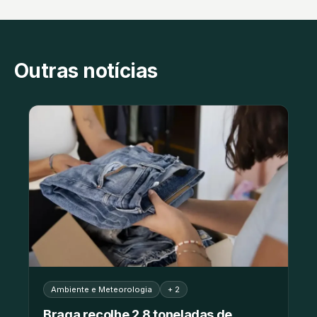
Outras notícias
Ambiente e Meteorologia
+ 2
Braga recolhe 2,8 toneladas de