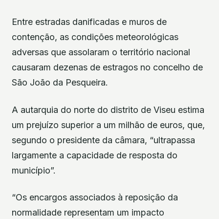
Entre estradas danificadas e muros de
contenção, as condições meteorológicas
adversas que assolaram o território nacional
causaram dezenas de estragos no concelho de
São João da Pesqueira.
A autarquia do norte do distrito de Viseu estima
um prejuízo superior a um milhão de euros, que,
segundo o presidente da câmara, “ultrapassa
largamente a capacidade de resposta do
município”.
“Os encargos associados à reposição da
normalidade representam um impacto