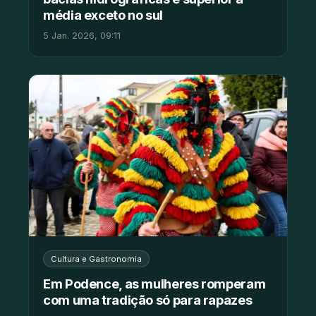
média exceto no sul
5 Jan. 2026, 09:11
Cultura e Gastronomia
Em Podence, as mulheres romperam
com uma tradição só para rapazes