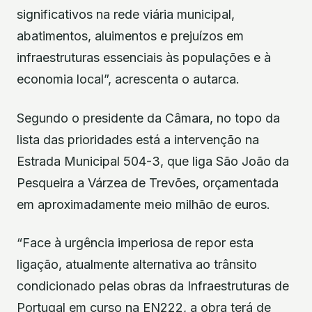
significativos na rede viária municipal,
abatimentos, aluimentos e prejuízos em
infraestruturas essenciais às populações e à
economia local”, acrescenta o autarca.
Segundo o presidente da Câmara, no topo da
lista das prioridades está a intervenção na
Estrada Municipal 504-3, que liga São João da
Pesqueira a Várzea de Trevões, orçamentada
em aproximadamente meio milhão de euros.
“Face à urgência imperiosa de repor esta
ligação, atualmente alternativa ao trânsito
condicionado pelas obras da Infraestruturas de
Portugal em curso na EN222, a obra terá de