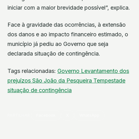
iniciar com a maior brevidade possível”, explica.
Face à gravidade das ocorrências, à extensão
dos danos e ao impacto financeiro estimado, o
município já pediu ao Governo que seja
declarada situação de contingência.
Tags relacionadas:
Governo
Levantamento dos
prejuízos
São João da Pesqueira
Tempestade
situação de contingência
PARTILHAR
Facebook
X
WhatsApp