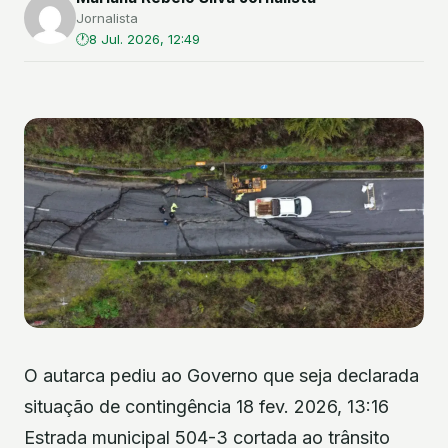
Jornalista
8 Jul. 2026, 12:49
O autarca pediu ao Governo que seja declarada
situação de contingência 18 fev. 2026, 13:16
Estrada municipal 504-3 cortada ao trânsito