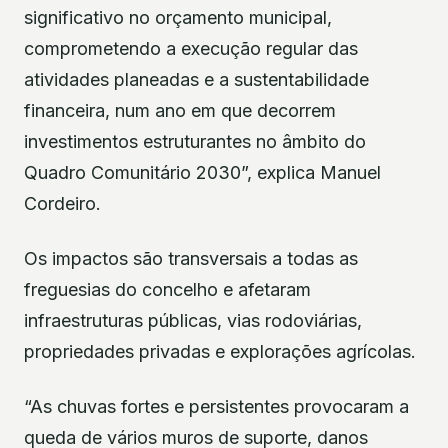
significativo no orçamento municipal,
comprometendo a execução regular das
atividades planeadas e a sustentabilidade
financeira, num ano em que decorrem
investimentos estruturantes no âmbito do
Quadro Comunitário 2030”, explica Manuel
Cordeiro.
Os impactos são transversais a todas as
freguesias do concelho e afetaram
infraestruturas públicas, vias rodoviárias,
propriedades privadas e explorações agrícolas.
“As chuvas fortes e persistentes provocaram a
queda de vários muros de suporte, danos