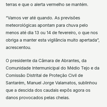
terras e que o alerta vermelho se mantém.
“Vamos ver até quando. As previsões
meteorológicas apontam para chuva pelo
menos até dia 13 ou 14 de fevereiro, o que nos
obriga a manter esta vigilância muito apertada”,
acrescentou.
O presidente da Câmara de Abrantes, da
Comunidade Intermunicipal do Médio Tejo e da
Comissão Distrital de Proteção Civil de
Santarém, Manuel Jorge Valamatos, sublinhou
que a descida dos caudais expôs agora os
danos provocados pelas cheias.