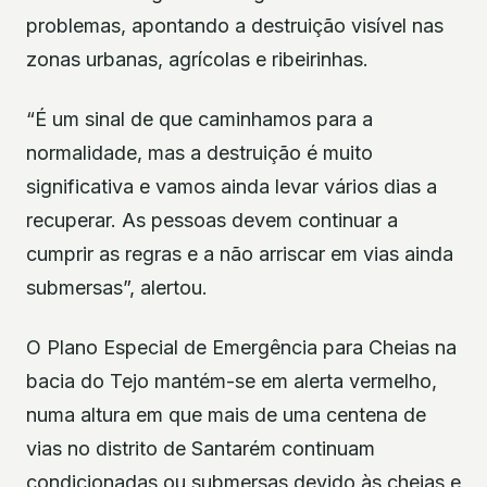
problemas, apontando a destruição visível nas
zonas urbanas, agrícolas e ribeirinhas.
“É um sinal de que caminhamos para a
normalidade, mas a destruição é muito
significativa e vamos ainda levar vários dias a
recuperar. As pessoas devem continuar a
cumprir as regras e a não arriscar em vias ainda
submersas”, alertou.
O Plano Especial de Emergência para Cheias na
bacia do Tejo mantém-se em alerta vermelho,
numa altura em que mais de uma centena de
vias no distrito de Santarém continuam
condicionadas ou submersas devido às cheias e