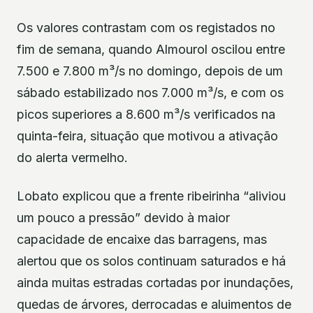
Os valores contrastam com os registados no
fim de semana, quando Almourol oscilou entre
7.500 e 7.800 m³/s no domingo, depois de um
sábado estabilizado nos 7.000 m³/s, e com os
picos superiores a 8.600 m³/s verificados na
quinta-feira, situação que motivou a ativação
do alerta vermelho.
Lobato explicou que a frente ribeirinha “aliviou
um pouco a pressão” devido à maior
capacidade de encaixe das barragens, mas
alertou que os solos continuam saturados e há
ainda muitas estradas cortadas por inundações,
quedas de árvores, derrocadas e aluimentos de