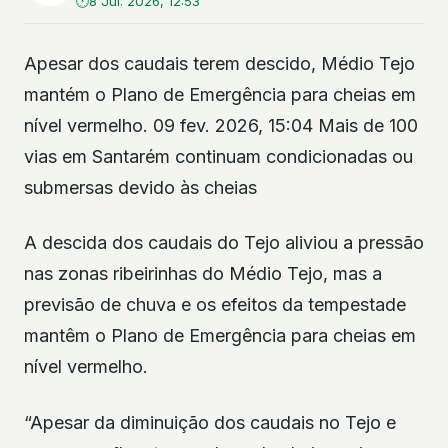
8 Jul. 2026, 12:53
Apesar dos caudais terem descido, Médio Tejo
mantém o Plano de Emergência para cheias em
nível vermelho. 09 fev. 2026, 15:04 Mais de 100
vias em Santarém continuam condicionadas ou
submersas devido às cheias
A descida dos caudais do Tejo aliviou a pressão
nas zonas ribeirinhas do Médio Tejo, mas a
previsão de chuva e os efeitos da tempestade
mantêm o Plano de Emergência para cheias em
nível vermelho.
“Apesar da diminuição dos caudais no Tejo e