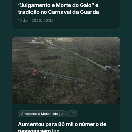
“Julgamento e Morte do Galo” é
tradição no Carnaval da Guarda
19 Jan. 2026, 20:32
Ambiente e Meteorologia
+ 1
Aumentou para 86 mil o número de
pessoas sem luz