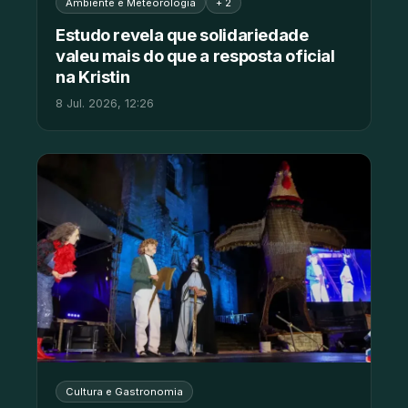
Ambiente e Meteorologia
+ 2
Estudo revela que solidariedade
valeu mais do que a resposta oficial
na Kristin
8 Jul. 2026, 12:26
Cultura e Gastronomia