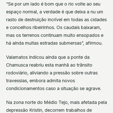
“Se por um lado é bom que o rio volte ao seu
espaço normal, a verdade é que deixa a nu um
rasto de destruição incrível em todas as cidades
e concelhos ribeirinhos. Os caudais baixaram,
mas os terrenos continuam muito ensopados e
há ainda muitas estradas submersas”, afirmou.
Valamatos indicou ainda que a ponte da
Chamusca reabriu esta manhã ao trânsito
rodoviário, aliviando a pressão sobre outras
travessias, embora admita novos
condicionamentos caso a situação se agrave.
Na zona norte do Médio Tejo, mais afetada pela
depressão Kristin, decorrem trabalhos de