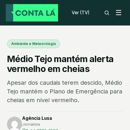
☰
Ver (TV)
Ambiente e Meteorologia
Médio Tejo mantém alerta
vermelho em cheias
Apesar dos caudais terem descido, Médio
Tejo mantém o Plano de Emergência para
cheias em nível vermelho.
Agência Lusa
Jornalista