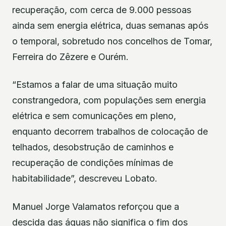
recuperação, com cerca de 9.000 pessoas
ainda sem energia elétrica, duas semanas após
o temporal, sobretudo nos concelhos de Tomar,
Ferreira do Zêzere e Ourém.
“Estamos a falar de uma situação muito
constrangedora, com populações sem energia
elétrica e sem comunicações em pleno,
enquanto decorrem trabalhos de colocação de
telhados, desobstrução de caminhos e
recuperação de condições mínimas de
habitabilidade”, descreveu Lobato.
Manuel Jorge Valamatos reforçou que a
descida das águas não significa o fim dos