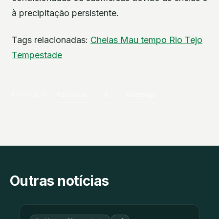
à precipitação persistente.
Tags relacionadas:
Cheias
Mau tempo
Rio Tejo
Tempestade
PARTILHAR
Facebook
X
WhatsApp
Outras notícias