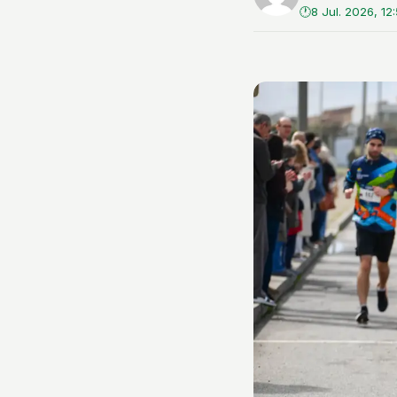
8 Jul. 2026, 12