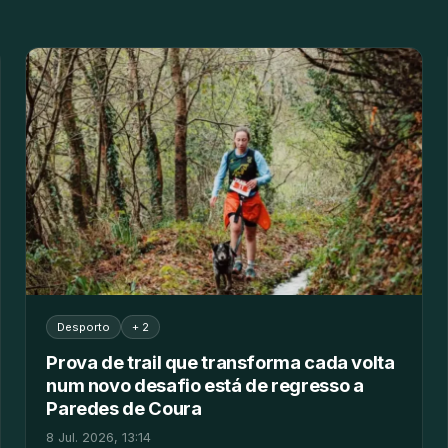
Desporto
+ 2
Prova de trail que transforma cada volta
num novo desafio está de regresso a
Paredes de Coura
8 Jul. 2026, 13:14