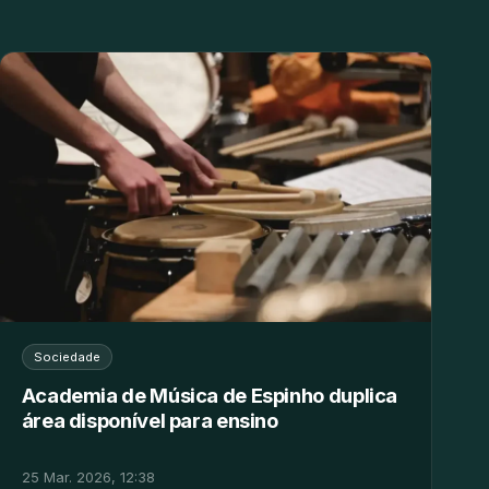
Sociedade
Academia de Música de Espinho duplica
área disponível para ensino
25 Mar. 2026, 12:38