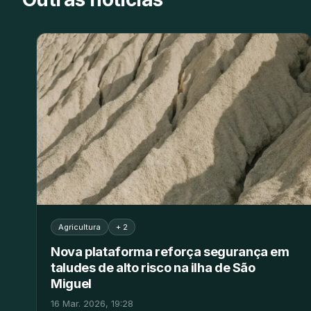
Agricultura
+ 2
Nova plataforma reforça segurança em
taludes de alto risco na ilha de São
Miguel
16 Mar. 2026, 19:28