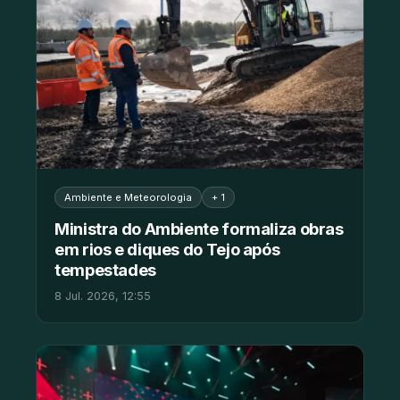
Ambiente e Meteorologia
+ 1
Ministra do Ambiente formaliza obras
em rios e diques do Tejo após
tempestades
8 Jul. 2026, 12:55