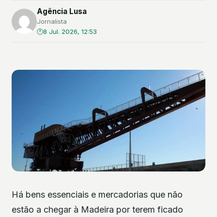
Agência Lusa
Jornalista
8 Jul. 2026, 12:53
Há bens essenciais e mercadorias que não
estão a chegar à Madeira por terem ficado