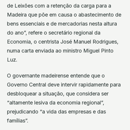
de Leixões com a retenção da carga para a
Madeira que põe em causa o abastecimento de
bens essenciais e de mercadorias nesta altura
do ano”, refere o secretário regional da
Economia, o centrista José Manuel Rodrigues,
numa carta enviada ao ministro Miguel Pinto
Luz.
O governante madeirense entende que o
Governo Central deve intervir rapidamente para
desbloquear a situação, que considera ser
“altamente lesiva da economia regional”,
prejudicando “a vida das empresas e das
famílias”.