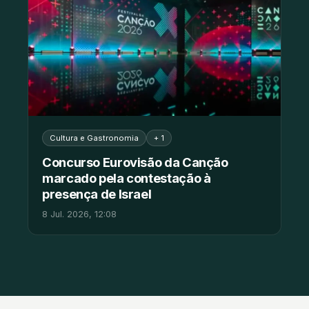
Cultura e Gastronomia
+ 1
Concurso Eurovisão da Canção
marcado pela contestação à
presença de Israel
8 Jul. 2026, 12:08