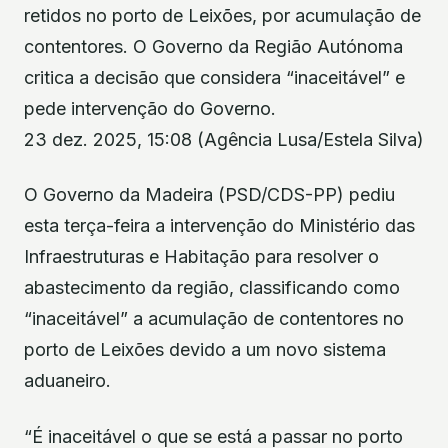
retidos no porto de Leixões, por acumulação de
contentores. O Governo da Região Autónoma
critica a decisão que considera “inaceitável” e
pede intervenção do Governo.
23 dez. 2025, 15:08 (Agência Lusa/Estela Silva)
O Governo da Madeira (PSD/CDS-PP) pediu
esta terça-feira a intervenção do Ministério das
Infraestruturas e Habitação para resolver o
abastecimento da região, classificando como
“inaceitável” a acumulação de contentores no
porto de Leixões devido a um novo sistema
aduaneiro.
“É inaceitável o que se está a passar no porto