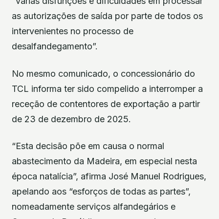
“várias disfunções e dificuldades em processar
as autorizações de saída por parte de todos os
intervenientes no processo de
desalfandegamento”.
No mesmo comunicado, o concessionário do
TCL informa ter sido compelido a interromper a
receção de contentores de exportação a partir
de 23 de dezembro de 2025.
“Esta decisão põe em causa o normal
abastecimento da Madeira, em especial nesta
época natalícia”, afirma José Manuel Rodrigues,
apelando aos “esforços de todas as partes”,
nomeadamente serviços alfandegários e