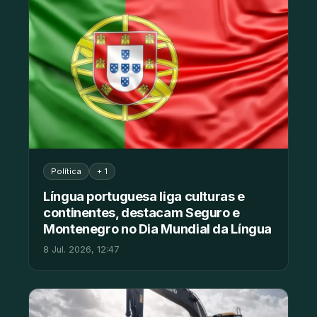
Política
+ 1
Língua portuguesa liga culturas e
continentes, destacam Seguro e
Montenegro no Dia Mundial da Língua
8 Jul. 2026, 12:47