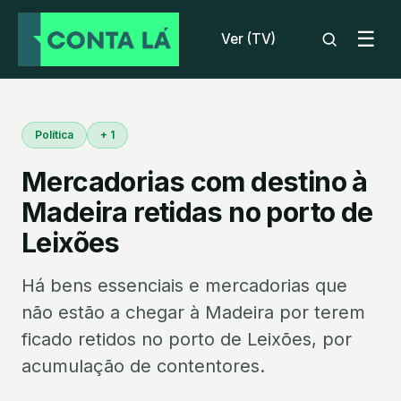
☰
Ver (TV)
Política
+ 1
Mercadorias com destino à
Madeira retidas no porto de
Leixões
Há bens essenciais e mercadorias que
não estão a chegar à Madeira por terem
ficado retidos no porto de Leixões, por
acumulação de contentores.