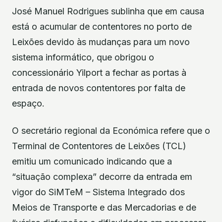
José Manuel Rodrigues sublinha que em causa
está o acumular de contentores no porto de
Leixões devido às mudanças para um novo
sistema informático, que obrigou o
concessionário Yilport a fechar as portas à
entrada de novos contentores por falta de
espaço.
O secretário regional da Económica refere que o
Terminal de Contentores de Leixões (TCL)
emitiu um comunicado indicando que a
“situação complexa” decorre da entrada em
vigor do SiMTeM – Sistema Integrado dos
Meios de Transporte e das Mercadorias e de