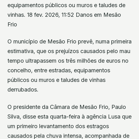
equipamentos públicos ou muros e taludes de
vinhas. 18 fev. 2026, 11:52 Danos em Mesão
Frio
O município de Mesão Frio prevê, numa primeira
estimativa, que os prejuízos causados pelo mau
tempo ultrapassem os três milhões de euros no
concelho, entre estradas, equipamentos
públicos ou muros e taludes de vinhas
derrubados.
O presidente da Câmara de Mesão Frio, Paulo
Silva, disse esta quarta-feira à agência Lusa que
um primeiro levantamento dos estragos
causados pela chuva intensa, acompanhada de