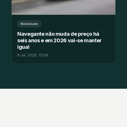
Mobilidade
Navegante não muda de preço há
seis anos e em 2026 vai-se manter
igual
8 Jul. 2026, 12:58