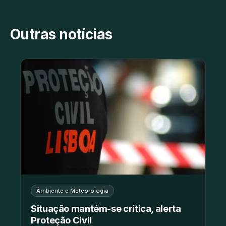
Outras notícias
Ambiente e Meteorologia
Situação mantém-se crítica, alerta
Proteção Civil