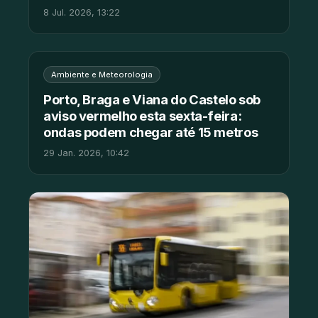
8 Jul. 2026, 13:22
Ambiente e Meteorologia
Porto, Braga e Viana do Castelo sob
aviso vermelho esta sexta-feira:
ondas podem chegar até 15 metros
29 Jan. 2026, 10:42