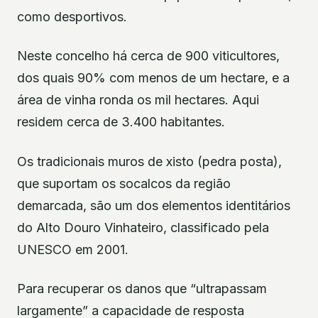
como desportivos.
Neste concelho há cerca de 900 viticultores,
dos quais 90% com menos de um hectare, e a
área de vinha ronda os mil hectares. Aqui
residem cerca de 3.400 habitantes.
Os tradicionais muros de xisto (pedra posta),
que suportam os socalcos da região
demarcada, são um dos elementos identitários
do Alto Douro Vinhateiro, classificado pela
UNESCO em 2001.
Para recuperar os danos que “ultrapassam
largamente” a capacidade de resposta