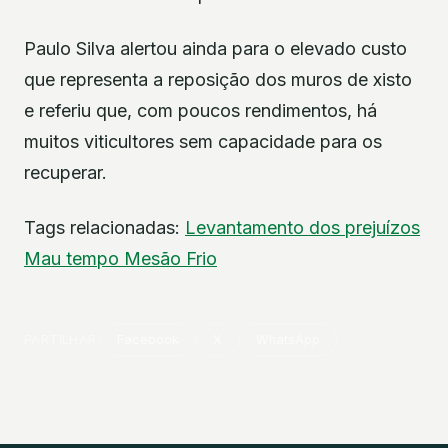
Paulo Silva alertou ainda para o elevado custo
que representa a reposição dos muros de xisto
e referiu que, com poucos rendimentos, há
muitos viticultores sem capacidade para os
recuperar.
Tags relacionadas:
Levantamento dos prejuízos
Mau tempo
Mesão Frio
PARTILHAR
Facebook
X
WhatsApp