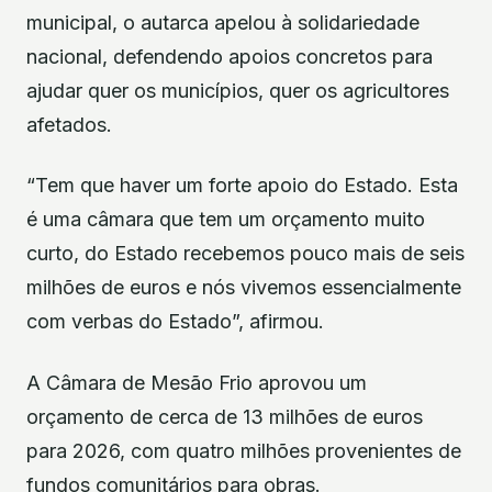
municipal, o autarca apelou à solidariedade
nacional, defendendo apoios concretos para
ajudar quer os municípios, quer os agricultores
afetados.
“Tem que haver um forte apoio do Estado. Esta
é uma câmara que tem um orçamento muito
curto, do Estado recebemos pouco mais de seis
milhões de euros e nós vivemos essencialmente
com verbas do Estado”, afirmou.
A Câmara de Mesão Frio aprovou um
orçamento de cerca de 13 milhões de euros
para 2026, com quatro milhões provenientes de
fundos comunitários para obras.