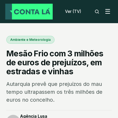
☰
Ver (TV)
Ambiente e Meteorologia
Mesão Frio com 3 milhões
de euros de prejuízos, em
estradas e vinhas
Autarquia prevê que prejuízos do mau
tempo ultrapassem os três milhões de
euros no concelho.
Agência Lusa