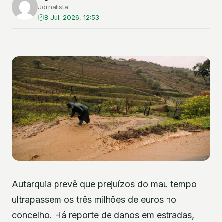
Jornalista
8 Jul. 2026, 12:53
Autarquia prevê que prejuízos do mau tempo
ultrapassem os três milhões de euros no
concelho. Há reporte de danos em estradas,