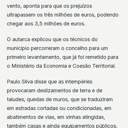
vento, aponta para que os prejuízos
ultrapassem os três milhões de euros, podendo
chegar aos 3,5 milhões de euros.
O autarca explicou que os técnicos do
município percorreram o concelho para um
primeiro levantamento, que já foi remetido para
o Ministério da Economia e Coesão Territorial.
Paulo Silva disse que as intempéries
provocaram deslizamentos de terra e de
taludes, quedas de muros, que se traduziram
em estradas cortadas ou condicionadas, em
abatimentos de vias, em vinhas atingidas,
também casas e ainda equipamentos públicos,