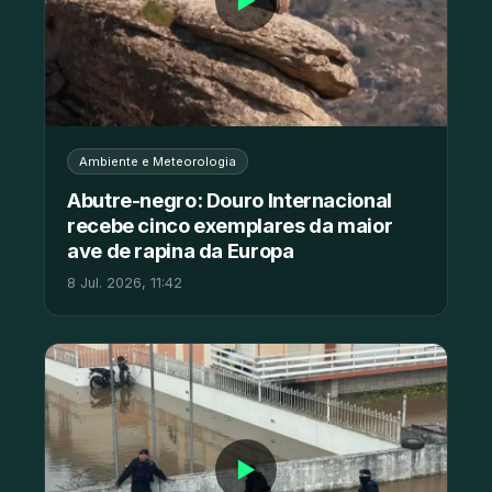
▶
Ambiente e Meteorologia
Abutre-negro: Douro Internacional
recebe cinco exemplares da maior
ave de rapina da Europa
8 Jul. 2026, 11:42
▶