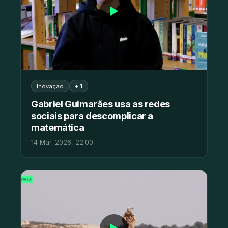
▶
Inovação
+ 1
Gabriel Guimarães usa as redes
sociais para descomplicar a
matemática
14 Mar. 2026, 22:00