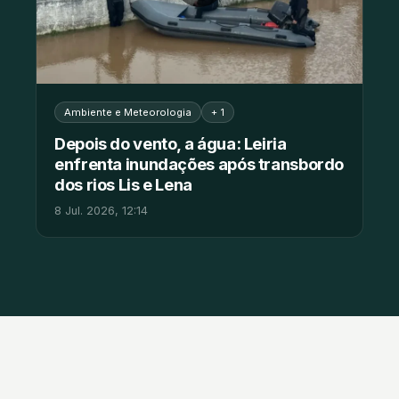
Ambiente e Meteorologia
+ 1
Depois do vento, a água: Leiria
enfrenta inundações após transbordo
dos rios Lis e Lena
8 Jul. 2026, 12:14