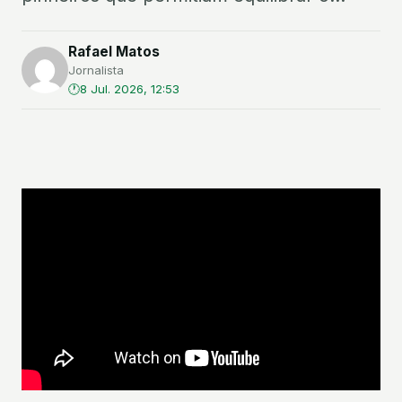
Rafael Matos
Jornalista
8 Jul. 2026, 12:53