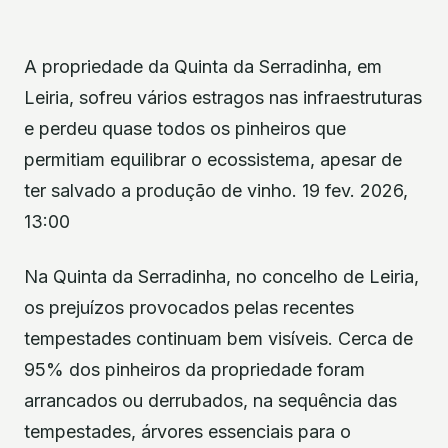
A propriedade da Quinta da Serradinha, em
Leiria, sofreu vários estragos nas infraestruturas
e perdeu quase todos os pinheiros que
permitiam equilibrar o ecossistema, apesar de
ter salvado a produção de vinho. 19 fev. 2026,
13:00
Na Quinta da Serradinha, no concelho de Leiria,
os prejuízos provocados pelas recentes
tempestades continuam bem visíveis. Cerca de
95% dos pinheiros da propriedade foram
arrancados ou derrubados, na sequência das
tempestades, árvores essenciais para o