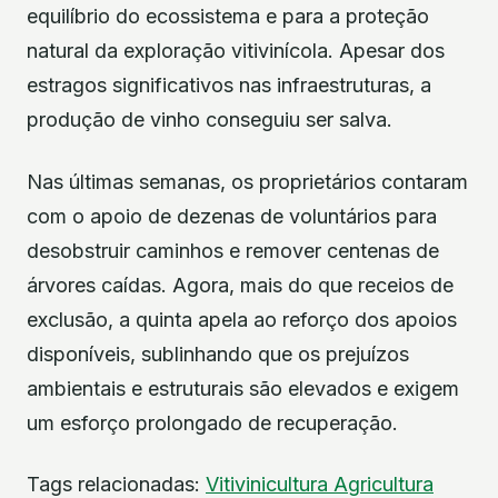
equilíbrio do ecossistema e para a proteção
natural da exploração vitivinícola. Apesar dos
estragos significativos nas infraestruturas, a
produção de vinho conseguiu ser salva.
Nas últimas semanas, os proprietários contaram
com o apoio de dezenas de voluntários para
desobstruir caminhos e remover centenas de
árvores caídas. Agora, mais do que receios de
exclusão, a quinta apela ao reforço dos apoios
disponíveis, sublinhando que os prejuízos
ambientais e estruturais são elevados e exigem
um esforço prolongado de recuperação.
Tags relacionadas:
Vitivinicultura
Agricultura