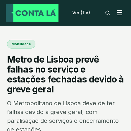
☰
Ver (TV)
Mobilidade
Metro de Lisboa prevê
falhas no serviço e
estações fechadas devido à
greve geral
O Metropolitano de Lisboa deve de ter
falhas devido à greve geral, com
paralisação de serviços e encerramento
de estações.