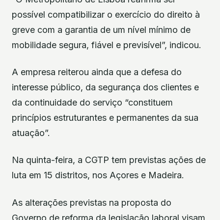
possível compatibilizar o exercício do direito à
greve com a garantia de um nível mínimo de
mobilidade segura, fiável e previsível”, indicou.
A empresa reiterou ainda que a defesa do
interesse público, da segurança dos clientes e
da continuidade do serviço “constituem
princípios estruturantes e permanentes da sua
atuação”.
Na quinta-feira, a CGTP tem previstas ações de
luta em 15 distritos, nos Açores e Madeira.
As alterações previstas na proposta do
Governo de reforma da legislação laboral visam