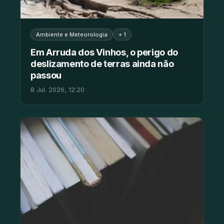
Ambiente e Meteorologia
+ 1
Em Arruda dos Vinhos, o perigo do
deslizamento de terras ainda não
passou
8 Jul. 2026, 12:20