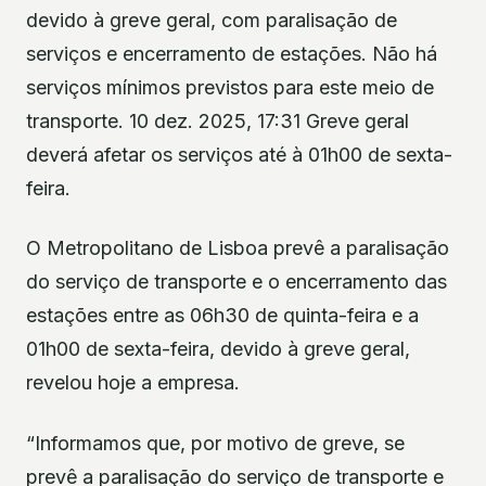
devido à greve geral, com paralisação de
serviços e encerramento de estações. Não há
serviços mínimos previstos para este meio de
transporte. 10 dez. 2025, 17:31 Greve geral
deverá afetar os serviços até à 01h00 de sexta-
feira.
O Metropolitano de Lisboa prevê a paralisação
do serviço de transporte e o encerramento das
estações entre as 06h30 de quinta-feira e a
01h00 de sexta-feira, devido à greve geral,
revelou hoje a empresa.
“Informamos que, por motivo de greve, se
prevê a paralisação do serviço de transporte e