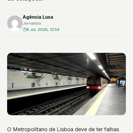
Agência Lusa
Jornalista
8 Jul. 2026, 12:54
O Metropolitano de Lisboa deve de ter falhas