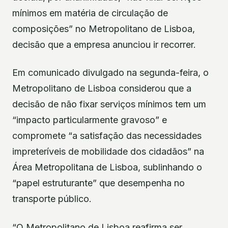
mínimos em matéria de circulação de
composições” no Metropolitano de Lisboa,
decisão que a empresa anunciou ir recorrer.
Em comunicado divulgado na segunda-feira, o
Metropolitano de Lisboa considerou que a
decisão de não fixar serviços mínimos tem um
“impacto particularmente gravoso” e
compromete “a satisfação das necessidades
impreteríveis de mobilidade dos cidadãos” na
Área Metropolitana de Lisboa, sublinhando o
“papel estruturante” que desempenha no
transporte público.
“O Metropolitano de Lisboa reafirma ser