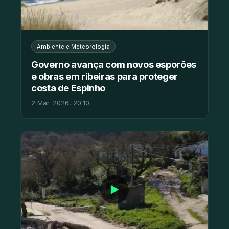
Ambiente e Meteorologia
Governo avança com novos esporões
e obras em ribeiras para proteger
costa de Espinho
2 Mar. 2026, 20:10
▶