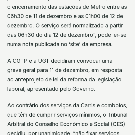
o encerramento das estações de Metro entre as
06h30 de 11 de dezembro e as 01h00 de 12 de
dezembro. O serviço será normalizado a partir
das 06h30 do dia 12 de dezembro”, pode ler-se
numa nota publicada no ‘site’ da empresa.
A CGTP e a UGT decidiram convocar uma
greve geral para 11 de dezembro, em resposta
ao anteprojeto de lei da reforma da legislação
laboral, apresentado pelo Governo.
Ao contrário dos serviços da Carris e comboios,
que têm de cumprir serviços mínimos, o Tribunal
Arbitral do Conselho Económico e Social (CES)
decidiu, por unanimidade, “não fixar serviços