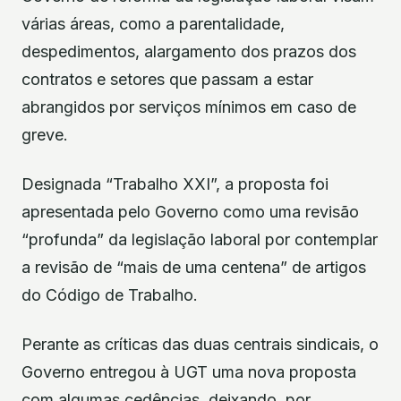
várias áreas, como a parentalidade,
despedimentos, alargamento dos prazos dos
contratos e setores que passam a estar
abrangidos por serviços mínimos em caso de
greve.
Designada “Trabalho XXI”, a proposta foi
apresentada pelo Governo como uma revisão
“profunda” da legislação laboral por contemplar
a revisão de “mais de uma centena” de artigos
do Código de Trabalho.
Perante as críticas das duas centrais sindicais, o
Governo entregou à UGT uma nova proposta
com algumas cedências, deixando, por