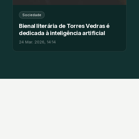
Sociedade
Bienal literária de Torres Vedras é
dedicada à inteligência artificial
24 Mar. 2026, 14:14