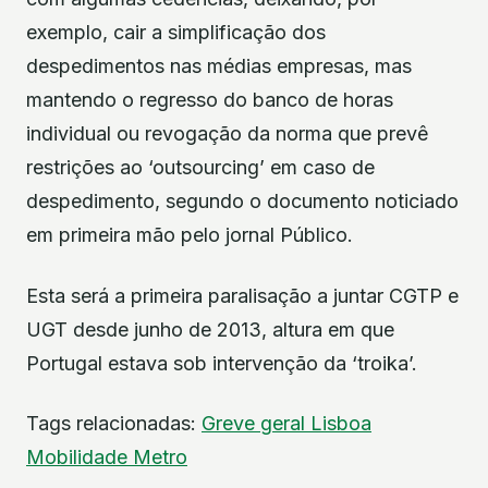
exemplo, cair a simplificação dos
despedimentos nas médias empresas, mas
mantendo o regresso do banco de horas
individual ou revogação da norma que prevê
restrições ao ‘outsourcing’ em caso de
despedimento, segundo o documento noticiado
em primeira mão pelo jornal Público.
Esta será a primeira paralisação a juntar CGTP e
UGT desde junho de 2013, altura em que
Portugal estava sob intervenção da ‘troika’.
Tags relacionadas:
Greve geral
Lisboa
Mobilidade
Metro