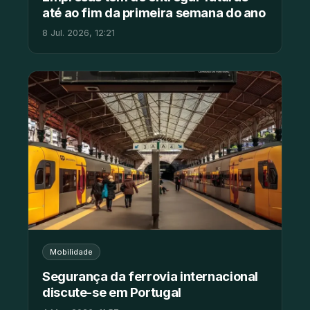
até ao fim da primeira semana do ano
8 Jul. 2026, 12:21
Mobilidade
Segurança da ferrovia internacional
discute-se em Portugal