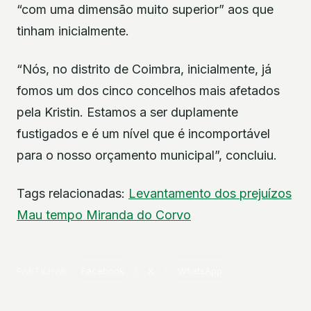
“com uma dimensão muito superior” aos que
tinham inicialmente.
“Nós, no distrito de Coimbra, inicialmente, já
fomos um dos cinco concelhos mais afetados
pela Kristin. Estamos a ser duplamente
fustigados e é um nível que é incomportável
para o nosso orçamento municipal”, concluiu.
Tags relacionadas:
Levantamento dos prejuízos
Mau tempo
Miranda do Corvo
PARTILHAR
Facebook
X
WhatsApp