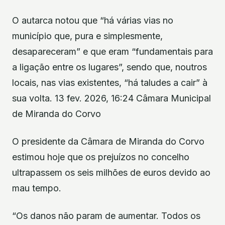
O autarca notou que “há várias vias no
município que, pura e simplesmente,
desapareceram” e que eram “fundamentais para
a ligação entre os lugares”, sendo que, noutros
locais, nas vias existentes, “há taludes a cair” à
sua volta. 13 fev. 2026, 16:24 Câmara Municipal
de Miranda do Corvo
O presidente da Câmara de Miranda do Corvo
estimou hoje que os prejuízos no concelho
ultrapassem os seis milhões de euros devido ao
mau tempo.
“Os danos não param de aumentar. Todos os