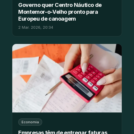
Governo quer Centro Náutico de
Montemor-o-Velho pronto para
Europeu de canoagem
2 Mar. 2026, 20:34
Economia
Empresas têm de entregar faturas