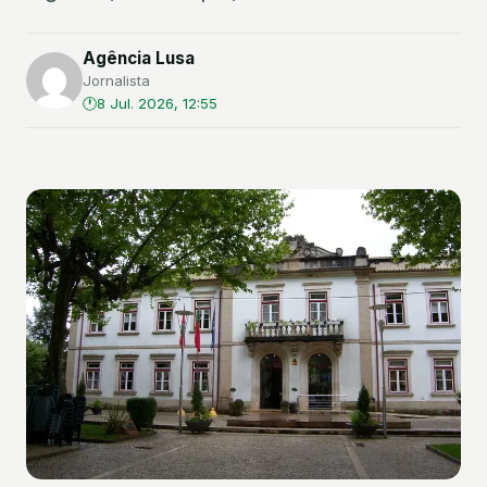
Agência Lusa
Jornalista
8 Jul. 2026, 12:55