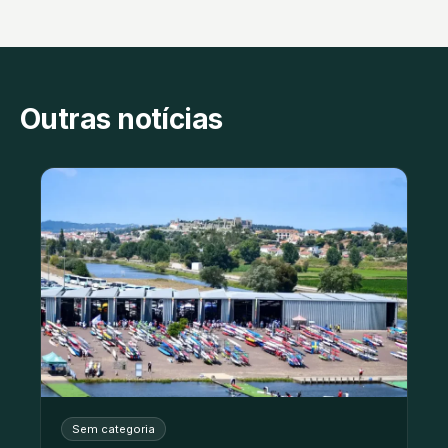
Outras notícias
Sem categoria