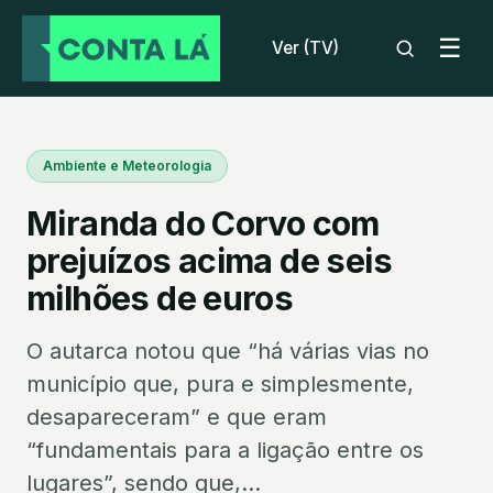
☰
Ver (TV)
Ambiente e Meteorologia
Miranda do Corvo com
prejuízos acima de seis
milhões de euros
O autarca notou que “há várias vias no
município que, pura e simplesmente,
desapareceram” e que eram
“fundamentais para a ligação entre os
lugares”, sendo que,...