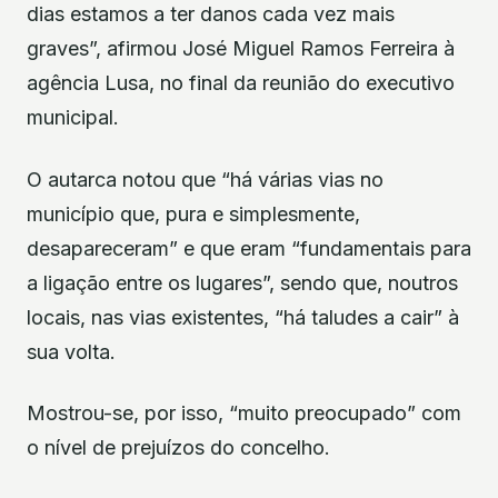
dias estamos a ter danos cada vez mais
graves”, afirmou José Miguel Ramos Ferreira à
agência Lusa, no final da reunião do executivo
municipal.
O autarca notou que “há várias vias no
município que, pura e simplesmente,
desapareceram” e que eram “fundamentais para
a ligação entre os lugares”, sendo que, noutros
locais, nas vias existentes, “há taludes a cair” à
sua volta.
Mostrou-se, por isso, “muito preocupado” com
o nível de prejuízos do concelho.