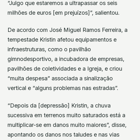
“Julgo que estaremos a ultrapassar os seis
milhões de euros [em prejuízos]”, salientou.
De acordo com José Miguel Ramos Ferreira, a
tempestade Kristin afetou equipamentos e
infraestruturas, como o pavilhão
gimnodesportivo, a incubadora de empresas,
pavilhões de coletividades e a Igreja, e criou
“muita despesa” associada a sinalização
vertical e “alguns problemas nas estradas”.
“Depois da [depressão] Kristin, a chuva
sucessiva em terrenos muito saturados está a
multiplicar-se em danos muito maiores”, disse,
apontando os danos nos taludes e nas vias