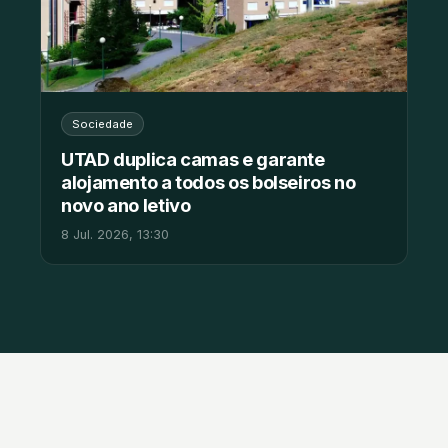
Sociedade
UTAD duplica camas e garante
alojamento a todos os bolseiros no
novo ano letivo
8 Jul. 2026, 13:30