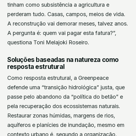
tinham como subsistência a agricultura e
perderam tudo. Casas, campos, meios de vida.
A reconstrução vai demorar meses, talvez anos.
A pergunta é: quem vai pagar esta fatura?”,
questiona Toni Melajoki Roseiro.
Soluções baseadas na natureza como
resposta estrutural
Como resposta estrutural, a Greenpeace
defende uma “transição hidrológica” justa, que
passe pelo abandono da “política do betão” e
pela recuperação dos ecossistemas naturais.
Restaurar zonas húmidas, margens de rios,
aquíferos e planícies de inundação, mesmo em
contexto urbano é, segundo a organização,