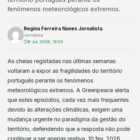
fenómenos meteorológicos extremos.
Regina Ferreira Nunes Jornalista
Jornalista
8 Jul. 2026, 13:03
As cheias registadas nas últimas semanas
voltaram a expor as fragilidades do território
português perante os fenómenos
meteorológicos extremos. A Greenpeace alerta
que estes episódios, cada vez mais frequentes
devido às alterações climáticas, exigem uma
mudança urgente no paradigma da gestão do
território, defendendo que a resposta não pode
continuar a ser apenas reativa. 10 fev. 2026,