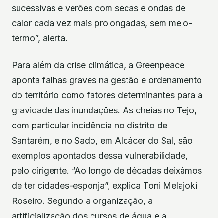
sucessivas e verões com secas e ondas de
calor cada vez mais prolongadas, sem meio-
termo”, alerta.
Para além da crise climática, a Greenpeace
aponta falhas graves na gestão e ordenamento
do território como fatores determinantes para a
gravidade das inundações. As cheias no Tejo,
com particular incidência no distrito de
Santarém, e no Sado, em Alcácer do Sal, são
exemplos apontados dessa vulnerabilidade,
pelo dirigente. “Ao longo de décadas deixámos
de ter cidades-esponja”, explica Toni Melajoki
Roseiro. Segundo a organização, a
artificialização dos cursos de água e a