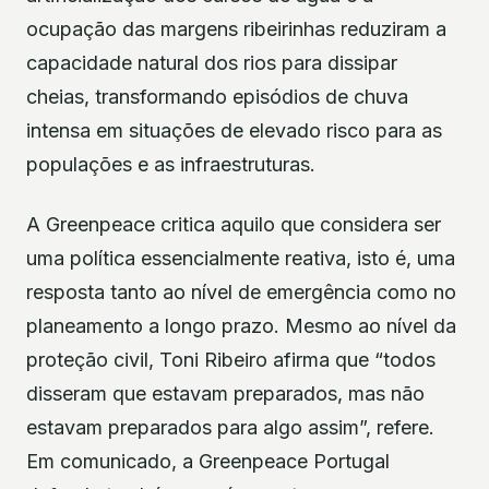
ocupação das margens ribeirinhas reduziram a
capacidade natural dos rios para dissipar
cheias, transformando episódios de chuva
intensa em situações de elevado risco para as
populações e as infraestruturas.
A Greenpeace critica aquilo que considera ser
uma política essencialmente reativa, isto é, uma
resposta tanto ao nível de emergência como no
planeamento a longo prazo. Mesmo ao nível da
proteção civil, Toni Ribeiro afirma que “todos
disseram que estavam preparados, mas não
estavam preparados para algo assim”, refere.
Em comunicado, a Greenpeace Portugal