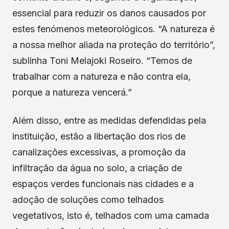
essencial para reduzir os danos causados por
estes fenómenos meteorológicos. “A natureza é
a nossa melhor aliada na proteção do território”,
sublinha Toni Melajoki Roseiro. “Temos de
trabalhar com a natureza e não contra ela,
porque a natureza vencerá.”
Além disso, entre as medidas defendidas pela
instituição, estão a libertação dos rios de
canalizações excessivas, a promoção da
infiltração da água no solo, a criação de
espaços verdes funcionais nas cidades e a
adoção de soluções como telhados
vegetativos, isto é, telhados com uma camada