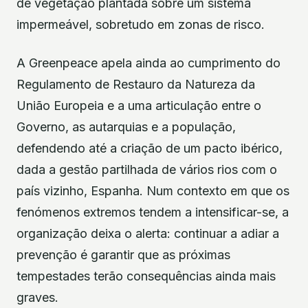
de vegetação plantada sobre um sistema
impermeável, sobretudo em zonas de risco.
A Greenpeace apela ainda ao cumprimento do
Regulamento de Restauro da Natureza da
União Europeia e a uma articulação entre o
Governo, as autarquias e a população,
defendendo até a criação de um pacto ibérico,
dada a gestão partilhada de vários rios com o
país vizinho, Espanha. Num contexto em que os
fenómenos extremos tendem a intensificar-se, a
organização deixa o alerta: continuar a adiar a
prevenção é garantir que as próximas
tempestades terão consequências ainda mais
graves.