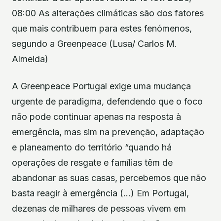
08:00 As alterações climáticas são dos fatores
que mais contribuem para estes fenómenos,
segundo a Greenpeace (Lusa/ Carlos M.
Almeida)
A Greenpeace Portugal exige uma mudança
urgente de paradigma, defendendo que o foco
não pode continuar apenas na resposta à
emergência, mas sim na prevenção, adaptação
e planeamento do território “quando há
operações de resgate e famílias têm de
abandonar as suas casas, percebemos que não
basta reagir à emergência (…) Em Portugal,
dezenas de milhares de pessoas vivem em