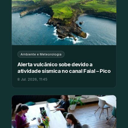
Ambiente e Meteorologia
Alerta vulcânico sobe devido a
atividade sísmica no canal Faial – Pico
8 Jul. 2026, 11:45