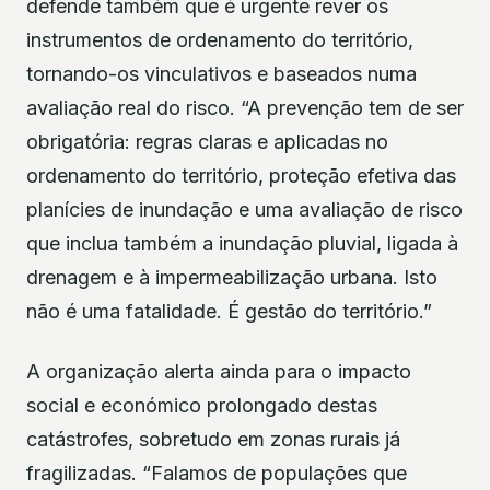
defende também que é urgente rever os
instrumentos de ordenamento do território,
tornando-os vinculativos e baseados numa
avaliação real do risco. “A prevenção tem de ser
obrigatória: regras claras e aplicadas no
ordenamento do território, proteção efetiva das
planícies de inundação e uma avaliação de risco
que inclua também a inundação pluvial, ligada à
drenagem e à impermeabilização urbana. Isto
não é uma fatalidade. É gestão do território.”
A organização alerta ainda para o impacto
social e económico prolongado destas
catástrofes, sobretudo em zonas rurais já
fragilizadas. “Falamos de populações que