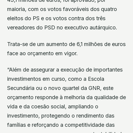
maioria, com os votos favoráveis dos quatro
eleitos do PS e os votos contra dos três
vereadores do PSD no executivo autárquico.
Trata-se de um aumento de 6,1 milhões de euros
face ao orçamento em vigor.
“Além de assegurar a execução de importantes
investimentos em curso, como a Escola
Secundária ou o novo quartel da GNR, este
orçamento responde à melhoria da qualidade de
vida e da coesão social, ampliando o
investimento, protegendo o rendimento das
famílias e reforçando a competitividade das