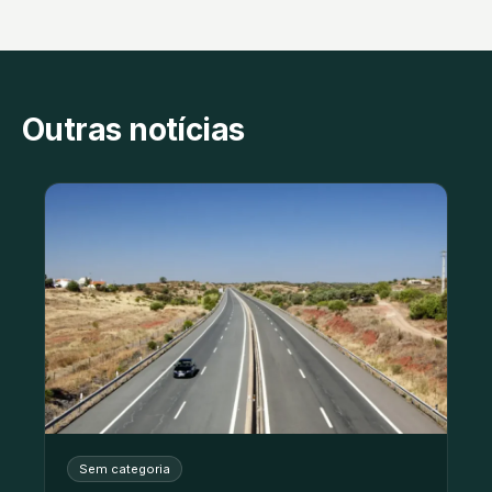
Outras notícias
Sem categoria