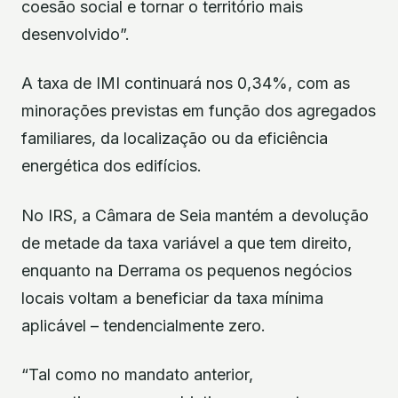
coesão social e tornar o território mais
desenvolvido”.
A taxa de IMI continuará nos 0,34%, com as
minorações previstas em função dos agregados
familiares, da localização ou da eficiência
energética dos edifícios.
No IRS, a Câmara de Seia mantém a devolução
de metade da taxa variável a que tem direito,
enquanto na Derrama os pequenos negócios
locais voltam a beneficiar da taxa mínima
aplicável – tendencialmente zero.
“Tal como no mandato anterior,