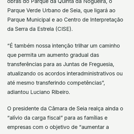
obras do Parque da Quinta da Nogueira, o
Parque Verde Urbano de Seia, que ligará ao
Parque Municipal e ao Centro de Interpretação
da Serra da Estrela (CISE).
“É também nossa intenção trilhar um caminho
que permita um aumento gradual das
transferências para as Juntas de Freguesia,
atualizando os acordos interadministrativos ou
até mesmo transferindo competências”,
adiantou Luciano Ribeiro.
O presidente da Câmara de Seia realça ainda o
“alívio da carga fiscal” para as famílias e
empresas com o objetivo de “aumentar a