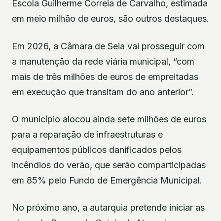
Escola Guilherme Correia de Carvalho, estimada
em meio milhão de euros, são outros destaques.
Em 2026, a Câmara de Seia vai prosseguir com
a manutenção da rede viária municipal, “com
mais de três milhões de euros de empreitadas
em execução que transitam do ano anterior”.
O município alocou ainda sete milhões de euros
para a reparação de infraestruturas e
equipamentos públicos danificados pelos
incêndios do verão, que serão comparticipadas
em 85% pelo Fundo de Emergência Municipal.
No próximo ano, a autarquia pretende iniciar as