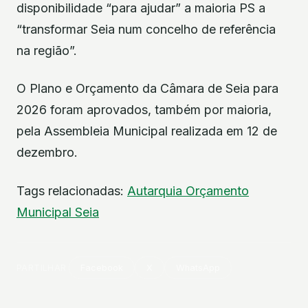
disponibilidade “para ajudar” a maioria PS a
“transformar Seia num concelho de referência
na região”.
O Plano e Orçamento da Câmara de Seia para
2026 foram aprovados, também por maioria,
pela Assembleia Municipal realizada em 12 de
dezembro.
Tags relacionadas:
Autarquia
Orçamento
Municipal
Seia
PARTILHAR
Facebook
X
WhatsApp