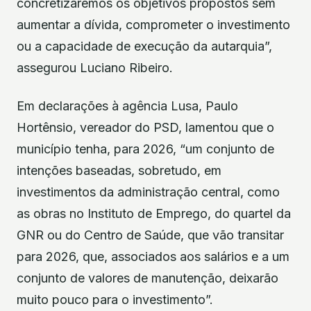
concretizaremos os objetivos propostos sem
aumentar a dívida, comprometer o investimento
ou a capacidade de execução da autarquia”,
assegurou Luciano Ribeiro.
Em declarações à agência Lusa, Paulo
Hortênsio, vereador do PSD, lamentou que o
município tenha, para 2026, “um conjunto de
intenções baseadas, sobretudo, em
investimentos da administração central, como
as obras no Instituto de Emprego, do quartel da
GNR ou do Centro de Saúde, que vão transitar
para 2026, que, associados aos salários e a um
conjunto de valores de manutenção, deixarão
muito pouco para o investimento”.