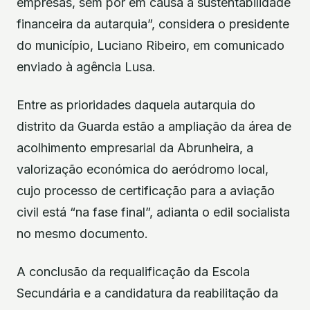
empresas, sem por em causa a sustentabilidade
financeira da autarquia”, considera o presidente
do município, Luciano Ribeiro, em comunicado
enviado à agência Lusa.
Entre as prioridades daquela autarquia do
distrito da Guarda estão a ampliação da área de
acolhimento empresarial da Abrunheira, a
valorização económica do aeródromo local,
cujo processo de certificação para a aviação
civil está “na fase final”, adianta o edil socialista
no mesmo documento.
A conclusão da requalificação da Escola
Secundária e a candidatura da reabilitação da