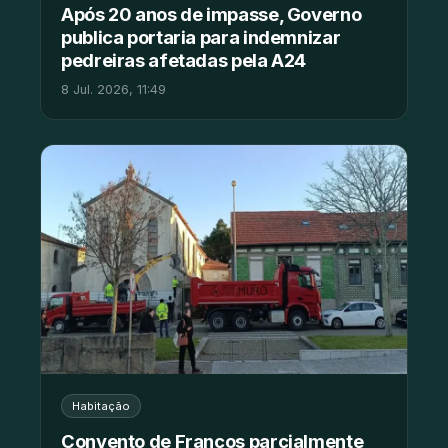
Após 20 anos de impasse, Governo
publica portaria para indemnizar
pedreiras afetadas pela A24
8 Jul. 2026, 11:49
Habitação
Convento de Francos parcialmente