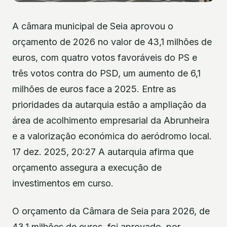
A câmara municipal de Seia aprovou o
orçamento de 2026 no valor de 43,1 milhões de
euros, com quatro votos favoráveis do PS e
três votos contra do PSD, um aumento de 6,1
milhões de euros face a 2025. Entre as
prioridades da autarquia estão a ampliação da
área de acolhimento empresarial da Abrunheira
e a valorização económica do aeródromo local.
17 dez. 2025, 20:27 A autarquia afirma que
orçamento assegura a execução de
investimentos em curso.
O orçamento da Câmara de Seia para 2026, de
43,1 milhões de euros, foi aprovado, por