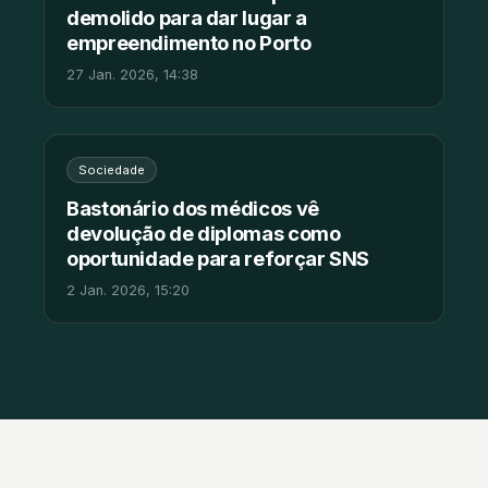
demolido para dar lugar a
empreendimento no Porto
27 Jan. 2026, 14:38
Sociedade
Bastonário dos médicos vê
devolução de diplomas como
oportunidade para reforçar SNS
2 Jan. 2026, 15:20