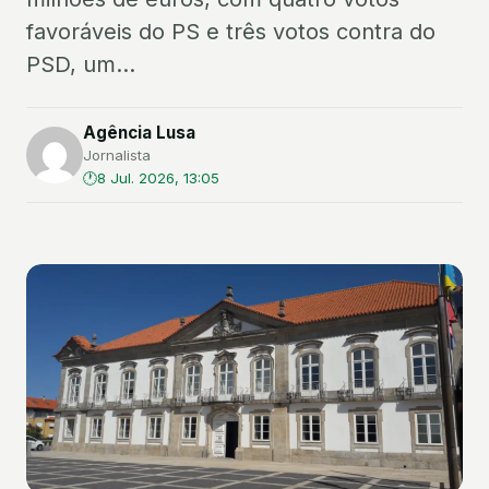
favoráveis do PS e três votos contra do
PSD, um...
Agência Lusa
Jornalista
8 Jul. 2026, 13:05