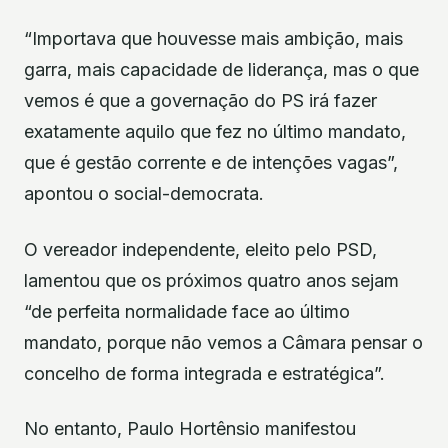
“Importava que houvesse mais ambição, mais
garra, mais capacidade de liderança, mas o que
vemos é que a governação do PS irá fazer
exatamente aquilo que fez no último mandato,
que é gestão corrente e de intenções vagas”,
apontou o social-democrata.
O vereador independente, eleito pelo PSD,
lamentou que os próximos quatro anos sejam
“de perfeita normalidade face ao último
mandato, porque não vemos a Câmara pensar o
concelho de forma integrada e estratégica”.
No entanto, Paulo Hortênsio manifestou