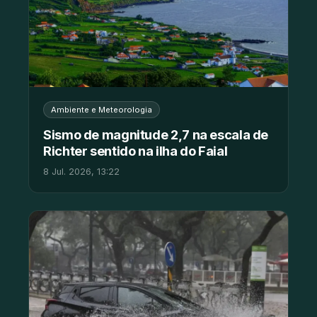
Ambiente e Meteorologia
Sismo de magnitude 2,7 na escala de
Richter sentido na ilha do Faial
8 Jul. 2026, 13:22