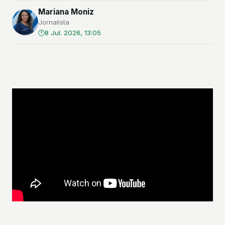
Mariana Moniz
Jornalista
8 Jul. 2026, 13:05