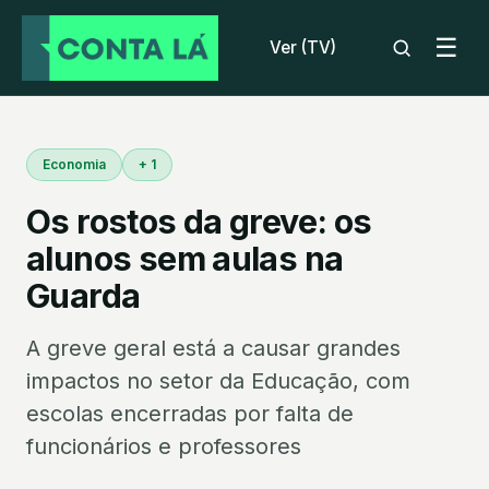
☰
Ver (TV)
Economia
+ 1
Os rostos da greve: os
alunos sem aulas na
Guarda
A greve geral está a causar grandes
impactos no setor da Educação, com
escolas encerradas por falta de
funcionários e professores