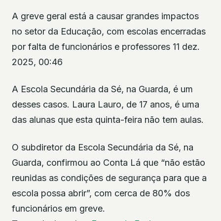
A greve geral está a causar grandes impactos
no setor da Educação, com escolas encerradas
por falta de funcionários e professores 11 dez.
2025, 00:46
A Escola Secundária da Sé, na Guarda, é um
desses casos. Laura Lauro, de 17 anos, é uma
das alunas que esta quinta-feira não tem aulas.
O subdiretor da Escola Secundária da Sé, na
Guarda, confirmou ao Conta Lá que “não estão
reunidas as condições de segurança para que a
escola possa abrir”, com cerca de 80% dos
funcionários em greve.