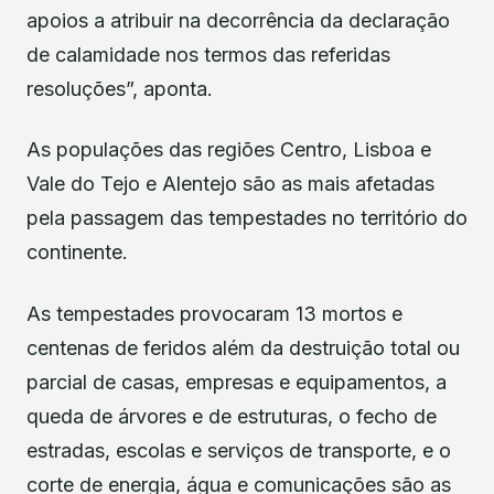
apoios a atribuir na decorrência da declaração
de calamidade nos termos das referidas
resoluções”, aponta.
As populações das regiões Centro, Lisboa e
Vale do Tejo e Alentejo são as mais afetadas
pela passagem das tempestades no território do
continente.
As tempestades provocaram 13 mortos e
centenas de feridos além da destruição total ou
parcial de casas, empresas e equipamentos, a
queda de árvores e de estruturas, o fecho de
estradas, escolas e serviços de transporte, e o
corte de energia, água e comunicações são as