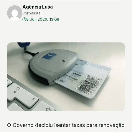
Agência Lusa
Jornalista
8 Jul. 2026, 13:08
O Governo decidiu isentar taxas para renovação