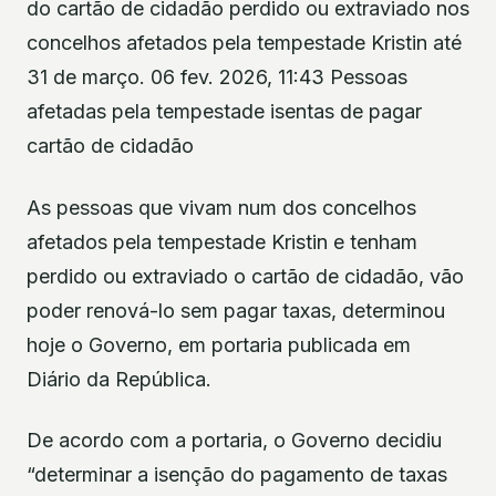
do cartão de cidadão perdido ou extraviado nos
concelhos afetados pela tempestade Kristin até
31 de março. 06 fev. 2026, 11:43 Pessoas
afetadas pela tempestade isentas de pagar
cartão de cidadão
As pessoas que vivam num dos concelhos
afetados pela tempestade Kristin e tenham
perdido ou extraviado o cartão de cidadão, vão
poder renová-lo sem pagar taxas, determinou
hoje o Governo, em portaria publicada em
Diário da República.
De acordo com a portaria, o Governo decidiu
“determinar a isenção do pagamento de taxas