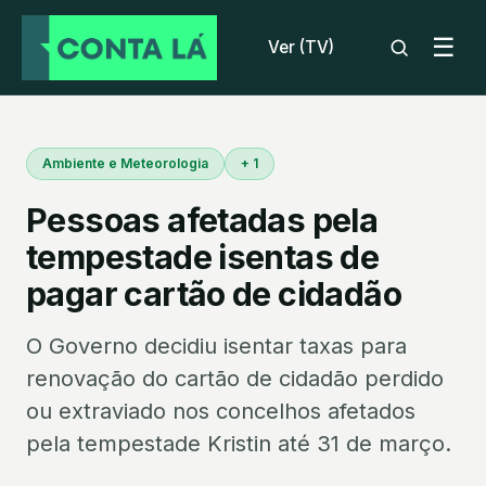
☰
Ver (TV)
Ambiente e Meteorologia
+ 1
Pessoas afetadas pela
tempestade isentas de
pagar cartão de cidadão
O Governo decidiu isentar taxas para
renovação do cartão de cidadão perdido
ou extraviado nos concelhos afetados
pela tempestade Kristin até 31 de março.