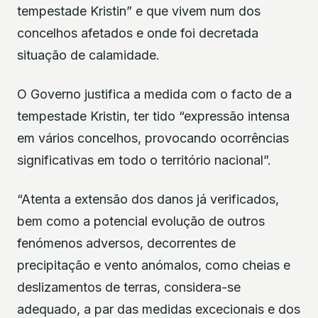
tempestade Kristin” e que vivem num dos
concelhos afetados e onde foi decretada
situação de calamidade.
O Governo justifica a medida com o facto de a
tempestade Kristin, ter tido “expressão intensa
em vários concelhos, provocando ocorrências
significativas em todo o território nacional”.
“Atenta a extensão dos danos já verificados,
bem como a potencial evolução de outros
fenómenos adversos, decorrentes de
precipitação e vento anómalos, como cheias e
deslizamentos de terras, considera-se
adequado, a par das medidas excecionais e dos