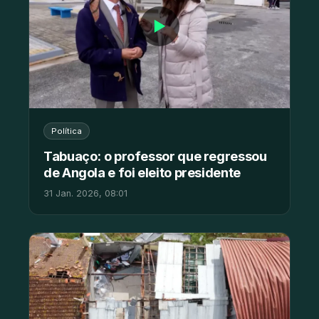
▶
Política
Tabuaço: o professor que regressou
de Angola e foi eleito presidente
31 Jan. 2026, 08:01