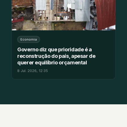
Economia
Governo diz que prioridade é a
reconstrução do país, apesar de
querer equilíbrio orçamental
8 Jul. 2026, 12:35