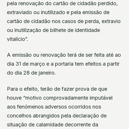
pela renovação do cartão de cidadão perdido,
extraviado ou inutilizado e pela emissão de
cartão de cidadão nos casos de perda, extravio
ou inutilização de bilhete de identidade
vitalício”.
A emissão ou renovação terá de ser feita até ao
dia 31 de março e a portaria tem efeitos a partir
do dia 28 de janeiro.
Para o efeito, terão de fazer prova de que
houve “motivo comprovadamente imputável
aos fenómenos adversos ocorridos nos
concelhos abrangidos pela declaração de
situação de calamidade decorrente da