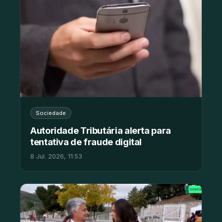
Sociedade
Autoridade Tributária alerta para
tentativa de fraude digital
8 Jul. 2026, 11:53