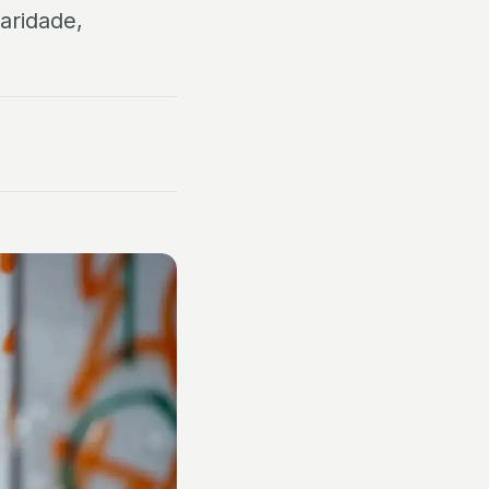
aridade,