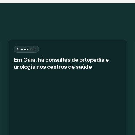
Sociedade
Em Gaia, há consultas de ortopedia e
urologia nos centros de saúde