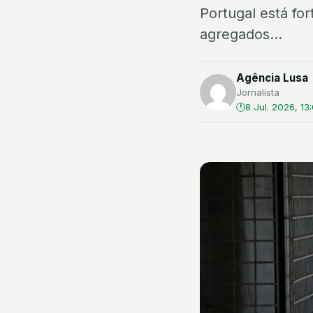
Portugal está fo
agregados...
Agência Lusa
Jornalista
8 Jul. 2026, 13