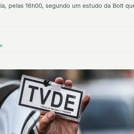
ia, pelas 16h00, segundo um estudo da Bolt q
11