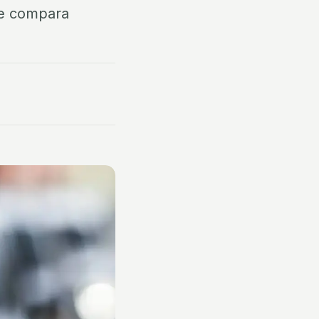
ue compara