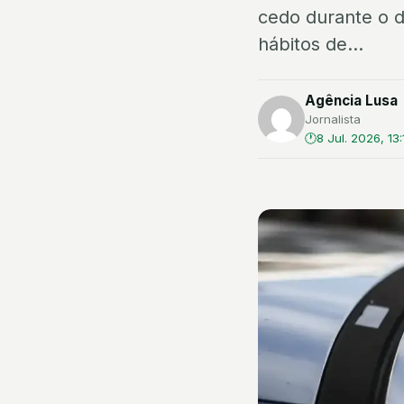
cedo durante o d
hábitos de...
Agência Lusa
Jornalista
8 Jul. 2026, 13: