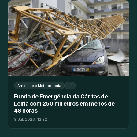
Ambiente e Meteorologia
+ 1
Fundo de Emergência da Cáritas de
Leiria com 250 mil euros em menos de
48 horas
8 Jul. 2026, 12:32