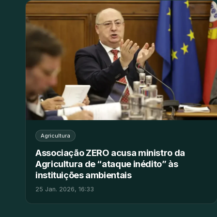
Agricultura
Associação ZERO acusa ministro da
Agricultura de “ataque inédito” às
instituições ambientais
25 Jan. 2026, 16:33