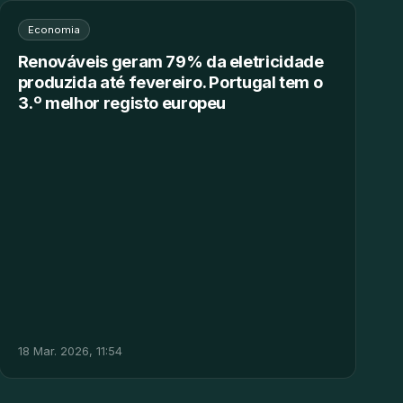
Economia
Renováveis geram 79% da eletricidade
produzida até fevereiro. Portugal tem o
3.º melhor registo europeu
18 Mar. 2026, 11:54