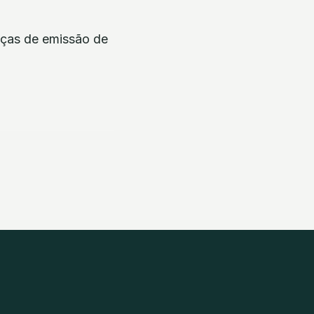
nças de emissão de