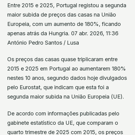
Entre 2015 e 2025, Portugal registou a segunda
maior subida de preços das casas na União
Europeia, com um aumento de 180%, ficando
apenas atrás da Hungria. 07 abr. 2026, 11:36
António Pedro Santos / Lusa
Os preços das casas quase triplicaram entre
2015 e 2025 em Portugal ao aumentarem 180%
nestes 10 anos, segundo dados hoje divulgados
pelo Eurostat, que indicam que esta foi a
segunda maior subida na União Europeia (UE).
De acordo com informações publicadas pelo
gabinete estatístico da UE, que comparam o
quarto trimestre de 2025 com 2015, os preços