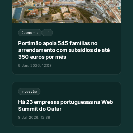
Economia
+ 1
Portimão apoia 545 famílias no
arrendamento com subsídios de até
350 euros por mês
9 Jan. 2026, 12:03
Inovação
Há 23 empresas portuguesas na Web
Summit do Qatar
8 Jul. 2026, 12:38