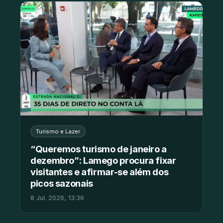
Turismo e Lazer
“Queremos turismo de janeiro a
dezembro”: Lamego procura fixar
visitantes e afirmar-se além dos
picos sazonais
8 Jul. 2026, 13:36