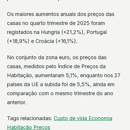
Os maiores aumentos anuais dos preços das
casas no quarto trimestre de 2025 foram
registados na Hungria (+21,2%), Portugal
(+18,9%) e Croácia (+16,1%).
No conjunto da zona euro, os preços das
casas, medidos pelo Índice de Preços da
Habitação, aumentaram 5,1%, enquanto nos 27
países da UE a subida foi de 5,5%, ainda em
comparação com o mesmo trimestre do ano
anterior.
Tags relacionadas:
Custo de vida
Economia
Habitação
Preços