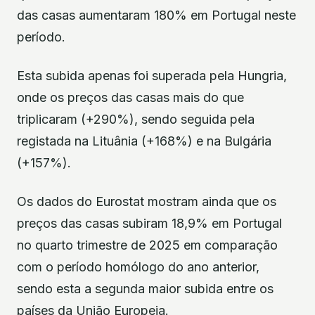
das casas aumentaram 180% em Portugal neste
período.
Esta subida apenas foi superada pela Hungria,
onde os preços das casas mais do que
triplicaram (+290%), sendo seguida pela
registada na Lituânia (+168%) e na Bulgária
(+157%).
Os dados do Eurostat mostram ainda que os
preços das casas subiram 18,9% em Portugal
no quarto trimestre de 2025 em comparação
com o período homólogo do ano anterior,
sendo esta a segunda maior subida entre os
países da União Europeia.