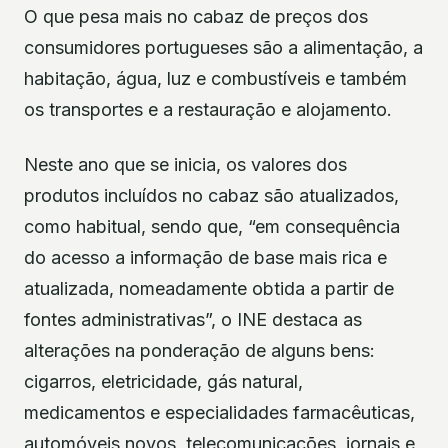
O que pesa mais no cabaz de preços dos
consumidores portugueses são a alimentação, a
habitação, água, luz e combustíveis e também
os transportes e a restauração e alojamento.
Neste ano que se inicia, os valores dos
produtos incluídos no cabaz são atualizados,
como habitual, sendo que, “em consequência
do acesso a informação de base mais rica e
atualizada, nomeadamente obtida a partir de
fontes administrativas”, o INE destaca as
alterações na ponderação de alguns bens:
cigarros, eletricidade, gás natural,
medicamentos e especialidades farmacêuticas,
automóveis novos, telecomunicações, jornais e