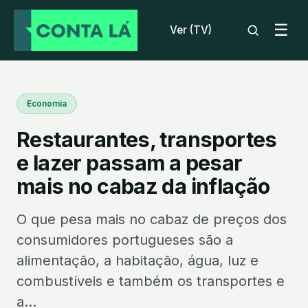
☰
Ver (TV)
Economia
Restaurantes, transportes
e lazer passam a pesar
mais no cabaz da inflação
O que pesa mais no cabaz de preços dos
consumidores portugueses são a
alimentação, a habitação, água, luz e
combustíveis e também os transportes e
a...