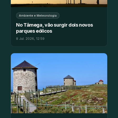
Ambiente e Meteorologia
No Tâmega, vão surgir dois novos
parques eólicos
8 Jul. 2026, 12:59