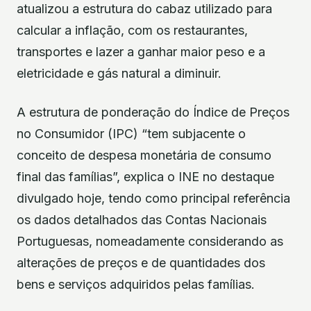
atualizou a estrutura do cabaz utilizado para
calcular a inflação, com os restaurantes,
transportes e lazer a ganhar maior peso e a
eletricidade e gás natural a diminuir.
A estrutura de ponderação do Índice de Preços
no Consumidor (IPC) “tem subjacente o
conceito de despesa monetária de consumo
final das famílias”, explica o INE no destaque
divulgado hoje, tendo como principal referência
os dados detalhados das Contas Nacionais
Portuguesas, nomeadamente considerando as
alterações de preços e de quantidades dos
bens e serviços adquiridos pelas famílias.