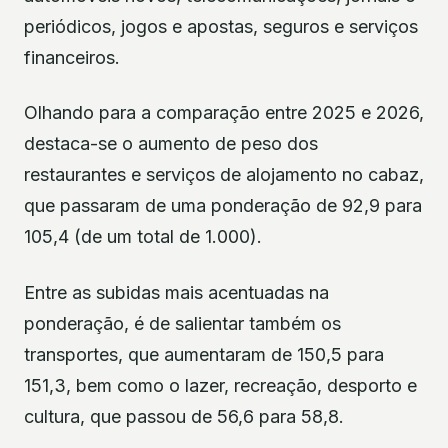
periódicos, jogos e apostas, seguros e serviços
financeiros.
Olhando para a comparação entre 2025 e 2026,
destaca-se o aumento de peso dos
restaurantes e serviços de alojamento no cabaz,
que passaram de uma ponderação de 92,9 para
105,4 (de um total de 1.000).
Entre as subidas mais acentuadas na
ponderação, é de salientar também os
transportes, que aumentaram de 150,5 para
151,3, bem como o lazer, recreação, desporto e
cultura, que passou de 56,6 para 58,8.