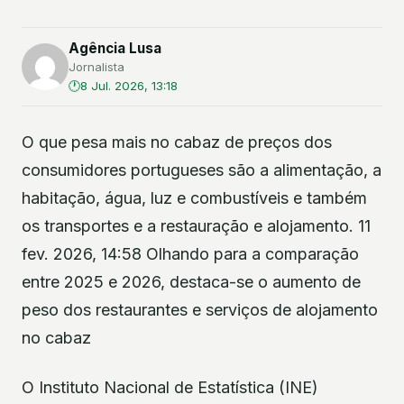
Agência Lusa
Jornalista
8 Jul. 2026, 13:18
O que pesa mais no cabaz de preços dos
consumidores portugueses são a alimentação, a
habitação, água, luz e combustíveis e também
os transportes e a restauração e alojamento. 11
fev. 2026, 14:58 Olhando para a comparação
entre 2025 e 2026, destaca-se o aumento de
peso dos restaurantes e serviços de alojamento
no cabaz
O Instituto Nacional de Estatística (INE)