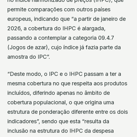
permite comparações com outros países
europeus, indicando que “a partir de janeiro de
2026, a cobertura do IHPC é alargada,
passando a contemplar a categoria 09.4.7
(Jogos de azar), cujo índice já fazia parte da
amostra do IPC”.
“Deste modo, o IPC e o IHPC passam a ter a
mesma cobertura no que respeita aos produtos
incluídos, diferindo apenas no âmbito de
cobertura populacional, o que origina uma
estrutura de ponderação diferente entre os dois
indicadores”, sendo que esta “resulta da
inclusão na estrutura do IHPC da despesa