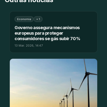
Economia
+ 1
Governo assegura mecanismos
europeus para proteger
consumidores se gás subir 70%
13 Mar. 2026, 14:47