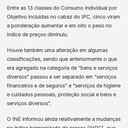
Entre as 13 classes do Consumo Individual por
Objetivo incluídas no cabaz do IPC, cinco viram
a ponderação aumentar e em oito o peso no
índice de preços diminuiu.
Houve também uma alteração em algumas
classificações, sendo que anteriormente o que
era agregado na categoria de “bens e serviços
diversos” passou a ser separado em “serviços
financeiros e de seguros” e “serviços de higiene
e cuidados pessoais, proteção social e bens e
serviços diversos”.
O INE informou ainda relativamente a mudanças
no índice harmonizado de preços (IHPC), que