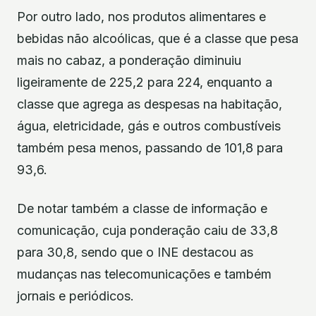
Por outro lado, nos produtos alimentares e
bebidas não alcoólicas, que é a classe que pesa
mais no cabaz, a ponderação diminuiu
ligeiramente de 225,2 para 224, enquanto a
classe que agrega as despesas na habitação,
água, eletricidade, gás e outros combustíveis
também pesa menos, passando de 101,8 para
93,6.
De notar também a classe de informação e
comunicação, cuja ponderação caiu de 33,8
para 30,8, sendo que o INE destacou as
mudanças nas telecomunicações e também
jornais e periódicos.