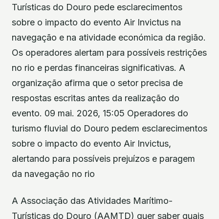
Turísticas do Douro pede esclarecimentos
sobre o impacto do evento Air Invictus na
navegação e na atividade económica da região.
Os operadores alertam para possíveis restrições
no rio e perdas financeiras significativas. A
organização afirma que o setor precisa de
respostas escritas antes da realização do
evento. 09 mai. 2026, 15:05 Operadores do
turismo fluvial do Douro pedem esclarecimentos
sobre o impacto do evento Air Invictus,
alertando para possíveis prejuízos e paragem
da navegação no rio
A Associação das Atividades Marítimo-
Turísticas do Douro (AAMTD) quer saber quais