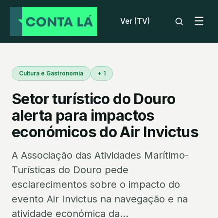
☰
Ver (TV)
Cultura e Gastronomia
+ 1
Setor turístico do Douro
alerta para impactos
económicos do Air Invictus
A Associação das Atividades Marítimo-
Turísticas do Douro pede
esclarecimentos sobre o impacto do
evento Air Invictus na navegação e na
atividade económica da...