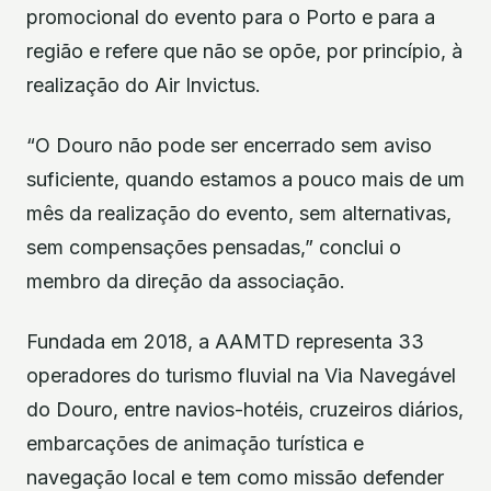
promocional do evento para o Porto e para a
região e refere que não se opõe, por princípio, à
realização do Air Invictus.
“O Douro não pode ser encerrado sem aviso
suficiente, quando estamos a pouco mais de um
mês da realização do evento, sem alternativas,
sem compensações pensadas,” conclui o
membro da direção da associação.
Fundada em 2018, a AAMTD representa 33
operadores do turismo fluvial na Via Navegável
do Douro, entre navios-hotéis, cruzeiros diários,
embarcações de animação turística e
navegação local e tem como missão defender