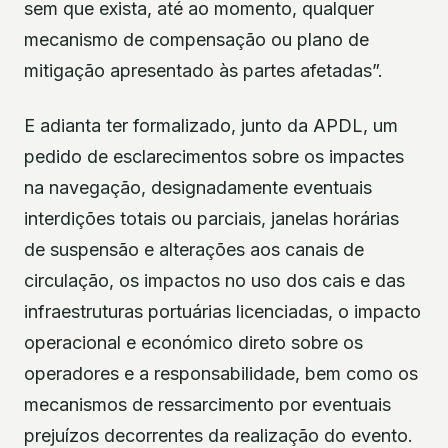
sem que exista, até ao momento, qualquer
mecanismo de compensação ou plano de
mitigação apresentado às partes afetadas”.
E adianta ter formalizado, junto da APDL, um
pedido de esclarecimentos sobre os impactes
na navegação, designadamente eventuais
interdições totais ou parciais, janelas horárias
de suspensão e alterações aos canais de
circulação, os impactos no uso dos cais e das
infraestruturas portuárias licenciadas, o impacto
operacional e económico direto sobre os
operadores e a responsabilidade, bem como os
mecanismos de ressarcimento por eventuais
prejuízos decorrentes da realização do evento.