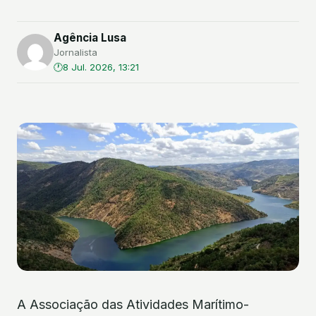
Agência Lusa
Jornalista
8 Jul. 2026, 13:21
A Associação das Atividades Marítimo-