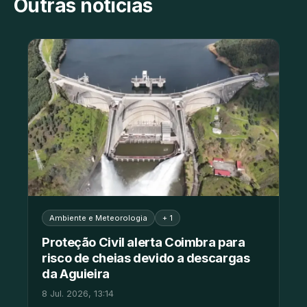
Outras notícias
Ambiente e Meteorologia
+ 1
Proteção Civil alerta Coimbra para
risco de cheias devido a descargas
da Aguieira
8 Jul. 2026, 13:14