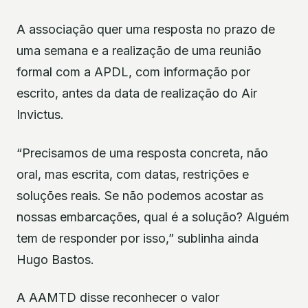
A associação quer uma resposta no prazo de
uma semana e a realização de uma reunião
formal com a APDL, com informação por
escrito, antes da data de realização do Air
Invictus.
“Precisamos de uma resposta concreta, não
oral, mas escrita, com datas, restrições e
soluções reais. Se não podemos acostar as
nossas embarcações, qual é a solução? Alguém
tem de responder por isso,” sublinha ainda
Hugo Bastos.
A AAMTD disse reconhecer o valor