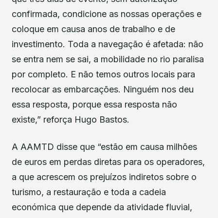
confirmada, condicione as nossas operações e
coloque em causa anos de trabalho e de
investimento. Toda a navegação é afetada: não
se entra nem se sai, a mobilidade no rio paralisa
por completo. E não temos outros locais para
recolocar as embarcações. Ninguém nos deu
essa resposta, porque essa resposta não
existe,” reforça Hugo Bastos.
A AAMTD disse que “estão em causa milhões
de euros em perdas diretas para os operadores,
a que acrescem os prejuízos indiretos sobre o
turismo, a restauração e toda a cadeia
económica que depende da atividade fluvial,