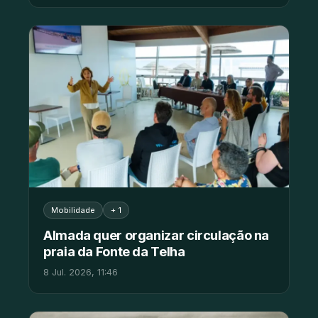
Mobilidade
+ 1
Almada quer organizar circulação na
praia da Fonte da Telha
8 Jul. 2026, 11:46