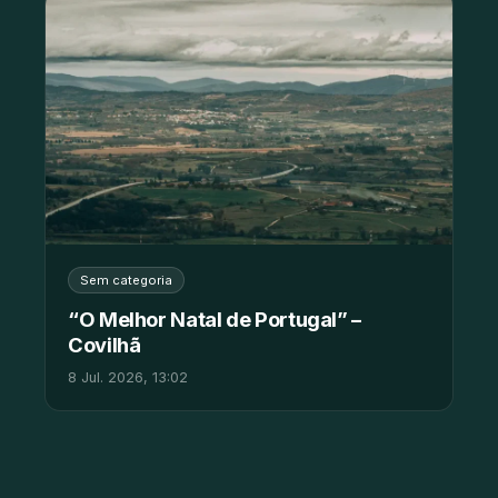
Sem categoria
“O Melhor Natal de Portugal” –
Covilhã
8 Jul. 2026, 13:02