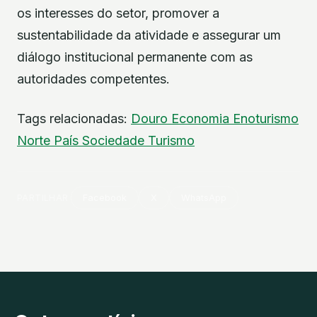
os interesses do setor, promover a
sustentabilidade da atividade e assegurar um
diálogo institucional permanente com as
autoridades competentes.
Tags relacionadas:
Douro
Economia
Enoturismo
Norte
País
Sociedade
Turismo
PARTILHAR
Facebook
X
WhatsApp