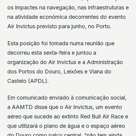
os impactes na navegação, nas infraestruturas e
na atividade económica decorrentes do evento
Air Invictus previsto para junho, no Porto.
Esta posição foi tomada numa reunião que
decorreu esta sexta-feira e juntou a
organização do Air Invictus e a Administração
dos Portos do Douro, Leixões e Viana do
Castelo (APDL).
Em comunicado enviado à comunicação social,
a AAMTD disse que o Air Invictus, um evento
aéreo que sucede ao extinto Red Bull Air Race e
que utilizará o plano de água e o espaço aéreo
do Douro como palco central, “não tem ainda