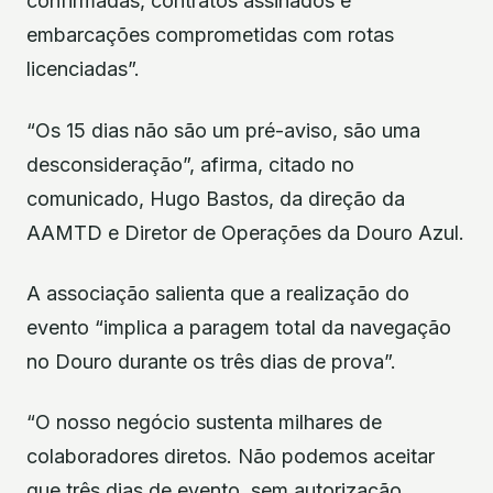
confirmadas, contratos assinados e
embarcações comprometidas com rotas
licenciadas”.
“Os 15 dias não são um pré-aviso, são uma
desconsideração”, afirma, citado no
comunicado, Hugo Bastos, da direção da
AAMTD e Diretor de Operações da Douro Azul.
A associação salienta que a realização do
evento “implica a paragem total da navegação
no Douro durante os três dias de prova”.
“O nosso negócio sustenta milhares de
colaboradores diretos. Não podemos aceitar
que três dias de evento, sem autorização