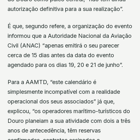
autorização definitiva para a sua realização”.
É que, segundo refere, a organização do evento
informou que a Autoridade Nacional da Aviação
Civil (ANAC) “apenas emitirá o seu parecer
cerca de 15 dias antes da data do evento
agendado para os dias 19, 20 e 21 de junho”.
Para a AAMTD, “este calendário é
simplesmente incompatível com a realidade
operacional dos seus associados” já que,
explicou, “os operadores marítimo-turísticos do
Douro planeiam a sua atividade com dois a três
anos de antecedência, têm reservas