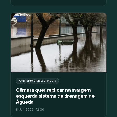
Ambiente e Meteorologia
Câmara quer replicar na margem
esquerda sistema de drenagem de
Águeda
8 Jul. 2026, 12:00