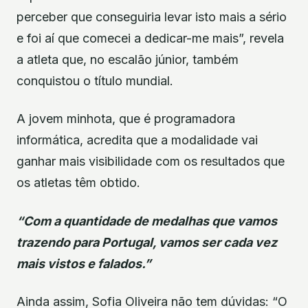
perceber que conseguiria levar isto mais a sério
e foi aí que comecei a dedicar-me mais”, revela
a atleta que, no escalão júnior, também
conquistou o título mundial.
A jovem minhota, que é programadora
informática, acredita que a modalidade vai
ganhar mais visibilidade com os resultados que
os atletas têm obtido.
“Com a quantidade de medalhas que vamos
trazendo para Portugal, vamos ser cada vez
mais vistos e falados.”
Ainda assim, Sofia Oliveira não tem dúvidas: “O