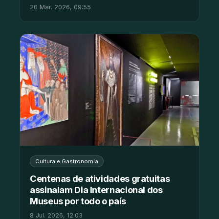
20 Mar. 2026, 09:55
Cultura e Gastronomia
Centenas de atividades gratuitas
assinalam Dia Internacional dos
Museus por todo o país
8 Jul. 2026, 12:03