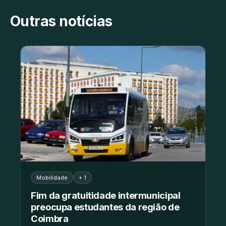
Outras notícias
Mobilidade
+ 1
Fim da gratuitidade intermunicipal
preocupa estudantes da região de
Coimbra