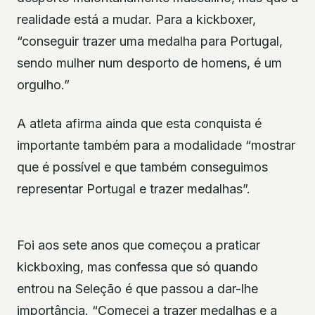
realidade está a mudar. Para a kickboxer,
“conseguir trazer uma medalha para Portugal,
sendo mulher num desporto de homens, é um
orgulho.”
A atleta afirma ainda que esta conquista é
importante também para a modalidade “mostrar
que é possível e que também conseguimos
representar Portugal e trazer medalhas”.
Foi aos sete anos que começou a praticar
kickboxing, mas confessa que só quando
entrou na Seleção é que passou a dar-lhe
importância. “Comecei a trazer medalhas e a