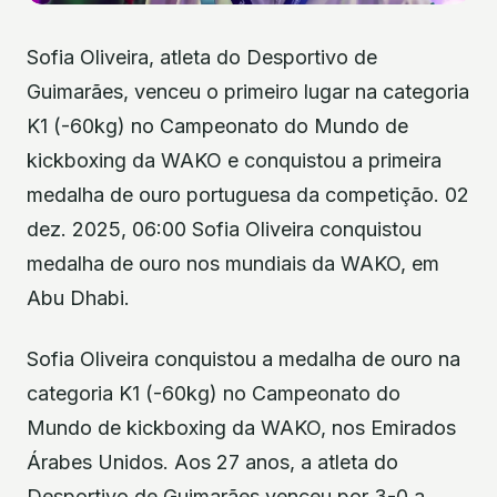
Sofia Oliveira, atleta do Desportivo de
Guimarães, venceu o primeiro lugar na categoria
K1 (-60kg) no Campeonato do Mundo de
kickboxing da WAKO e conquistou a primeira
medalha de ouro portuguesa da competição. 02
dez. 2025, 06:00 Sofia Oliveira conquistou
medalha de ouro nos mundiais da WAKO, em
Abu Dhabi.
Sofia Oliveira conquistou a medalha de ouro na
categoria K1 (-60kg) no Campeonato do
Mundo de kickboxing da WAKO, nos Emirados
Árabes Unidos. Aos 27 anos, a atleta do
Desportivo de Guimarães venceu por 3-0 a