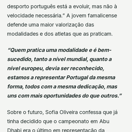
desporto português está a evoluir, mas não à
velocidade necessária.” A jovem famalicense
defende uma maior valorização das
modalidades e dos atletas que as praticam.
“Quem pratica uma modalidade e é bem-
sucedido, tanto a nível mundial, quanto a
nível europeu, devia ser reconhecido,
estamos a representar Portugal da mesma
forma, todos com a mesma dedicação, mas
uns com mais oportunidades do que outros.”
Sobre o futuro, Sofia Oliveira confessa que já
tinha decidido que o campeonato em Abu
Dhabi era o último em representação da