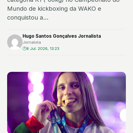
Mundo de kickboxing da WAKO e
conquistou a...
Hugo Santos Gonçalves Jornalista
Jornalista
8 Jul. 2026, 13:23