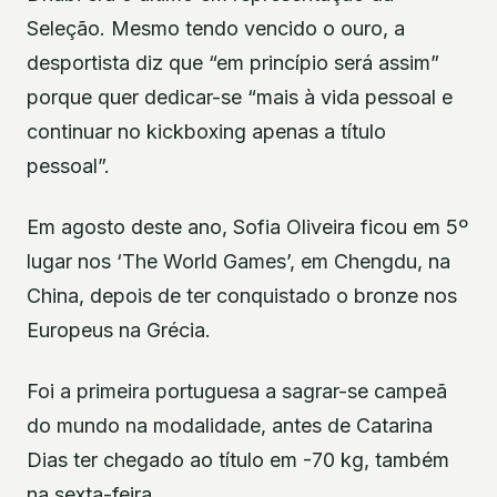
Seleção. Mesmo tendo vencido o ouro, a
desportista diz que “em princípio será assim”
porque quer dedicar-se “mais à vida pessoal e
continuar no kickboxing apenas a título
pessoal”.
Em agosto deste ano, Sofia Oliveira ficou em 5º
lugar nos ‘The World Games’, em Chengdu, na
China, depois de ter conquistado o bronze nos
Europeus na Grécia.
Foi a primeira portuguesa a sagrar-se campeã
do mundo na modalidade, antes de Catarina
Dias ter chegado ao título em -70 kg, também
na sexta-feira.