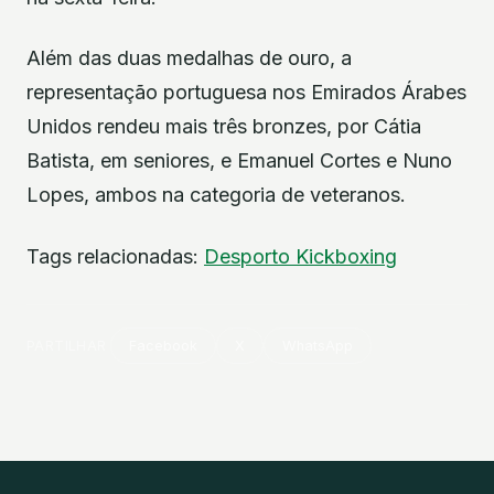
Além das duas medalhas de ouro, a
representação portuguesa nos Emirados Árabes
Unidos rendeu mais três bronzes, por Cátia
Batista, em seniores, e Emanuel Cortes e Nuno
Lopes, ambos na categoria de veteranos.
Tags relacionadas:
Desporto
Kickboxing
PARTILHAR
Facebook
X
WhatsApp