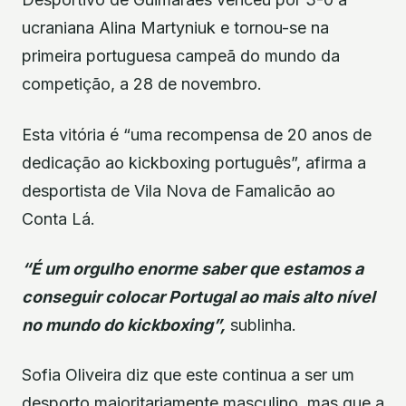
ucraniana Alina Martyniuk e tornou-se na
primeira portuguesa campeã do mundo da
competição, a 28 de novembro.
Esta vitória é “uma recompensa de 20 anos de
dedicação ao kickboxing português”, afirma a
desportista de Vila Nova de Famalicão ao
Conta Lá.
“É um orgulho enorme saber que estamos a
conseguir colocar Portugal ao mais alto nível
no mundo do kickboxing”,
sublinha.
Sofia Oliveira diz que este continua a ser um
desporto maioritariamente masculino, mas que a