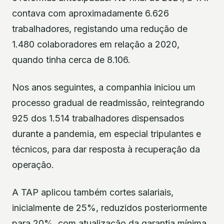
contava com aproximadamente 6.626
trabalhadores, registando uma redução de
1.480 colaboradores em relação a 2020,
quando tinha cerca de 8.106.
Nos anos seguintes, a companhia iniciou um
processo gradual de readmissão, reintegrando
925 dos 1.514 trabalhadores dispensados
durante a pandemia, em especial tripulantes e
técnicos, para dar resposta à recuperação da
operação.
A TAP aplicou também cortes salariais,
inicialmente de 25%, reduzidos posteriormente
para 20%, com atualização da garantia mínima