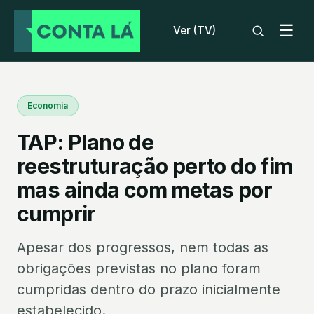
☰
Ver (TV)
Economia
TAP: Plano de
reestruturação perto do fim
mas ainda com metas por
cumprir
Apesar dos progressos, nem todas as
obrigações previstas no plano foram
cumpridas dentro do prazo inicialmente
estabelecido.