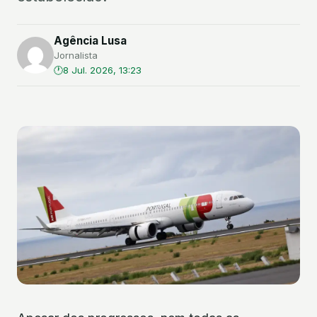
Agência Lusa
Jornalista
8 Jul. 2026, 13:23