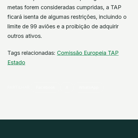
metas forem consideradas cumpridas, a TAP
ficará isenta de algumas restrições, incluindo o
limite de 99 aviões e a proibição de adquirir
outros ativos.
Tags relacionadas:
Comissão Europeia
TAP
Estado
PARTILHAR
Facebook
X
WhatsApp