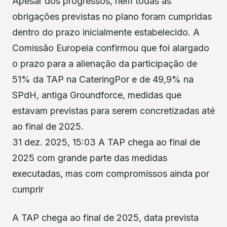
Apesar dos progressos, nem todas as
obrigações previstas no plano foram cumpridas
dentro do prazo inicialmente estabelecido. A
Comissão Europeia confirmou que foi alargado
o prazo para a alienação da participação de
51% da TAP na CateringPor e de 49,9% na
SPdH, antiga Groundforce, medidas que
estavam previstas para serem concretizadas até
ao final de 2025.
31 dez. 2025, 15:03 A TAP chega ao final de
2025 com grande parte das medidas
executadas, mas com compromissos ainda por
cumprir
A TAP chega ao final de 2025, data prevista