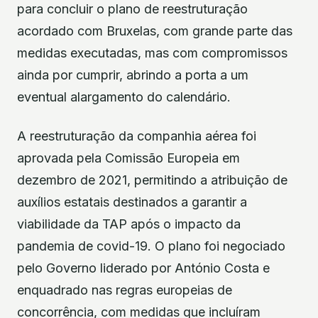
para concluir o plano de reestruturação
acordado com Bruxelas, com grande parte das
medidas executadas, mas com compromissos
ainda por cumprir, abrindo a porta a um
eventual alargamento do calendário.
A reestruturação da companhia aérea foi
aprovada pela Comissão Europeia em
dezembro de 2021, permitindo a atribuição de
auxílios estatais destinados a garantir a
viabilidade da TAP após o impacto da
pandemia de covid-19. O plano foi negociado
pelo Governo liderado por António Costa e
enquadrado nas regras europeias de
concorrência, com medidas que incluíram