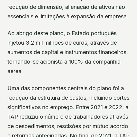
redução de dimensão, alienação de ativos não
essenciais e limitações à expansão da empresa.
Ao abrigo deste plano, o Estado português
injetou 3,2 mil milhões de euros, através de
aumentos de capital e instrumentos financeiros,
tornando-se acionista a 100% da companhia
aérea.
Uma das componentes centrais do plano foi a
redução da estrutura de custos, incluindo cortes
significativos no emprego. Entre 2021 e 2022, a
TAP reduziu o número de trabalhadores através
de despedimentos, rescisões por mútuo acordo
e reformas antecipadas. No final de 2021, a TAP