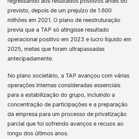
regressando aos resultados positivos antes do
previsto, depois de um prejuízo de 1.600
milhões em 2021. O plano de reestruturação
previa que a TAP só atingisse resultado
operacional positivo em 2023 e lucro líquido em
2025, metas que foram ultrapassadas
antecipadamente.
No plano societário, a TAP avançou com várias
operações internas consideradas essenciais
para a estabilização do grupo, incluindo a
concentração de participações e a preparação
da empresa para um processo de privatização
parcial que foi sofrendo avanços e recuos ao
longo dos últimos anos.