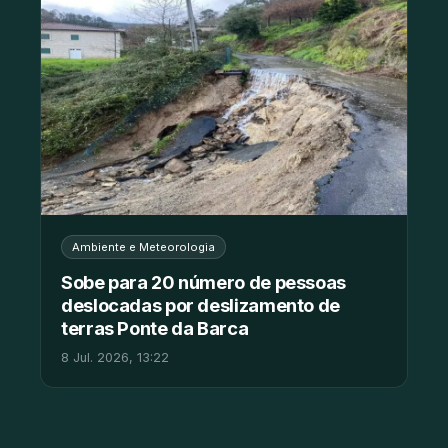
Ambiente e Meteorologia
Sobe para 20 número de pessoas
deslocadas por deslizamento de
terras Ponte da Barca
8 Jul. 2026, 13:22