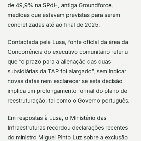
de 49,9% na SPdH, antiga Groundforce,
medidas que estavam previstas para serem
concretizadas até ao final de 2025.
Contactada pela Lusa, fonte oficial da área da
Concorrência do executivo comunitário referiu
que “o prazo para a alienação das duas
subsidiárias da TAP foi alargado”, sem indicar
novas datas nem esclarecer se esta decisão
implica um prolongamento formal do plano de
reestruturação, tal como o Governo português.
Em respostas à Lusa, o Ministério das
Infraestruturas recordou declarações recentes
do ministro Miguel Pinto Luz sobre a exclusão