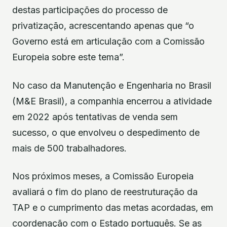
destas participações do processo de
privatização, acrescentando apenas que “o
Governo está em articulação com a Comissão
Europeia sobre este tema”.
No caso da Manutenção e Engenharia no Brasil
(M&E Brasil), a companhia encerrou a atividade
em 2022 após tentativas de venda sem
sucesso, o que envolveu o despedimento de
mais de 500 trabalhadores.
Nos próximos meses, a Comissão Europeia
avaliará o fim do plano de reestruturação da
TAP e o cumprimento das metas acordadas, em
coordenação com o Estado português. Se as