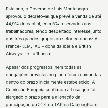
Este ano, o Governo de Luís Montenegro
aprovou o decreto-lei que prevê a venda de até
44,9% do capital, com 5% reservados aos
trabalhadores, tendo despertado interesse junto
dos três grandes grupos do setor europeus: Air
France-KLM, IAG – dona da Iberia e British
Airways – e Lufthansa.
Apesar dos progressos, nem todas as
obrigações previstas no plano foram cumpridas
dentro do prazo inicialmente estabelecido. A
Comissão Europeia confirmou à Lusa que foi
alargado o prazo para a alienação da
participação de 51% da TAP na CateringPor e