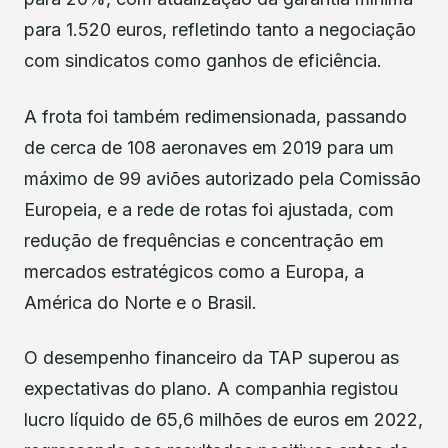
para 1.520 euros, refletindo tanto a negociação
com sindicatos como ganhos de eficiência.
A frota foi também redimensionada, passando
de cerca de 108 aeronaves em 2019 para um
máximo de 99 aviões autorizado pela Comissão
Europeia, e a rede de rotas foi ajustada, com
redução de frequências e concentração em
mercados estratégicos como a Europa, a
América do Norte e o Brasil.
O desempenho financeiro da TAP superou as
expectativas do plano. A companhia registou
lucro líquido de 65,6 milhões de euros em 2022,