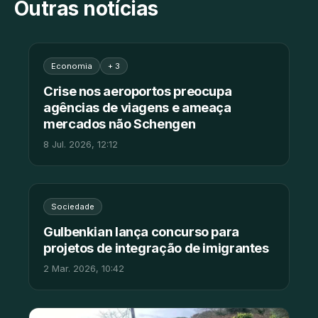
Outras notícias
Economia
+ 3
Crise nos aeroportos preocupa
agências de viagens e ameaça
mercados não Schengen
8 Jul. 2026, 12:12
Sociedade
Gulbenkian lança concurso para
projetos de integração de imigrantes
2 Mar. 2026, 10:42