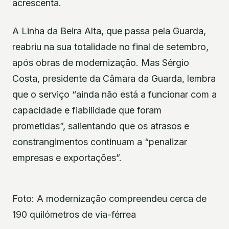
acrescenta.
A Linha da Beira Alta, que passa pela Guarda,
reabriu na sua totalidade no final de setembro,
após obras de modernização. Mas Sérgio
Costa, presidente da Câmara da Guarda, lembra
que o serviço “ainda não está a funcionar com a
capacidade e fiabilidade que foram
prometidas”, salientando que os atrasos e
constrangimentos continuam a “penalizar
empresas e exportações”.
Foto: A modernização compreendeu cerca de
190 quilómetros de via-férrea