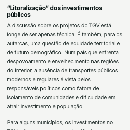
“Litoralização” dos investimentos
públicos
A discussão sobre os projetos do TGV está
longe de ser apenas técnica. É também, para os
autarcas, uma questão de equidade territorial e
de futuro demográfico. Num país que enfrenta
despovoamento e envelhecimento nas regiões
do Interior, a ausência de transportes públicos
modernos e regulares é vista pelos
responsáveis políticos como fatora de
isolamento de comunidades e dificuldade em
atrair investimento e população.
Para alguns municípios, os investimentos no