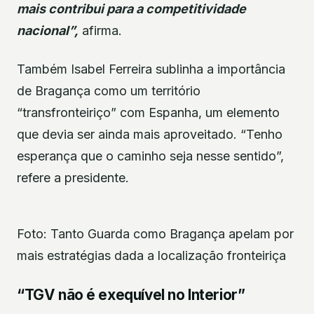
mais contribui para a competitividade
nacional”,
afirma.
Também Isabel Ferreira sublinha a importância
de Bragança como um território
“transfronteiriço” com Espanha, um elemento
que devia ser ainda mais aproveitado. “Tenho
esperança que o caminho seja nesse sentido”,
refere a presidente.
Foto: Tanto Guarda como Bragança apelam por
mais estratégias dada a localização fronteiriça
“TGV não é exequível no Interior”