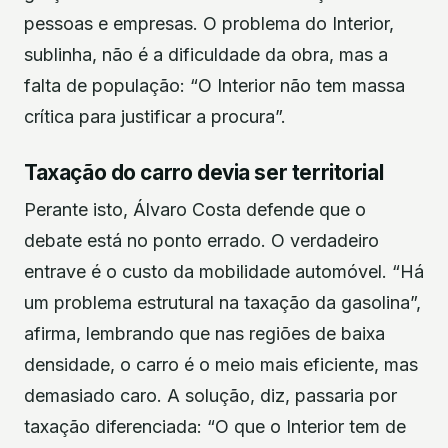
pessoas e empresas. O problema do Interior,
sublinha, não é a dificuldade da obra, mas a
falta de população: “O Interior não tem massa
crítica para justificar a procura”.
Taxação do carro devia ser territorial
Perante isto, Álvaro Costa defende que o
debate está no ponto errado. O verdadeiro
entrave é o custo da mobilidade automóvel. “Há
um problema estrutural na taxação da gasolina”,
afirma, lembrando que nas regiões de baixa
densidade, o carro é o meio mais eficiente, mas
demasiado caro. A solução, diz, passaria por
taxação diferenciada: “O que o Interior tem de