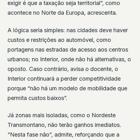
exigir é que a taxação seja territorial”, como
acontece no Norte da Europa, acrescenta.
A lógica seria simples: nas cidades deve haver
custos e restrições ao automóvel, como
portagens nas estradas de acesso aos centros
urbanos; no Interior, onde não há alternativas, o
oposto. Caso contrário, avisa o docente, o
Interior continuará a perder competitividade
porque “não há um modelo de mobilidade que
permita custos baixos”.
Já zonas mais isoladas, como o Nordeste
Transmontano, não terão ganhos imediatos.
“Nesta fase não”, admite, reforçando que a