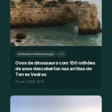
Ambiente e Meteorologia
+ 1
Ovos de dinossauro com 150 milhões
de anos descobertos nas arribas de
Torres Vedras
13 Jan. 2026, 15:14