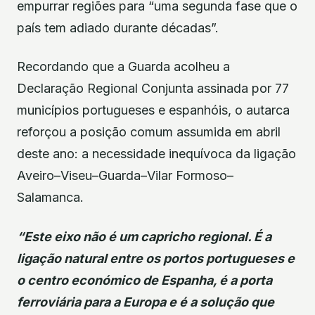
empurrar regiões para “uma segunda fase que o
país tem adiado durante décadas”.
Recordando que a Guarda acolheu a
Declaração Regional Conjunta assinada por 77
municípios portugueses e espanhóis, o autarca
reforçou a posição comum assumida em abril
deste ano: a necessidade inequívoca da ligação
Aveiro–Viseu–Guarda–Vilar Formoso–
Salamanca.
“Este eixo não é um capricho regional. É a
ligação natural entre os portos portugueses e
o centro económico de Espanha, é a porta
ferroviária para a Europa e é a solução que