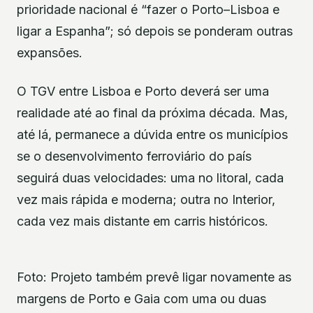
prioridade nacional é “fazer o Porto–Lisboa e
ligar a Espanha”; só depois se ponderam outras
expansões.
O TGV entre Lisboa e Porto deverá ser uma
realidade até ao final da próxima década. Mas,
até lá, permanece a dúvida entre os municípios
se o desenvolvimento ferroviário do país
seguirá duas velocidades: uma no litoral, cada
vez mais rápida e moderna; outra no Interior,
cada vez mais distante em carris históricos.
Foto: Projeto também prevê ligar novamente as
margens de Porto e Gaia com uma ou duas