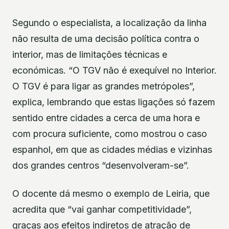
Segundo o especialista, a localização da linha
não resulta de uma decisão política contra o
interior, mas de limitações técnicas e
económicas. “O TGV não é exequível no Interior.
O TGV é para ligar as grandes metrópoles”,
explica, lembrando que estas ligações só fazem
sentido entre cidades a cerca de uma hora e
com procura suficiente, como mostrou o caso
espanhol, em que as cidades médias e vizinhas
dos grandes centros “desenvolveram-se”.
O docente dá mesmo o exemplo de Leiria, que
acredita que “vai ganhar competitividade”,
graças aos efeitos indiretos de atração de