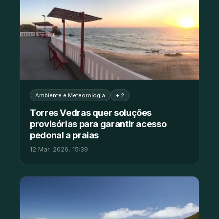
Ambiente e Meteorologia
+ 2
Torres Vedras quer soluções
provisórias para garantir acesso
pedonal a praias
12 Mar. 2026, 15:39