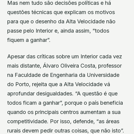
Mas nem tudo são decisões políticas e há
questões técnicas que explicam os motivos
para que o desenho da Alta Velocidade não
passe pelo Interior e, ainda assim, “todos
fiquem a ganhar”.
Apesar das críticas sobre um Interior cada vez
mais distante, Álvaro Oliveira Costa, professor
na Faculdade de Engenharia da Universidade
do Porto, rejeita que a Alta Velocidade vá
aprofundar desigualdades. “A questão é que
todos ficam a ganhar”, porque o país beneficia
quando os principais centros aumentam a sua
competitividade. Por isso, defende, “as áreas
rurais devem pedir outras coisas, que não isto”.