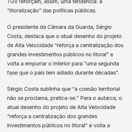
TGV reforçam, assim, uma tendência: a
“litoralização” das políticas públicas.
O presidente da Câmara da Guarda, Sérgio
Costa, destaca que o atual desenho do projeto
de Alta Velocidade “reforça a centralização dos
grandes investimentos públicos no litoral” e
volta a empurrar o Interior para “uma segunda
fase que o país tem adiado durante décadas”.
Sérgio Costa sublinha que “a coesão territorial
não se proclama, pratica-se.” Para o autarca, o
atual desenho do projeto de Alta Velocidade
“reforça a centralização dos grandes
investimentos públicos no litoral” e volta a