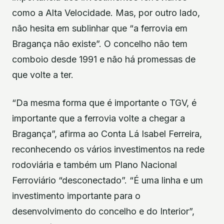
como a Alta Velocidade. Mas, por outro lado,
não hesita em sublinhar que “a ferrovia em
Bragança não existe”. O concelho não tem
comboio desde 1991 e não há promessas de
que volte a ter.
“Da mesma forma que é importante o TGV, é
importante que a ferrovia volte a chegar a
Bragança”, afirma ao Conta Lá Isabel Ferreira,
reconhecendo os vários investimentos na rede
rodoviária e também um Plano Nacional
Ferroviário “desconectado”. “É uma linha e um
investimento importante para o
desenvolvimento do concelho e do Interior”,