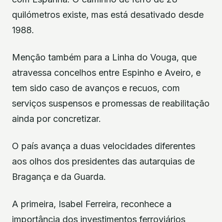
quilómetros existe, mas está desativado desde
1988.
Menção também para a Linha do Vouga, que
atravessa concelhos entre Espinho e Aveiro, e
tem sido caso de avanços e recuos, com
serviços suspensos e promessas de reabilitação
ainda por concretizar.
O país avança a duas velocidades diferentes
aos olhos dos presidentes das autarquias de
Bragança e da Guarda.
A primeira, Isabel Ferreira, reconhece a
importância dos investimentos ferroviários