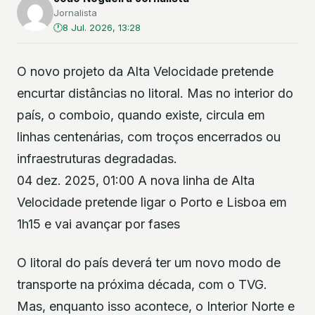
Jornalista
8 Jul. 2026, 13:28
O novo projeto da Alta Velocidade pretende
encurtar distâncias no litoral. Mas no interior do
país, o comboio, quando existe, circula em
linhas centenárias, com troços encerrados ou
infraestruturas degradadas.
04 dez. 2025, 01:00 A nova linha de Alta
Velocidade pretende ligar o Porto e Lisboa em
1h15 e vai avançar por fases
O litoral do país deverá ter um novo modo de
transporte na próxima década, com o TVG.
Mas, enquanto isso acontece, o Interior Norte e