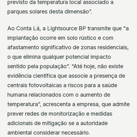
previsto da temperatura local associado a
parques solares desta dimensão”.
Ao Conta Lá, a Lightsource BP transmite que “a
implantação ocorre em solo rústico e com
afastamento significativo de zonas residenciais,
o que elimina qualquer potencial impacto
sentido pela população”. “Até hoje, não existe
evidência científica que associe a presença de
centrais fotovoltaicas a riscos para a saúde
humana relacionados com o aumento de
temperatura”, acrescenta a empresa, que admite
prever redes de monitorização e medidas
adicionais de mitigação se a autoridade
ambiental considerar necessário.