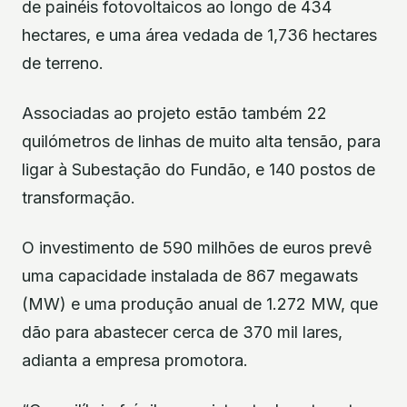
de painéis fotovoltaicos ao longo de 434
hectares, e uma área vedada de 1,736 hectares
de terreno.
Associadas ao projeto estão também 22
quilómetros de linhas de muito alta tensão, para
ligar à Subestação do Fundão, e 140 postos de
transformação.
O investimento de 590 milhões de euros prevê
uma capacidade instalada de 867 megawats
(MW) e uma produção anual de 1.272 MW, que
dão para abastecer cerca de 370 mil lares,
adianta a empresa promotora.