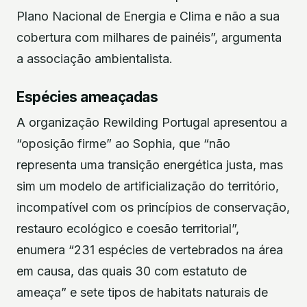
Plano Nacional de Energia e Clima e não a sua
cobertura com milhares de painéis”, argumenta
a associação ambientalista.
Espécies ameaçadas
A organização Rewilding Portugal apresentou a
“oposição firme” ao Sophia, que “não
representa uma transição energética justa, mas
sim um modelo de artificialização do território,
incompatível com os princípios de conservação,
restauro ecológico e coesão territorial”,
enumera “231 espécies de vertebrados na área
em causa, das quais 30 com estatuto de
ameaça” e sete tipos de habitats naturais de