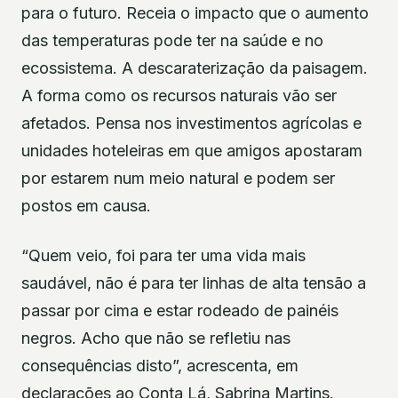
para o futuro. Receia o impacto que o aumento
das temperaturas pode ter na saúde e no
ecossistema. A descaraterização da paisagem.
A forma como os recursos naturais vão ser
afetados. Pensa nos investimentos agrícolas e
unidades hoteleiras em que amigos apostaram
por estarem num meio natural e podem ser
postos em causa.
“Quem veio, foi para ter uma vida mais
saudável, não é para ter linhas de alta tensão a
passar por cima e estar rodeado de painéis
negros. Acho que não se refletiu nas
consequências disto”, acrescenta, em
declarações ao Conta Lá, Sabrina Martins.