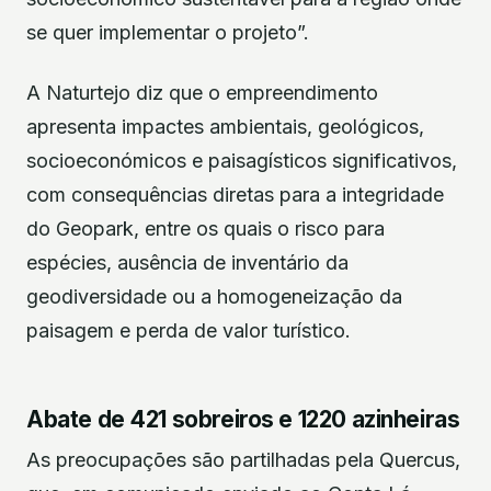
se quer implementar o projeto”.
A Naturtejo diz que o empreendimento
apresenta impactes ambientais, geológicos,
socioeconómicos e paisagísticos significativos,
com consequências diretas para a integridade
do Geopark, entre os quais o risco para
espécies, ausência de inventário da
geodiversidade ou a homogeneização da
paisagem e perda de valor turístico.
Abate de 421 sobreiros e 1220 azinheiras
As preocupações são partilhadas pela Quercus,