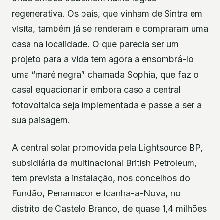
regenerativa. Os pais, que vinham de Sintra em
visita, também já se renderam e compraram uma
casa na localidade. O que parecia ser um
projeto para a vida tem agora a ensombrá-lo
uma “maré negra” chamada Sophia, que faz o
casal equacionar ir embora caso a central
fotovoltaica seja implementada e passe a ser a
sua paisagem.
A central solar promovida pela Lightsource BP,
subsidiária da multinacional British Petroleum,
tem prevista a instalação, nos concelhos do
Fundão, Penamacor e Idanha-a-Nova, no
distrito de Castelo Branco, de quase 1,4 milhões