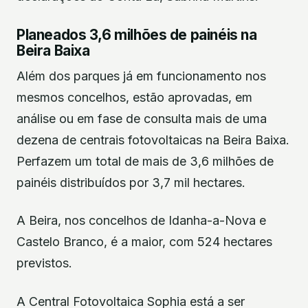
Planeados 3,6 milhões de painéis na
Beira Baixa
Além dos parques já em funcionamento nos
mesmos concelhos, estão aprovadas, em
análise ou em fase de consulta mais de uma
dezena de centrais fotovoltaicas na Beira Baixa.
Perfazem um total de mais de 3,6 milhões de
painéis distribuídos por 3,7 mil hectares.
A Beira, nos concelhos de Idanha-a-Nova e
Castelo Branco, é a maior, com 524 hectares
previstos.
A Central Fotovoltaica Sophia está a ser