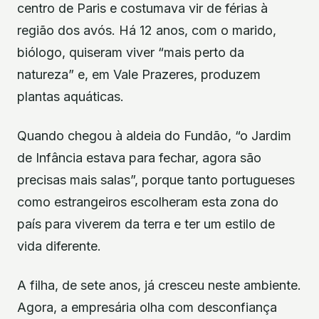
centro de Paris e costumava vir de férias à
região dos avós. Há 12 anos, com o marido,
biólogo, quiseram viver “mais perto da
natureza” e, em Vale Prazeres, produzem
plantas aquáticas.
Quando chegou à aldeia do Fundão, “o Jardim
de Infância estava para fechar, agora são
precisas mais salas”, porque tanto portugueses
como estrangeiros escolheram esta zona do
país para viverem da terra e ter um estilo de
vida diferente.
A filha, de sete anos, já cresceu neste ambiente.
Agora, a empresária olha com desconfiança