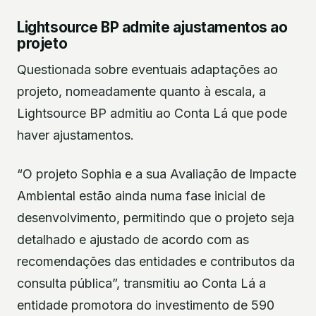
Lightsource BP admite ajustamentos ao
projeto
Questionada sobre eventuais adaptações ao
projeto, nomeadamente quanto à escala, a
Lightsource BP admitiu ao Conta Lá que pode
haver ajustamentos.
“O projeto Sophia e a sua Avaliação de Impacte
Ambiental estão ainda numa fase inicial de
desenvolvimento, permitindo que o projeto seja
detalhado e ajustado de acordo com as
recomendações das entidades e contributos da
consulta pública”, transmitiu ao Conta Lá a
entidade promotora do investimento de 590