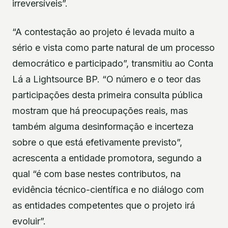
irreversíveis”.
“A contestação ao projeto é levada muito a
sério e vista como parte natural de um processo
democrático e participado”, transmitiu ao Conta
Lá a Lightsource BP. “O número e o teor das
participações desta primeira consulta pública
mostram que há preocupações reais, mas
também alguma desinformação e incerteza
sobre o que está efetivamente previsto”,
acrescenta a entidade promotora, segundo a
qual “é com base nestes contributos, na
evidência técnico-científica e no diálogo com
as entidades competentes que o projeto irá
evoluir”.