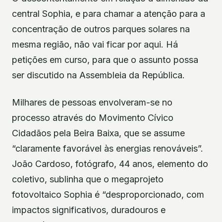
central Sophia, e para chamar a atenção para a
concentração de outros parques solares na
mesma região, não vai ficar por aqui. Há
petições em curso, para que o assunto possa
ser discutido na Assembleia da República.
Milhares de pessoas envolveram-se no
processo através do Movimento Cívico
Cidadãos pela Beira Baixa, que se assume
“claramente favorável às energias renováveis”.
João Cardoso, fotógrafo, 44 anos, elemento do
coletivo, sublinha que o megaprojeto
fotovoltaico Sophia é “desproporcionado, com
impactos significativos, duradouros e