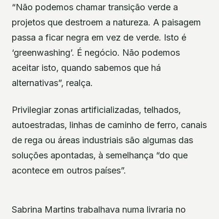
“Não podemos chamar transição verde a
projetos que destroem a natureza. A paisagem
passa a ficar negra em vez de verde. Isto é
‘greenwashing’. É negócio. Não podemos
aceitar isto, quando sabemos que há
alternativas”, realça.
Privilegiar zonas artificializadas, telhados,
autoestradas, linhas de caminho de ferro, canais
de rega ou áreas industriais são algumas das
soluções apontadas, à semelhança “do que
acontece em outros países”.
Sabrina Martins trabalhava numa livraria no