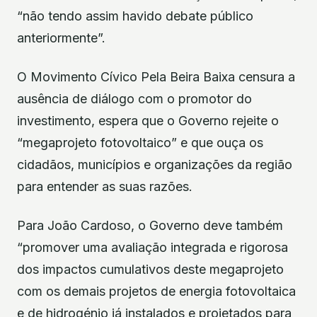
“não tendo assim havido debate público
anteriormente”.
O Movimento Cívico Pela Beira Baixa censura a
ausência de diálogo com o promotor do
investimento, espera que o Governo rejeite o
“megaprojeto fotovoltaico” e que ouça os
cidadãos, municípios e organizações da região
para entender as suas razões.
Para João Cardoso, o Governo deve também
“promover uma avaliação integrada e rigorosa
dos impactos cumulativos deste megaprojeto
com os demais projetos de energia fotovoltaica
e de hidrogénio já instalados e projetados para