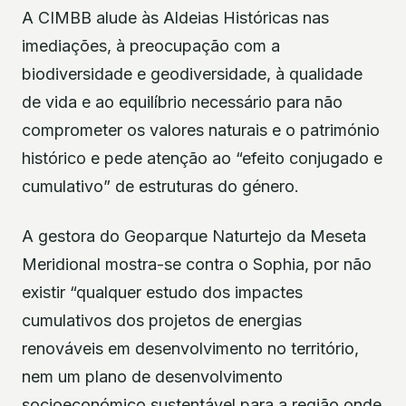
A CIMBB alude às Aldeias Históricas nas
imediações, à preocupação com a
biodiversidade e geodiversidade, à qualidade
de vida e ao equilíbrio necessário para não
comprometer os valores naturais e o património
histórico e pede atenção ao “efeito conjugado e
cumulativo” de estruturas do género.
A gestora do Geoparque Naturtejo da Meseta
Meridional mostra-se contra o Sophia, por não
existir “qualquer estudo dos impactes
cumulativos dos projetos de energias
renováveis em desenvolvimento no território,
nem um plano de desenvolvimento
socioeconómico sustentável para a região onde