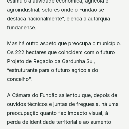
estímulo à atividade económica, agrícola e
agroindustrial, setores onde o Fundão se
destaca nacionalmente”, elenca a autarquia
fundanense.
Mas há outro aspeto que preocupa o município.
Os 222 hectares que coincidem com o futuro
Projeto de Regadio da Gardunha Sul,
“estruturante para o futuro agrícola do
concelho”.
A Câmara do Fundão salientou que, depois de
ouvidos técnicos e juntas de freguesia, há uma
preocupação quanto “ao impacto visual, à
perda de identidade territorial e ao aumento