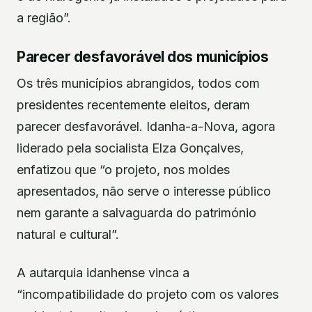
a região”.
Parecer desfavorável dos municípios
Os três municípios abrangidos, todos com
presidentes recentemente eleitos, deram
parecer desfavorável. Idanha-a-Nova, agora
liderado pela socialista Elza Gonçalves,
enfatizou que “o projeto, nos moldes
apresentados, não serve o interesse público
nem garante a salvaguarda do património
natural e cultural”.
A autarquia idanhense vinca a
“incompatibilidade do projeto com os valores