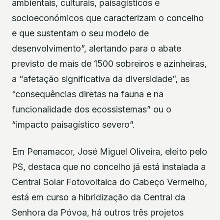
ambientais, culturais, paisagísticos e
socioeconómicos que caracterizam o concelho
e que sustentam o seu modelo de
desenvolvimento”, alertando para o abate
previsto de mais de 1500 sobreiros e azinheiras,
a “afetação significativa da diversidade”, as
“consequências diretas na fauna e na
funcionalidade dos ecossistemas” ou o
“impacto paisagístico severo”.
Em Penamacor, José Miguel Oliveira, eleito pelo
PS, destaca que no concelho já está instalada a
Central Solar Fotovoltaica do Cabeço Vermelho,
está em curso a hibridização da Central da
Senhora da Póvoa, há outros três projetos