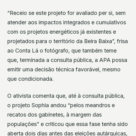
“Receio se este projeto for avaliado per si, sem
atender aos impactos integrados e cumulativos
com os projetos energéticos já existentes e
projetados para o território da Beira Baixa”, frisa
ao Conta Lá o fotógrafo, que também teme
que, terminada a consulta pública, a APA possa
emitir uma decisão técnica favorável, mesmo
que condicionada.
O ativista comenta que, até à consulta pública,
o projeto Sophia andou “pelos meandros e
recatos dos gabinetes, à margem das
populações” e criticou que essa fase tenha sido
aberta dois dias antes das eleições autárquicas,