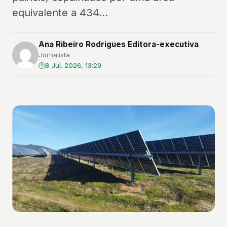
equivalente a 434...
Ana Ribeiro Rodrigues Editora-executiva
Jornalista
8 Jul. 2026, 13:29