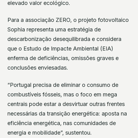
elevado valor ecológico.
Para a associação ZERO, o projeto fotovoltaico
Sophia representa uma estratégia de
descarbonização desequilibrada e considera
que o Estudo de Impacte Ambiental (EIA)
enferma de deficiências, omissões graves e
conclusões enviesadas.
“Portugal precisa de eliminar o consumo de
combustíveis fósseis, mas o foco em mega
centrais pode estar a desvirtuar outras frentes
necessárias da transição energética: aposta na
eficiência energética, nas comunidades de
energia e mobilidade”, sustentou.