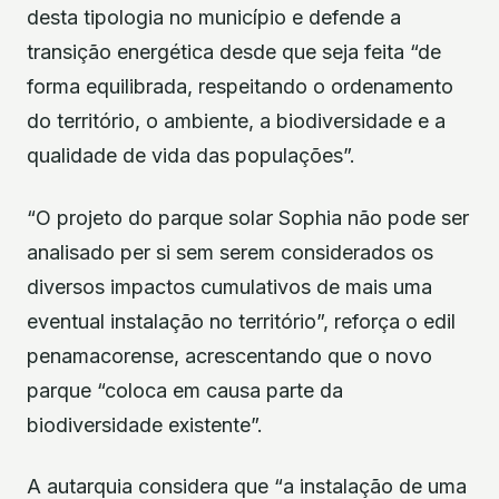
desta tipologia no município e defende a
transição energética desde que seja feita “de
forma equilibrada, respeitando o ordenamento
do território, o ambiente, a biodiversidade e a
qualidade de vida das populações”.
“O projeto do parque solar Sophia não pode ser
analisado per si sem serem considerados os
diversos impactos cumulativos de mais uma
eventual instalação no território”, reforça o edil
penamacorense, acrescentando que o novo
parque “coloca em causa parte da
biodiversidade existente”.
A autarquia considera que “a instalação de uma