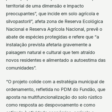
territorial de uma dimensão e impacto
preocupantes”, que incide em solo agrícola e
silvopastoril”, afeta zona de Reserva Ecológica
Nacional e Reserva Agrícola Nacional, prevê o
abate de espécies protegidas e refere que “a
instalação prevista afetaria gravemente a
paisagem natural e cultural que tem atraído
novos residentes e alimentado a autoestima das
comunidades”.
“O projeto colide com a estratégia municipal de
ordenamento, refletida no PDM do Fundão, que
aposta na multifuncionalização do solo rústico
como resposta ao despovoamento e como