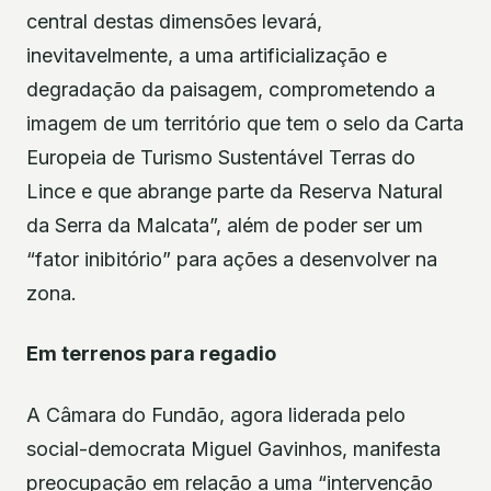
central destas dimensões levará,
inevitavelmente, a uma artificialização e
degradação da paisagem, comprometendo a
imagem de um território que tem o selo da Carta
Europeia de Turismo Sustentável Terras do
Lince e que abrange parte da Reserva Natural
da Serra da Malcata”, além de poder ser um
“fator inibitório” para ações a desenvolver na
zona.
Em terrenos para regadio
A Câmara do Fundão, agora liderada pelo
social-democrata Miguel Gavinhos, manifesta
preocupação em relação a uma “intervenção