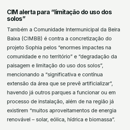
CIM alerta para “limitação do uso dos
solos”
Também a Comunidade Intermunicipal da Beira
Baixa (CIMBB) é contra a concretização do
projeto Sophia pelos “enormes impactes na
comunidade e no território” e “degradação da
paisagem e limitação do uso dos solos”,
mencionando a “significativa e contínua
extensão da área que se prevê artificializar”,
havendo já outros parques a funcionar ou em
processo de instalação, além de na região já
existirem “muitos aproveitamentos de energia
renovável – solar, eólica, hídrica e biomassa”.