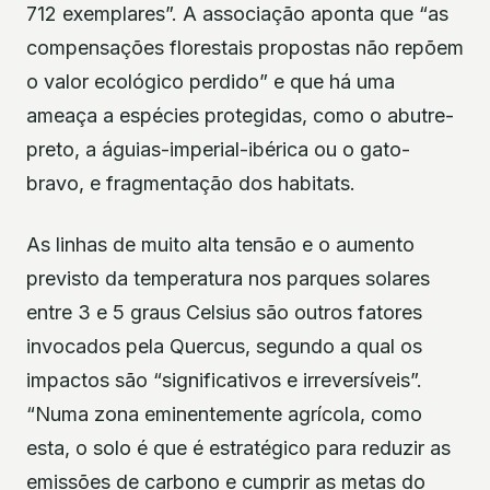
712 exemplares”. A associação aponta que “as
compensações florestais propostas não repõem
o valor ecológico perdido” e que há uma
ameaça a espécies protegidas, como o abutre-
preto, a águias-imperial-ibérica ou o gato-
bravo, e fragmentação dos habitats.
As linhas de muito alta tensão e o aumento
previsto da temperatura nos parques solares
entre 3 e 5 graus Celsius são outros fatores
invocados pela Quercus, segundo a qual os
impactos são “significativos e irreversíveis”.
“Numa zona eminentemente agrícola, como
esta, o solo é que é estratégico para reduzir as
emissões de carbono e cumprir as metas do