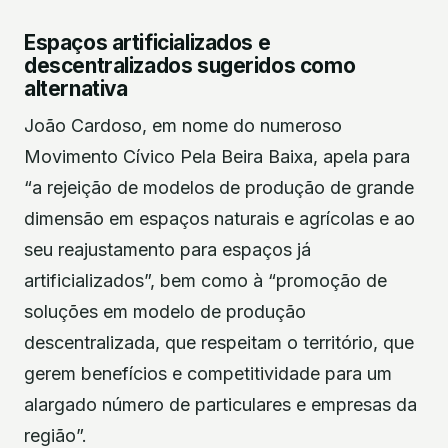
Espaços artificializados e
descentralizados sugeridos como
alternativa
João Cardoso, em nome do numeroso
Movimento Cívico Pela Beira Baixa, apela para
“a rejeição de modelos de produção de grande
dimensão em espaços naturais e agrícolas e ao
seu reajustamento para espaços já
artificializados”, bem como à “promoção de
soluções em modelo de produção
descentralizada, que respeitam o território, que
gerem benefícios e competitividade para um
alargado número de particulares e empresas da
região”.