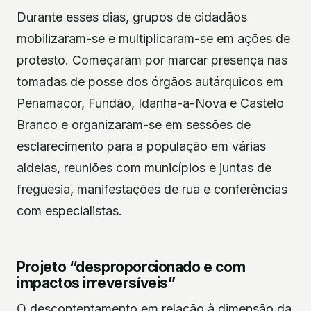
Durante esses dias, grupos de cidadãos
mobilizaram-se e multiplicaram-se em ações de
protesto. Começaram por marcar presença nas
tomadas de posse dos órgãos autárquicos em
Penamacor, Fundão, Idanha-a-Nova e Castelo
Branco e organizaram-se em sessões de
esclarecimento para a população em várias
aldeias, reuniões com municípios e juntas de
freguesia, manifestações de rua e conferências
com especialistas.
Projeto “desproporcionado e com
impactos irreversíveis”
O descontentamento em relação à dimensão da