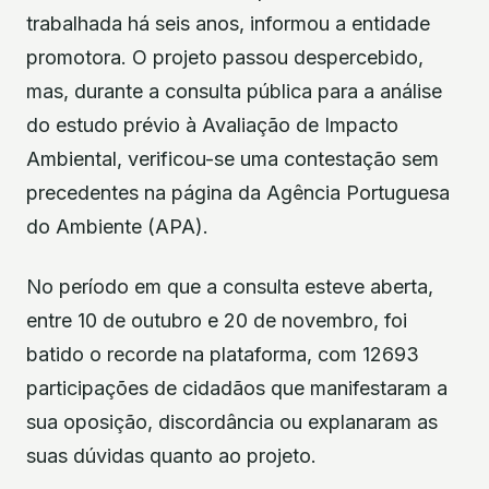
trabalhada há seis anos, informou a entidade
promotora. O projeto passou despercebido,
mas, durante a consulta pública para a análise
do estudo prévio à Avaliação de Impacto
Ambiental, verificou-se uma contestação sem
precedentes na página da Agência Portuguesa
do Ambiente (APA).
No período em que a consulta esteve aberta,
entre 10 de outubro e 20 de novembro, foi
batido o recorde na plataforma, com 12693
participações de cidadãos que manifestaram a
sua oposição, discordância ou explanaram as
suas dúvidas quanto ao projeto.