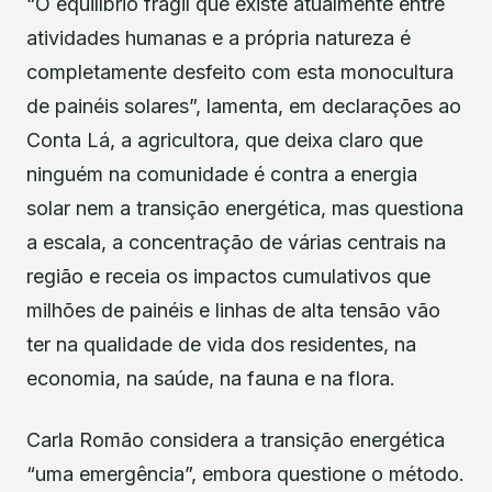
“O equilíbrio frágil que existe atualmente entre
atividades humanas e a própria natureza é
completamente desfeito com esta monocultura
de painéis solares”, lamenta, em declarações ao
Conta Lá, a agricultora, que deixa claro que
ninguém na comunidade é contra a energia
solar nem a transição energética, mas questiona
a escala, a concentração de várias centrais na
região e receia os impactos cumulativos que
milhões de painéis e linhas de alta tensão vão
ter na qualidade de vida dos residentes, na
economia, na saúde, na fauna e na flora.
Carla Romão considera a transição energética
“uma emergência”, embora questione o método.