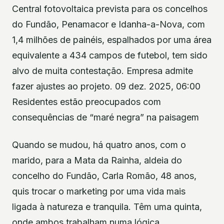
Central fotovoltaica prevista para os concelhos
do Fundão, Penamacor e Idanha-a-Nova, com
1,4 milhões de painéis, espalhados por uma área
equivalente a 434 campos de futebol, tem sido
alvo de muita contestação. Empresa admite
fazer ajustes ao projeto. 09 dez. 2025, 06:00
Residentes estão preocupados com
consequências de “maré negra” na paisagem
Quando se mudou, há quatro anos, com o
marido, para a Mata da Rainha, aldeia do
concelho do Fundão, Carla Romão, 48 anos,
quis trocar o marketing por uma vida mais
ligada à natureza e tranquila. Têm uma quinta,
onde ambos trabalham numa lógica