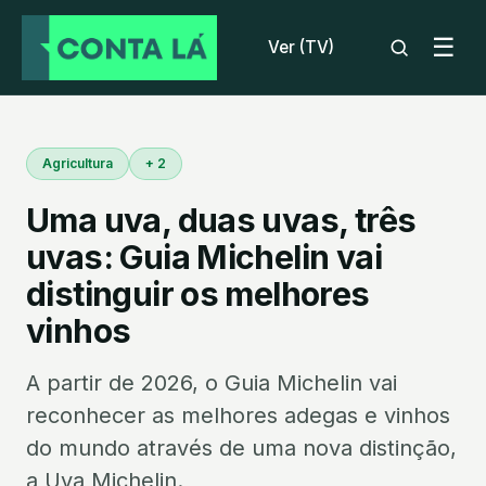
☰
Ver (TV)
Agricultura
+ 2
Uma uva, duas uvas, três
uvas: Guia Michelin vai
distinguir os melhores
vinhos
A partir de 2026, o Guia Michelin vai
reconhecer as melhores adegas e vinhos
do mundo através de uma nova distinção,
a Uva Michelin.