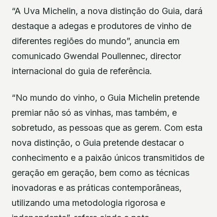
“A Uva Michelin, a nova distinção do Guia, dará
destaque a adegas e produtores de vinho de
diferentes regiões do mundo”, anuncia em
comunicado Gwendal Poullennec, director
internacional do guia de referência.
“No mundo do vinho, o Guia Michelin pretende
premiar não só as vinhas, mas também, e
sobretudo, as pessoas que as gerem. Com esta
nova distinção, o Guia pretende destacar o
conhecimento e a paixão únicos transmitidos de
geração em geração, bem como as técnicas
inovadoras e as práticas contemporâneas,
utilizando uma metodologia rigorosa e