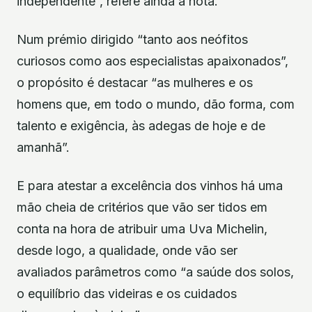
independente”, refere ainda a nota.
Num prémio dirigido “tanto aos neófitos
curiosos como aos especialistas apaixonados”,
o propósito é destacar “as mulheres e os
homens que, em todo o mundo, dão forma, com
talento e exigência, às adegas de hoje e de
amanhã”.
E para atestar a excelência dos vinhos há uma
mão cheia de critérios que vão ser tidos em
conta na hora de atribuir uma Uva Michelin,
desde logo, a qualidade, onde vão ser
avaliados parâmetros como “a saúde dos solos,
o equilíbrio das videiras e os cuidados