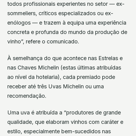
todos profissionais experientes no setor — ex-
sommeliers, críticos especializados ou ex-
enólogos — e trazem à equipa uma experiência
concreta e profunda do mundo da produção de
vinho”, refere o comunicado.
À semelhança do que acontece nas Estrelas e
nas Chaves Michelin (estas últimas atribuídas
ao nível da hotelaria), cada premiado pode
receber até três Uvas Michelin ou uma
recomendação.
Uma uva é atribuída a “produtores de grande
qualidade, que elaboram vinhos com caráter e
estilo, especialmente bem-sucedidos nas