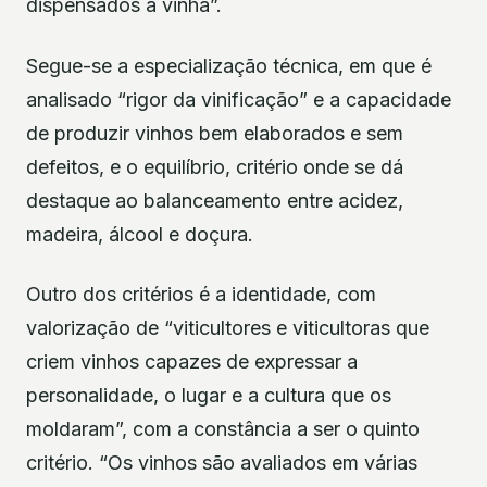
dispensados à vinha”.
Segue-se a especialização técnica, em que é
analisado “rigor da vinificação” e a capacidade
de produzir vinhos bem elaborados e sem
defeitos, e o equilíbrio, critério onde se dá
destaque ao balanceamento entre acidez,
madeira, álcool e doçura.
Outro dos critérios é a identidade, com
valorização de “viticultores e viticultoras que
criem vinhos capazes de expressar a
personalidade, o lugar e a cultura que os
moldaram”, com a constância a ser o quinto
critério. “Os vinhos são avaliados em várias