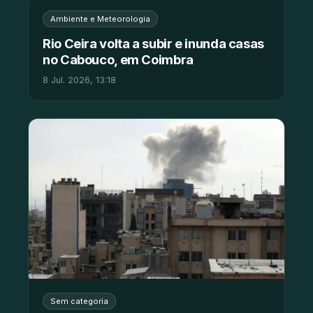
Ambiente e Meteorologia
Rio Ceira volta a subir e inunda casas
no Cabouco, em Coimbra
8 Jul. 2026, 13:18
Sem categoria