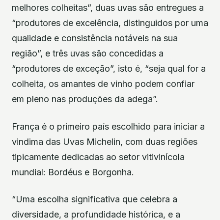
melhores colheitas”, duas uvas são entregues a
“produtores de excelência, distinguidos por uma
qualidade e consistência notáveis na sua
região”, e três uvas são concedidas a
“produtores de exceção”, isto é, “seja qual for a
colheita, os amantes de vinho podem confiar
em pleno nas produções da adega”.
França é o primeiro país escolhido para iniciar a
vindima das Uvas Michelin, com duas regiões
tipicamente dedicadas ao setor vitivinícola
mundial: Bordéus e Borgonha.
“Uma escolha significativa que celebra a
diversidade, a profundidade histórica, e a