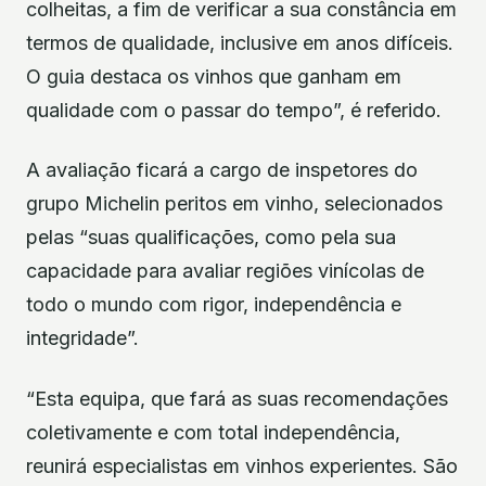
colheitas, a fim de verificar a sua constância em
termos de qualidade, inclusive em anos difíceis.
O guia destaca os vinhos que ganham em
qualidade com o passar do tempo”, é referido.
A avaliação ficará a cargo de inspetores do
grupo Michelin peritos em vinho, selecionados
pelas “suas qualificações, como pela sua
capacidade para avaliar regiões vinícolas de
todo o mundo com rigor, independência e
integridade”.
“Esta equipa, que fará as suas recomendações
coletivamente e com total independência,
reunirá especialistas em vinhos experientes. São