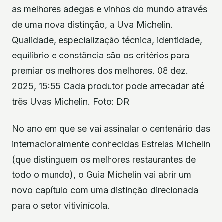
as melhores adegas e vinhos do mundo através
de uma nova distinção, a Uva Michelin.
Qualidade, especialização técnica, identidade,
equilíbrio e constância são os critérios para
premiar os melhores dos melhores. 08 dez.
2025, 15:55 Cada produtor pode arrecadar até
três Uvas Michelin. Foto: DR
No ano em que se vai assinalar o centenário das
internacionalmente conhecidas Estrelas Michelin
(que distinguem os melhores restaurantes de
todo o mundo), o Guia Michelin vai abrir um
novo capítulo com uma distinção direcionada
para o setor vitivinícola.