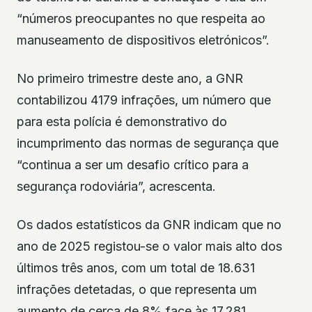
“números preocupantes no que respeita ao
manuseamento de dispositivos eletrónicos”.
No primeiro trimestre deste ano, a GNR
contabilizou 4179 infrações, um número que
para esta polícia é demonstrativo do
incumprimento das normas de segurança que
“continua a ser um desafio crítico para a
segurança rodoviária”, acrescenta.
Os dados estatísticos da GNR indicam que no
ano de 2025 registou-se o valor mais alto dos
últimos três anos, com um total de 18.631
infrações detetadas, o que representa um
aumento de cerca de 8% face às 17.281