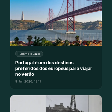
Turismo e Lazer
Portugal é um dos destinos
preferidos dos europeus para viajar
no verão
8 Jul. 2026, 13:11