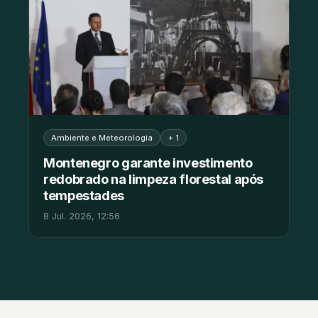
Ambiente e Meteorologia
+ 1
Montenegro garante investimento
redobrado na limpeza florestal após
tempestades
8 Jul. 2026, 12:56