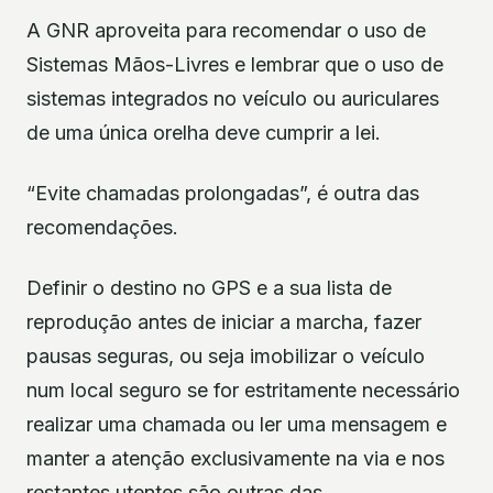
A GNR aproveita para recomendar o uso de
Sistemas Mãos-Livres e lembrar que o uso de
sistemas integrados no veículo ou auriculares
de uma única orelha deve cumprir a lei.
“Evite chamadas prolongadas”, é outra das
recomendações.
Definir o destino no GPS e a sua lista de
reprodução antes de iniciar a marcha, fazer
pausas seguras, ou seja imobilizar o veículo
num local seguro se for estritamente necessário
realizar uma chamada ou ler uma mensagem e
manter a atenção exclusivamente na via e nos
restantes utentes são outras das