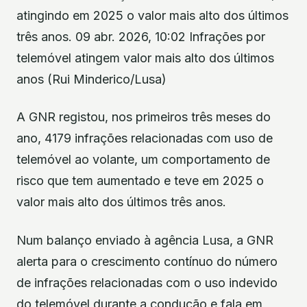
atingindo em 2025 o valor mais alto dos últimos
três anos. 09 abr. 2026, 10:02 Infrações por
telemóvel atingem valor mais alto dos últimos
anos (Rui Minderico/Lusa)
A GNR registou, nos primeiros três meses do
ano, 4179 infrações relacionadas com uso de
telemóvel ao volante, um comportamento de
risco que tem aumentado e teve em 2025 o
valor mais alto dos últimos três anos.
Num balanço enviado à agência Lusa, a GNR
alerta para o crescimento contínuo do número
de infrações relacionadas com o uso indevido
do telemóvel durante a condução e fala em