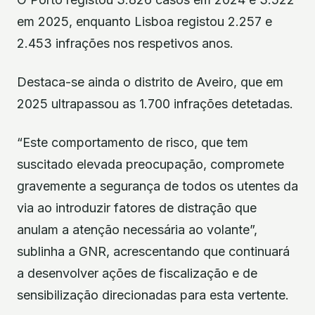
em 2025, enquanto Lisboa registou 2.257 e
2.453 infrações nos respetivos anos.
Destaca-se ainda o distrito de Aveiro, que em
2025 ultrapassou as 1.700 infrações detetadas.
“Este comportamento de risco, que tem
suscitado elevada preocupação, compromete
gravemente a segurança de todos os utentes da
via ao introduzir fatores de distração que
anulam a atenção necessária ao volante”,
sublinha a GNR, acrescentando que continuará
a desenvolver ações de fiscalização e de
sensibilização direcionadas para esta vertente.