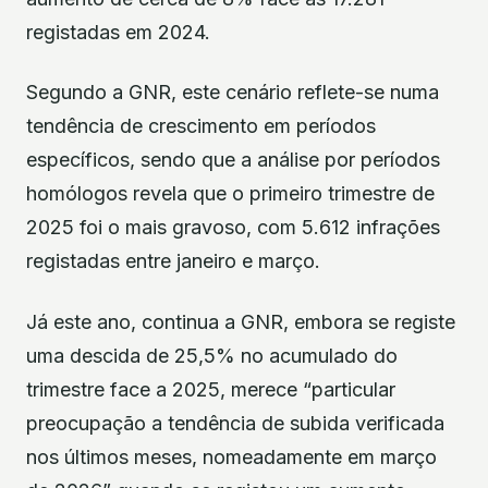
registadas em 2024.
Segundo a GNR, este cenário reflete-se numa
tendência de crescimento em períodos
específicos, sendo que a análise por períodos
homólogos revela que o primeiro trimestre de
2025 foi o mais gravoso, com 5.612 infrações
registadas entre janeiro e março.
Já este ano, continua a GNR, embora se registe
uma descida de 25,5% no acumulado do
trimestre face a 2025, merece “particular
preocupação a tendência de subida verificada
nos últimos meses, nomeadamente em março