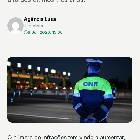
Agência Lusa
Jornalista
8 Jul. 2026, 13:30
O número de infrações tem vindo a aumentar,