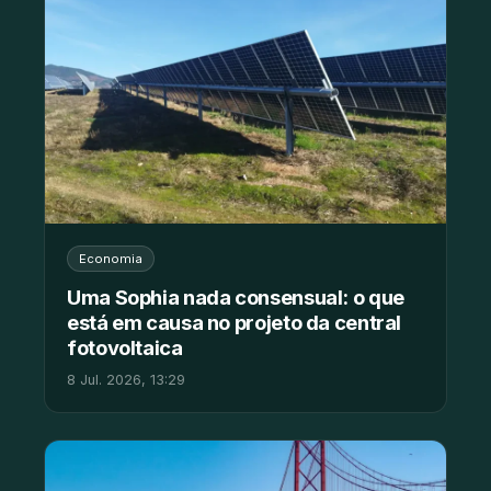
Economia
Uma Sophia nada consensual: o que
está em causa no projeto da central
fotovoltaica
8 Jul. 2026, 13:29