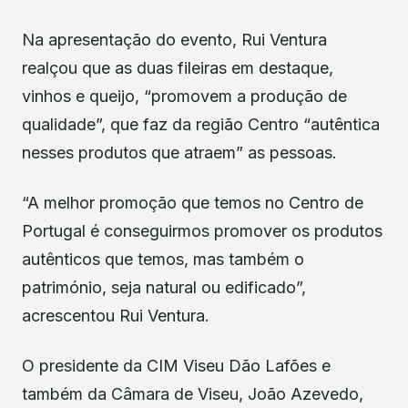
Na apresentação do evento, Rui Ventura
realçou que as duas fileiras em destaque,
vinhos e queijo, “promovem a produção de
qualidade”, que faz da região Centro “autêntica
nesses produtos que atraem” as pessoas.
“A melhor promoção que temos no Centro de
Portugal é conseguirmos promover os produtos
autênticos que temos, mas também o
património, seja natural ou edificado”,
acrescentou Rui Ventura.
O presidente da CIM Viseu Dão Lafões e
também da Câmara de Viseu, João Azevedo,