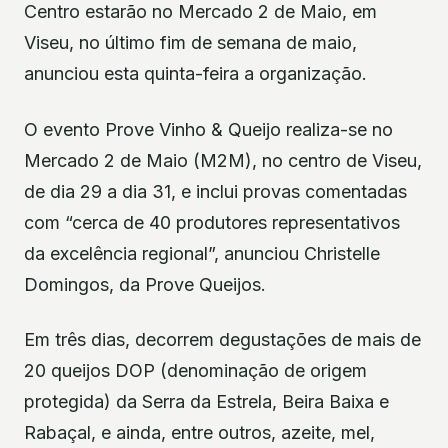
Centro estarão no Mercado 2 de Maio, em
Viseu, no último fim de semana de maio,
anunciou esta quinta-feira a organização.
O evento Prove Vinho & Queijo realiza-se no
Mercado 2 de Maio (M2M), no centro de Viseu,
de dia 29 a dia 31, e inclui provas comentadas
com “cerca de 40 produtores representativos
da excelência regional”, anunciou Christelle
Domingos, da Prove Queijos.
Em três dias, decorrem degustações de mais de
20 queijos DOP (denominação de origem
protegida) da Serra da Estrela, Beira Baixa e
Rabaçal, e ainda, entre outros, azeite, mel,