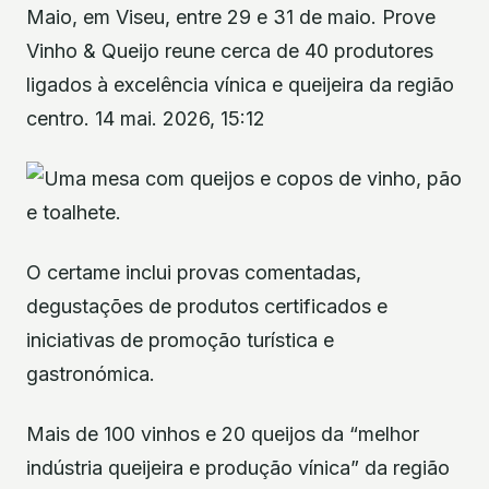
Maio, em Viseu, entre 29 e 31 de maio. Prove
Vinho & Queijo reune cerca de 40 produtores
ligados à excelência vínica e queijeira da região
centro. 14 mai. 2026, 15:12
O certame inclui provas comentadas,
degustações de produtos certificados e
iniciativas de promoção turística e
gastronómica.
Mais de 100 vinhos e 20 queijos da “melhor
indústria queijeira e produção vínica” da região