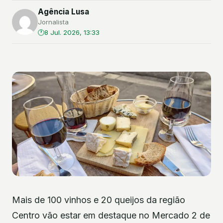
Agência Lusa
Jornalista
8 Jul. 2026, 13:33
Mais de 100 vinhos e 20 queijos da região
Centro vão estar em destaque no Mercado 2 de