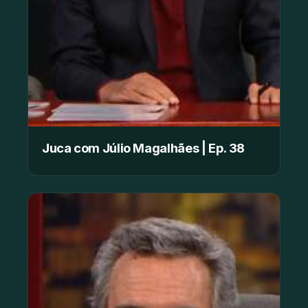
Juca com Júlio Magalhães | Ep. 38