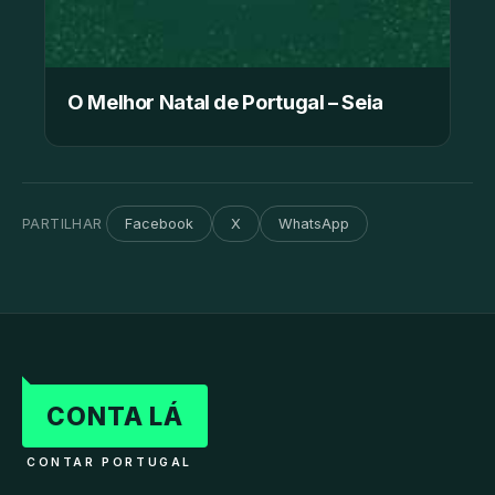
O Melhor Natal de Portugal – Seia
PARTILHAR
Facebook
X
WhatsApp
CONTA LÁ
CONTAR PORTUGAL