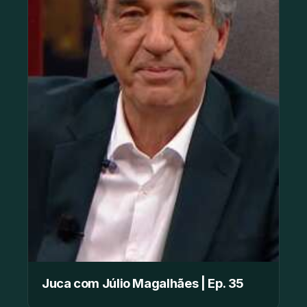
Juca com Júlio Magalhães | Ep. 35