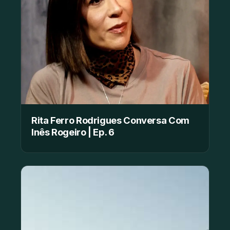
Rita Ferro Rodrigues Conversa Com
Inês Rogeiro | Ep. 6