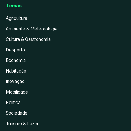
Temas
Agricultura
Ambiente & Meteorologia
Cultura & Gastronomia
Desporto
Economia
Habitação
Inovação
Mobilidade
Política
Sociedade
Turismo & Lazer