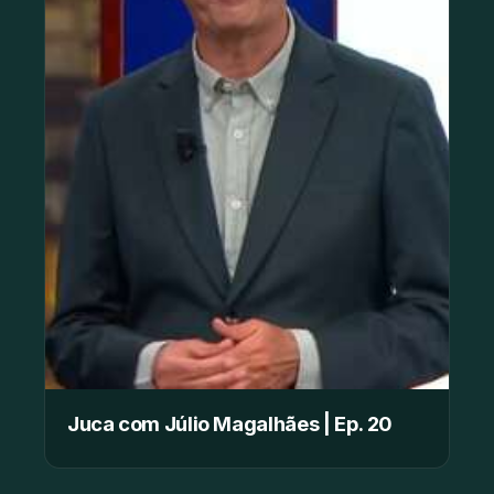
Juca com Júlio Magalhães | Ep. 20