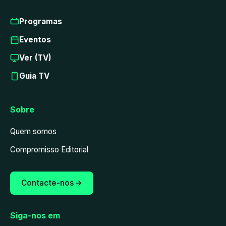
Programas
Eventos
Ver (TV)
Guia TV
Sobre
Quem somos
Compromisso Editorial
Contacte-nos
Siga-nos em