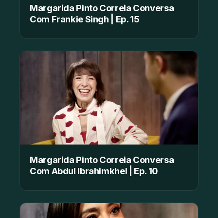
Margarida Pinto Correia Conversa
Com Frankie Singh | Ep. 15
Margarida Pinto Correia Conversa
Com Abdul Ibrahimkhel | Ep. 10