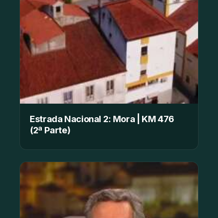
Estrada Nacional 2: Mora | KM 476
(2ª Parte)