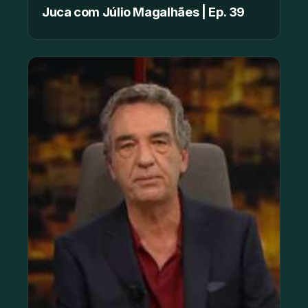
Juca com Júlio Magalhães | Ep. 39