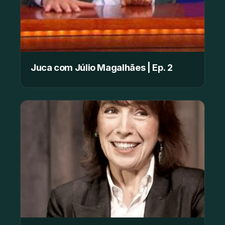
Juca com Júlio Magalhães | Ep. 2