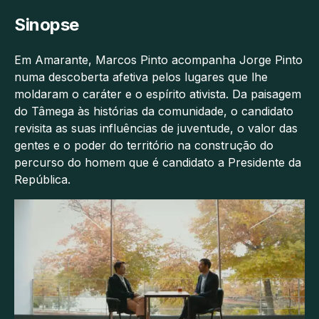
Sinopse
Em Amarante, Marcos Pinto acompanha Jorge Pinto
numa descoberta afetiva pelos lugares que lhe
moldaram o caráter e o espírito ativista. Da paisagem
do Tâmega às histórias da comunidade, o candidato
revisita as suas influências de juventude, o valor das
gentes e o poder do território na construção do
percurso do homem que é candidato a Presidente da
República.