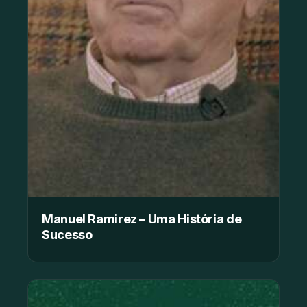
Manuel Ramirez – Uma História de
Sucesso