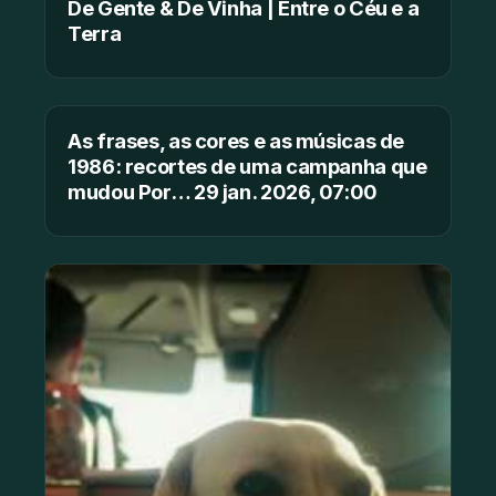
De Gente & De Vinha | Entre o Céu e a
Terra
As frases, as cores e as músicas de
1986: recortes de uma campanha que
mudou Por… 29 jan. 2026, 07:00