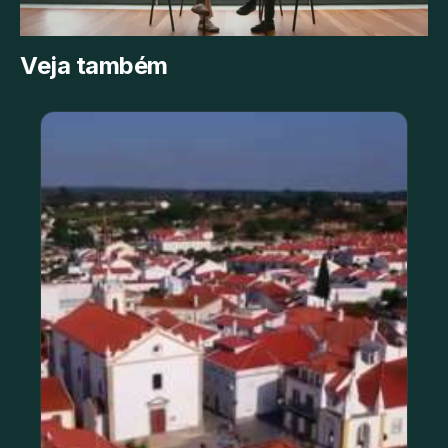
Veja também