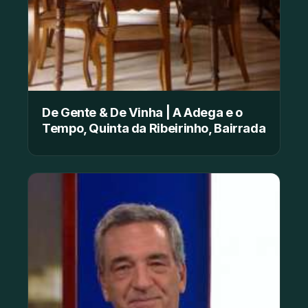
De Gente & De Vinha | A Adega e o
Tempo, Quinta da Ribeirinho, Bairrada