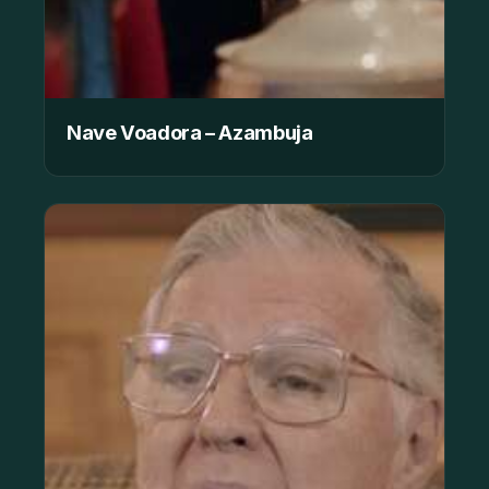
Nave Voadora – Azambuja