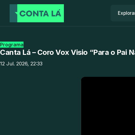
Explora
Programa
Canta Lá – Coro Vox Visio “Para o Pai N
12 Jul. 2026, 22:33