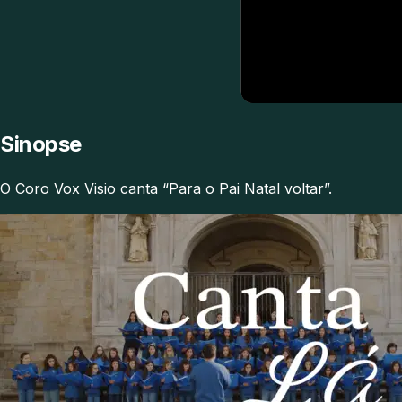
Sinopse
O Coro Vox Visio canta “Para o Pai Natal voltar”.