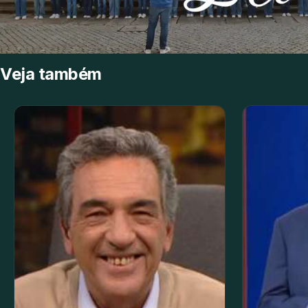
Veja também