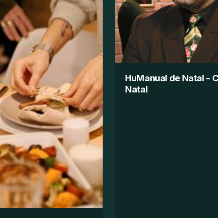
HuManual de Natal – C
Natal