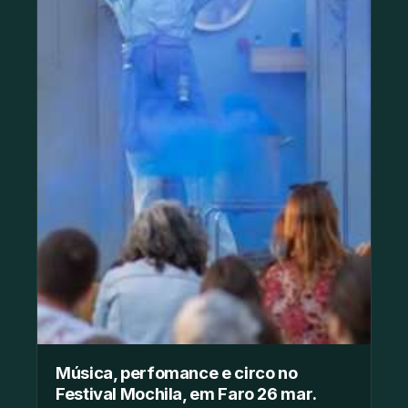
Música, perfomance e circo no
Festival Mochila, em Faro 26 mar.