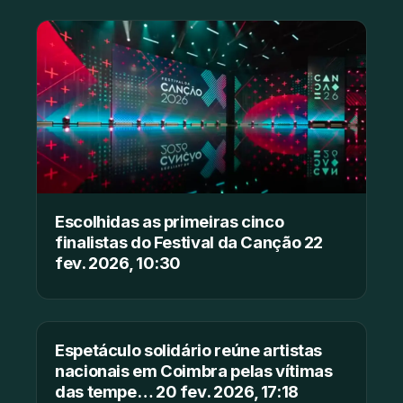
Escolhidas as primeiras cinco
finalistas do Festival da Canção 22
fev. 2026, 10:30
Espetáculo solidário reúne artistas
nacionais em Coimbra pelas vítimas
das tempe… 20 fev. 2026, 17:18