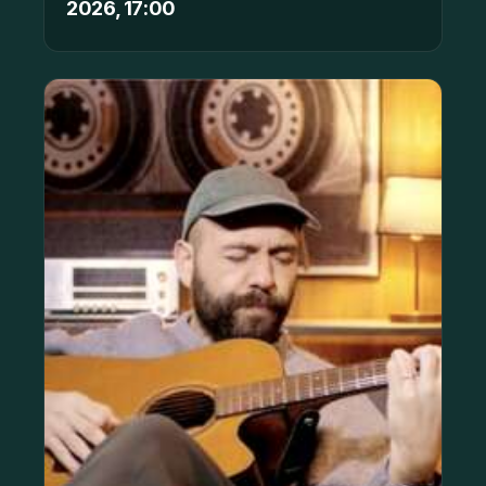
2026, 17:00