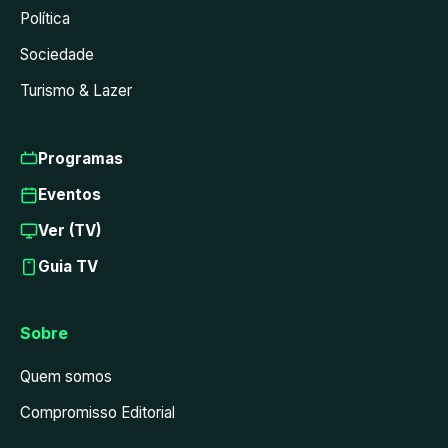
Política
Sociedade
Turismo & Lazer
Programas
Eventos
Ver (TV)
Guia TV
Sobre
Quem somos
Compromisso Editorial