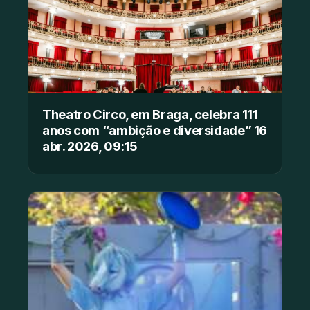
Theatro Circo, em Braga, celebra 111
anos com “ambição e diversidade” 16
abr. 2026, 09:15