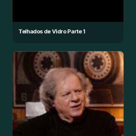
Telhados de Vidro Parte 1