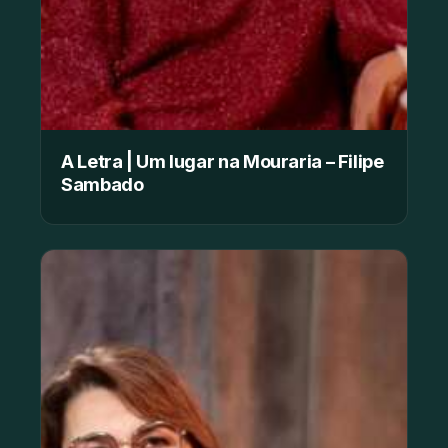
A Letra | Um lugar na Mouraria – Filipe
Sambado