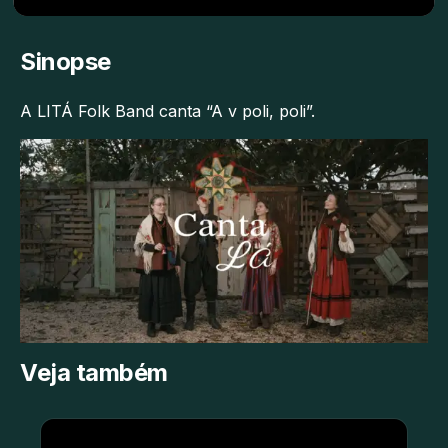
Sinopse
A LITÁ Folk Band canta “A v poli, poli”.
Veja também