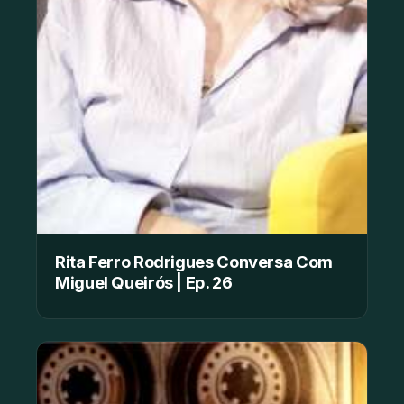
Rita Ferro Rodrigues Conversa Com
Miguel Queirós | Ep. 26