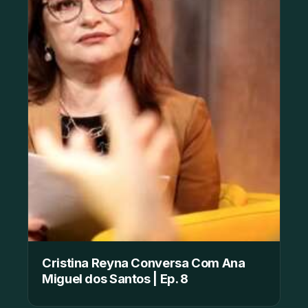
Cristina Reyna Conversa Com Ana
Miguel dos Santos | Ep. 8