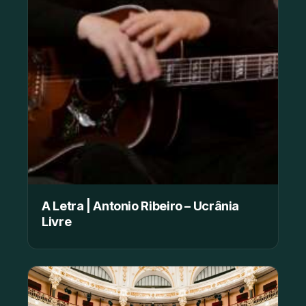
A Letra | Antonio Ribeiro – Ucrânia
Livre