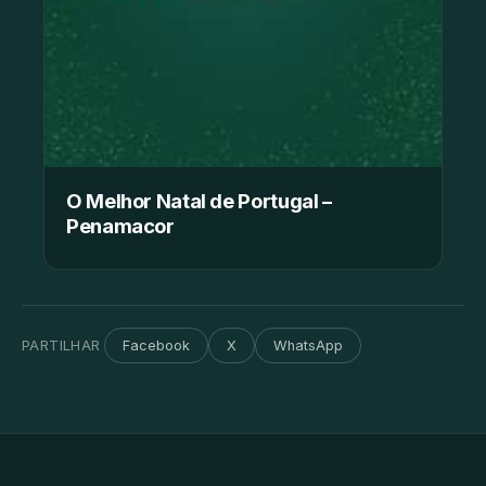
O Melhor Natal de Portugal –
Penamacor
PARTILHAR
Facebook
X
WhatsApp