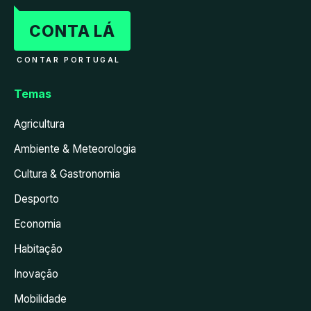
CONTA LÁ
CONTAR PORTUGAL
Temas
Agricultura
Ambiente & Meteorologia
Cultura & Gastronomia
Desporto
Economia
Habitação
Inovação
Mobilidade