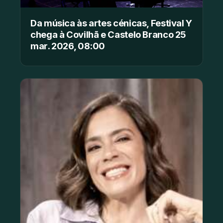
Da música às artes cénicas, Festival Y
chega à Covilhã e Castelo Branco 25
mar. 2026, 08:00