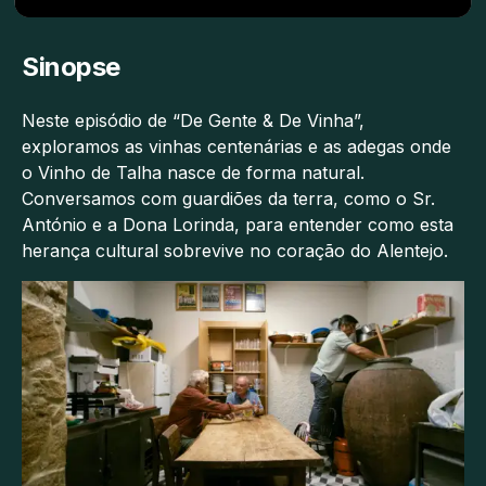
Sinopse
Neste episódio de “De Gente & De Vinha”,
exploramos as vinhas centenárias e as adegas onde
o Vinho de Talha nasce de forma natural.
Conversamos com guardiões da terra, como o Sr.
António e a Dona Lorinda, para entender como esta
herança cultural sobrevive no coração do Alentejo.