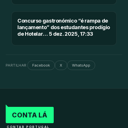
Concurso gastronómico “é rampa de
lançamento” dos estudantes prodígio
de Hotelar… 5 dez. 2025, 17:33
PARTILHAR
Facebook
X
WhatsApp
CONTA LÁ
CONTAR PORTUGAL