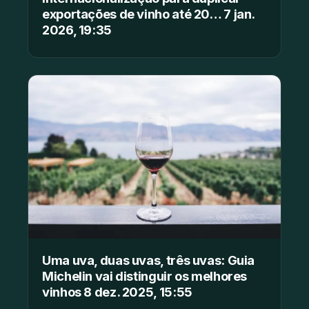
exportações de vinho até 20… 7 jan.
2026, 19:35
Uma uva, duas uvas, três uvas: Guia
Michelin vai distinguir os melhores
vinhos 8 dez. 2025, 15:55