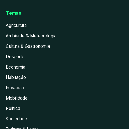
Temas
Agricultura
Ambiente & Meteorologia
Cultura & Gastronomia
Desporto
Economia
Habitação
Inovação
Mobilidade
Política
Sociedade