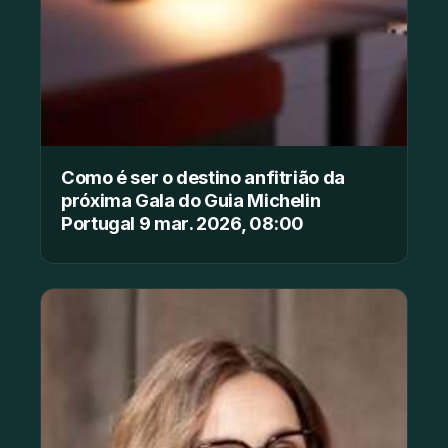
Como é ser o destino anfitrião da
próxima Gala do Guia Michelin
Portugal 9 mar. 2026, 08:00