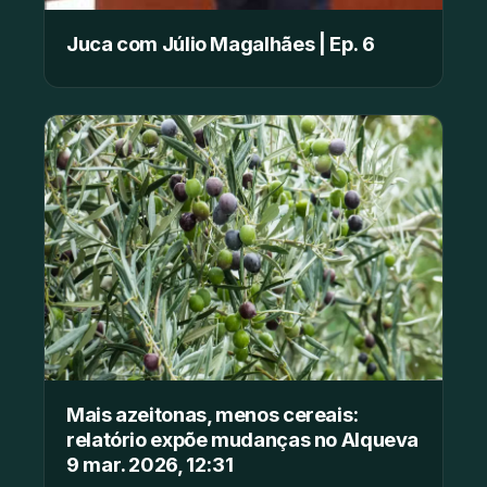
Juca com Júlio Magalhães | Ep. 6
Mais azeitonas, menos cereais:
relatório expõe mudanças no Alqueva
9 mar. 2026, 12:31