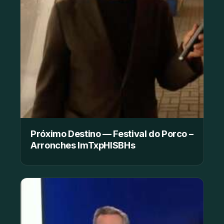
Próximo Destino — Festival do Porco –
Arronches ImTxpHISBHs