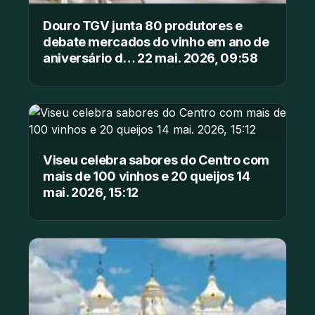
Douro TGV junta 80 produtores e
debate mercados do vinho em ano de
aniversário d… 22 mai. 2026, 09:58
Viseu celebra sabores do Centro com
mais de 100 vinhos e 20 queijos 14
mai. 2026, 15:12