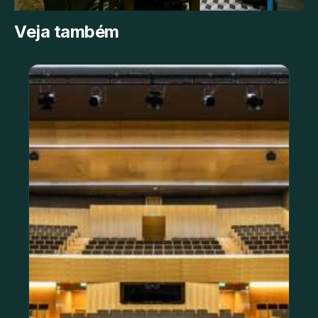
Veja também