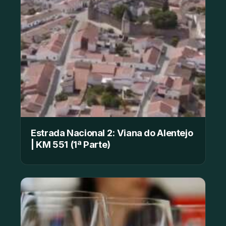
Estrada Nacional 2: Viana do Alentejo
| KM 551 (1ª Parte)