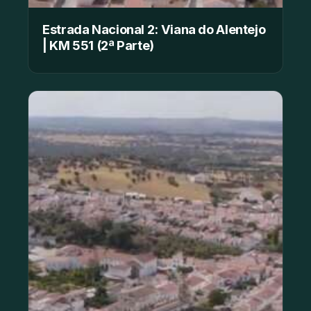
Estrada Nacional 2: Viana do Alentejo
| KM 551 (2ª Parte)