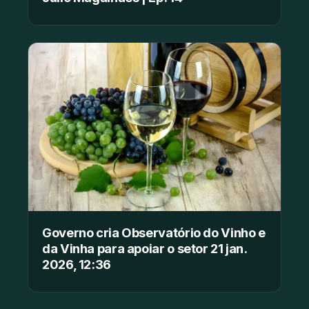
Governo cria Observatório do Vinho e
da Vinha para apoiar o setor 21 jan.
2026, 12:36