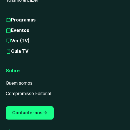
Turismo & Lazer
Programas
Eventos
Ver (TV)
Guia TV
Sobre
Quem somos
Compromisso Editorial
Contacte-nos