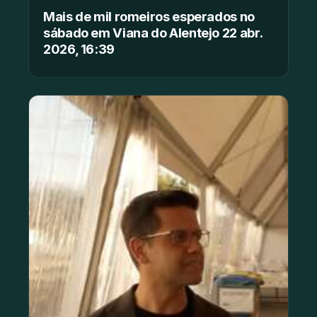
Mais de mil romeiros esperados no
sábado em Viana do Alentejo 22 abr.
2026, 16:39