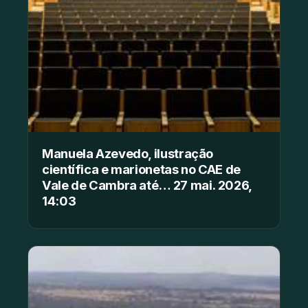
Manuela Azevedo, ilustração
científica e marionetas no CAE de
Vale de Cambra até… 27 mai. 2026,
14:03