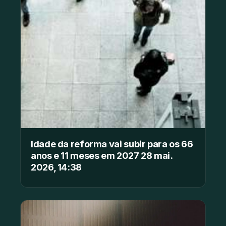
Idade da reforma vai subir para os 66
anos e 11 meses em 2027 28 mai.
2026, 14:38