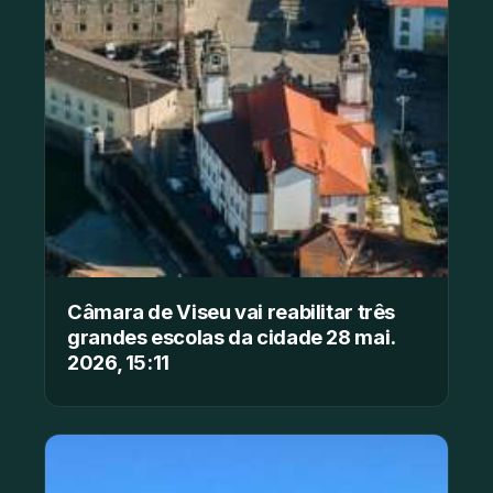
Câmara de Viseu vai reabilitar três
grandes escolas da cidade 28 mai.
2026, 15:11