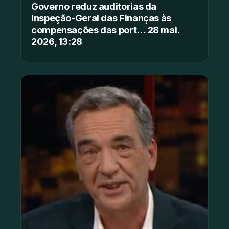
Governo reduz auditorias da
Inspeção-Geral das Finanças às
compensações das port… 28 mai.
2026, 13:28