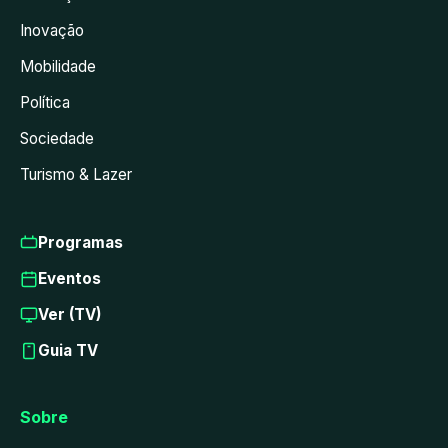
Inovação
Mobilidade
Política
Sociedade
Turismo & Lazer
Programas
Eventos
Ver (TV)
Guia TV
Sobre