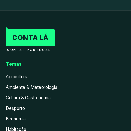
CONTA LÁ
CONTAR PORTUGAL
Temas
Agricultura
Ambiente & Meteorologia
Cultura & Gastronomia
Desporto
Economia
Habitação