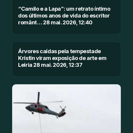
“Camilo e a Lapa”: um retrato íntimo
dos últimos anos de vida do escritor
românt… 28 mai. 2026, 12:40
Árvores caídas pela tempestade
Kristin viram exposição de arte em
Leiria 28 mai. 2026, 12:37