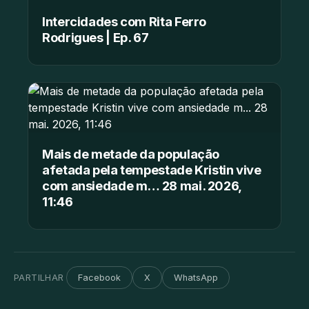
Intercidades com Rita Ferro
Rodrigues | Ep. 67
Mais de metade da população
afetada pela tempestade Kristin vive
com ansiedade m… 28 mai. 2026,
11:46
PARTILHAR
Facebook
X
WhatsApp