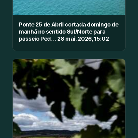
Ponte 25 de Abril cortada domingo de
manhã no sentido Sul/Norte para
passeio Ped… 28 mai. 2026, 15:02