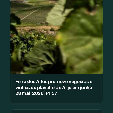
Feira dos Altos promove negócios e
vinhos do planalto de Alijó em junho
28 mai. 2026, 14:57