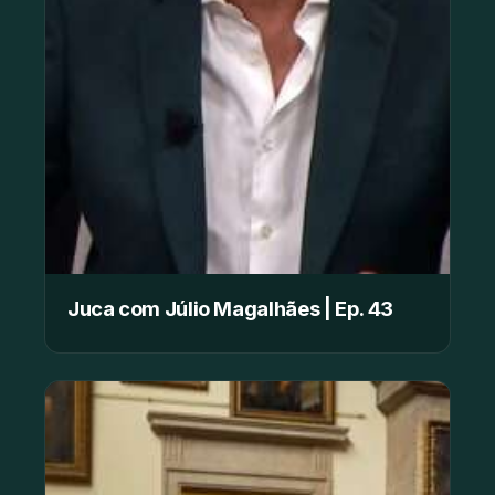
Juca com Júlio Magalhães | Ep. 43