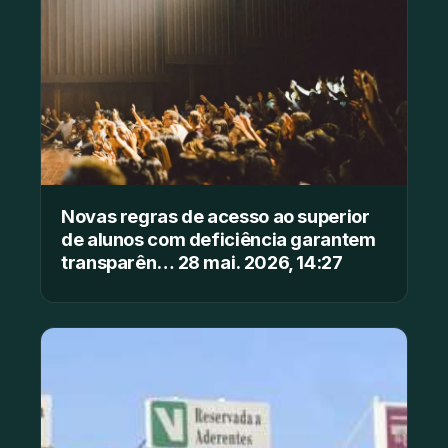
Novas regras de acesso ao superior
de alunos com deficiência garantem
transparên… 28 mai. 2026, 14:27