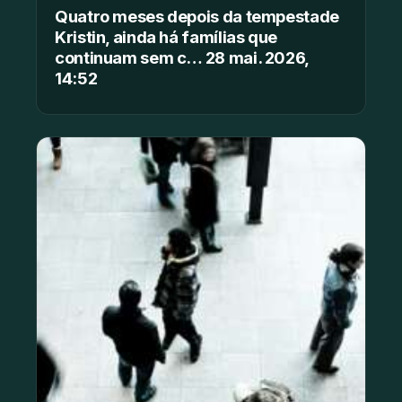
Quatro meses depois da tempestade
Kristin, ainda há famílias que
continuam sem c… 28 mai. 2026,
14:52