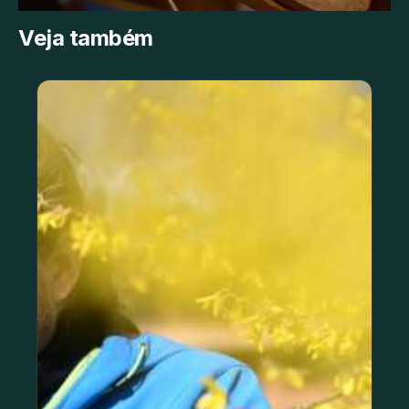
Veja também