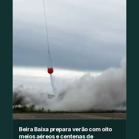
Beira Baixa prepara verão com oito
meios aéreos e centenas de