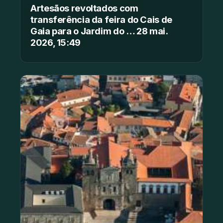
Artesãos revoltados com
transferência da feira do Cais de
Gaia para o Jardim do … 28 mai.
2026, 15:49