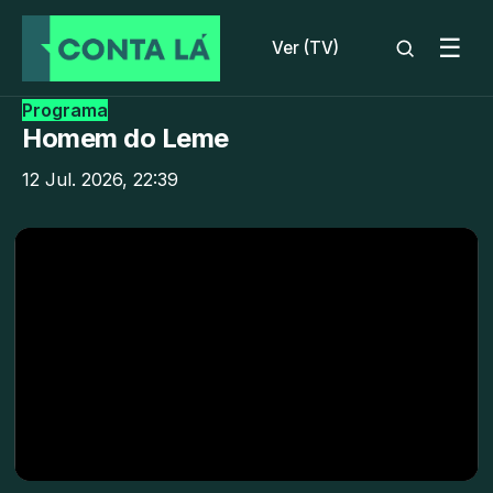
☰
Ver (TV)
Programa
Homem do Leme
12 Jul. 2026, 22:39