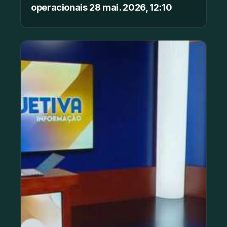
operacionais 28 mai. 2026, 12:10