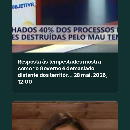
Resposta às tempestades mostra
como “o Governo é demasiado
distante dos territór… 28 mai. 2026,
12:00