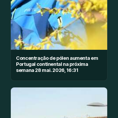
Concentração de pólen aumenta em
Portugal continental na próxima
semana 28 mai. 2026, 16:31