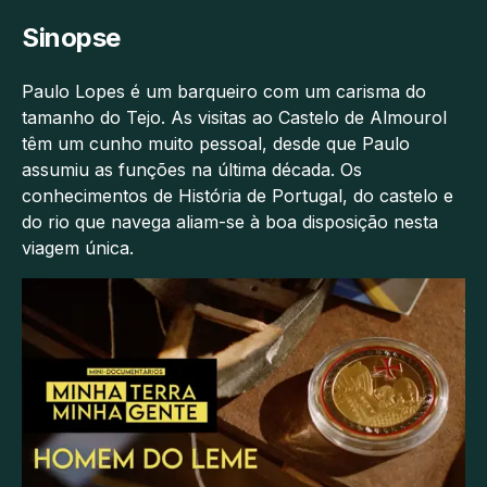
Sinopse
Paulo Lopes é um barqueiro com um carisma do
tamanho do Tejo. As visitas ao Castelo de Almourol
têm um cunho muito pessoal, desde que Paulo
assumiu as funções na última década. Os
conhecimentos de História de Portugal, do castelo e
do rio que navega aliam-se à boa disposição nesta
viagem única.