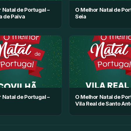
 Natal de Portugal –
O Melhor Natal de Por
a de Paiva
Seia
 Natal de Portugal –
O Melhor Natal de Por
Vila Real de Santo Ant