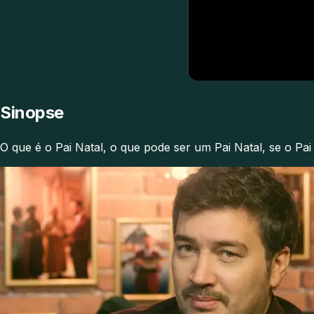
Sinopse
O que é o Pai Natal, o que pode ser um Pai Natal, se o Pai