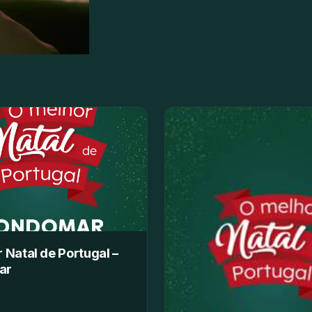
 Natal de Portugal –
ar