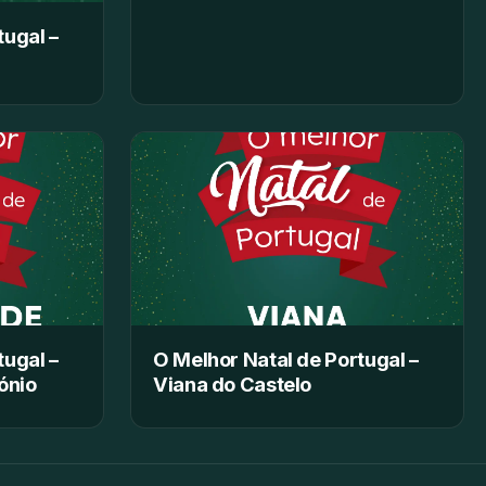
tugal –
tugal –
O Melhor Natal de Portugal –
ónio
Viana do Castelo