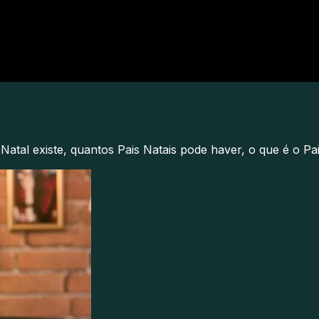
 Natal existe, quantos Pais Natais pode haver, o que é o P