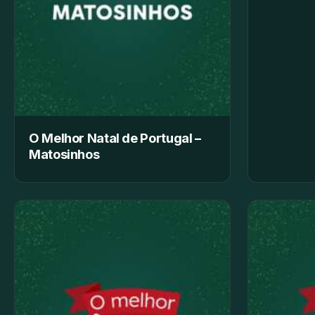
O Melhor Natal de Portugal –
Matosinhos