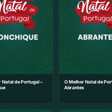
 Natal de Portugal –
O Melhor Natal de Por
que
Abrantes