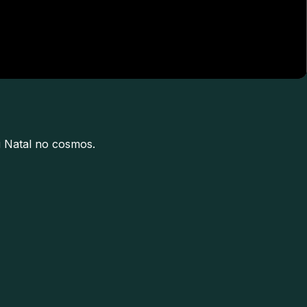
ai Natal no cosmos.