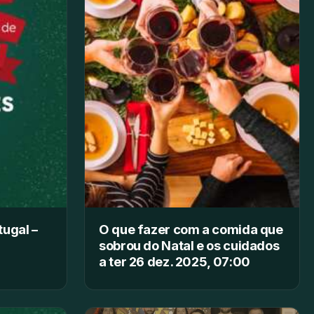
tugal –
O que fazer com a comida que
sobrou do Natal e os cuidados
a ter 26 dez. 2025, 07:00