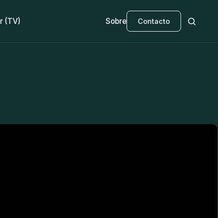
r (TV)
Sobre
Contacto