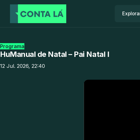
Explora
Programa
HuManual de Natal – Pai Natal I
12 Jul. 2026, 22:40