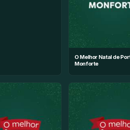
O Melhor Natal de Por
Monforte