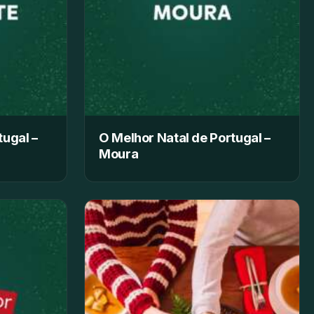
tugal –
O Melhor Natal de Portugal –
Moura