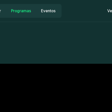
r
Programas
Eventos
Ve