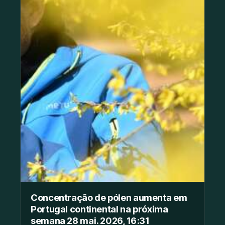
Concentração de pólen aumenta em
Portugal continental na próxima
semana 28 mai. 2026, 16:31