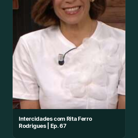
Intercidades com Rita Ferro
Rodrigues | Ep. 67