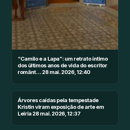
“Camilo e a Lapa”: um retrato íntimo
dos últimos anos de vida do escritor
românt… 28 mai. 2026, 12:40
Árvores caídas pela tempestade
Kristin viram exposição de arte em
Leiria 28 mai. 2026, 12:37