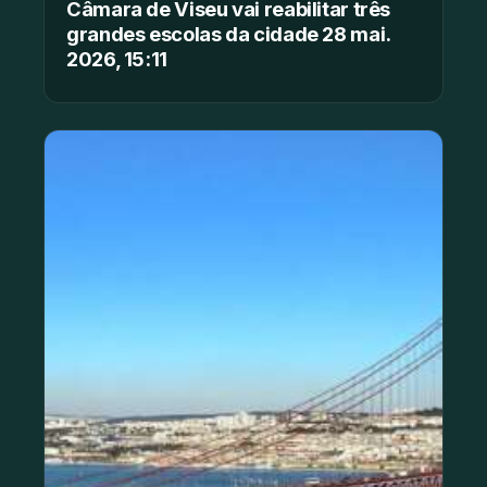
Câmara de Viseu vai reabilitar três
grandes escolas da cidade 28 mai.
2026, 15:11