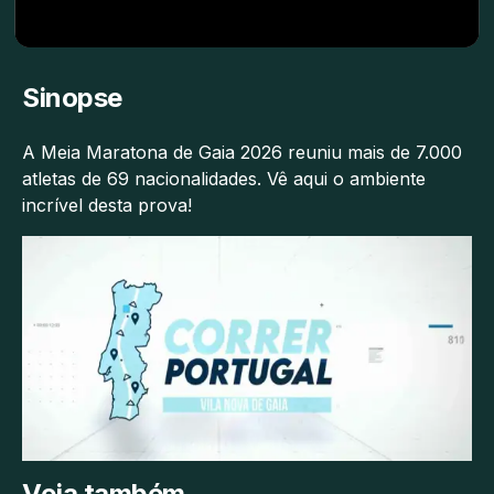
Sinopse
A Meia Maratona de Gaia 2026 reuniu mais de 7.000
atletas de 69 nacionalidades. Vê aqui o ambiente
incrível desta prova!
Veja também