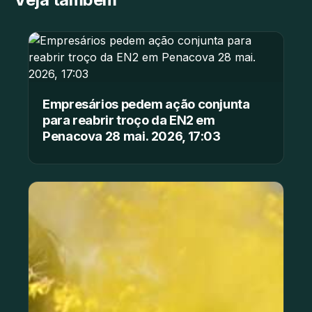
Empresários pedem ação conjunta
para reabrir troço da EN2 em
Penacova 28 mai. 2026, 17:03