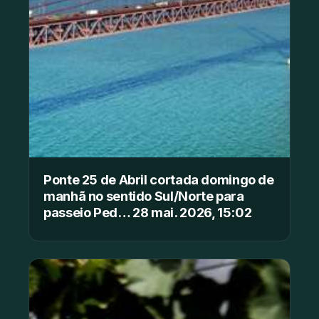
Ponte 25 de Abril cortada domingo de
manhã no sentido Sul/Norte para
passeio Ped… 28 mai. 2026, 15:02