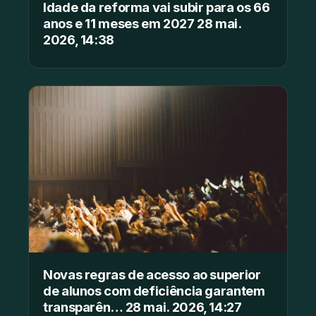
Idade da reforma vai subir para os 66
anos e 11 meses em 2027 28 mai.
2026, 14:38
Novas regras de acesso ao superior
de alunos com deficiência garantem
transparên… 28 mai. 2026, 14:27