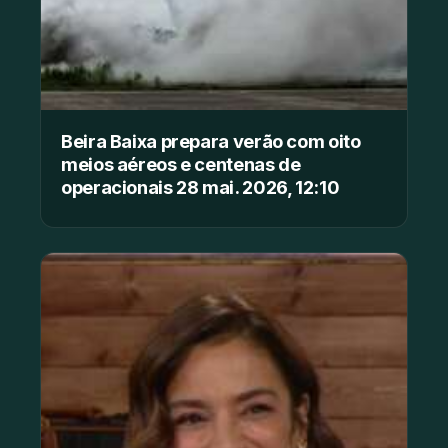
Beira Baixa prepara verão com oito
meios aéreos e centenas de
operacionais 28 mai. 2026, 12:10