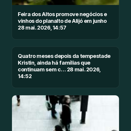
Feira dos Altos promove negócios e
vinhos do planalto de Alijó em junho
28 mai. 2026, 14:57
Quatro meses depois da tempestade
Kristin, ainda há famílias que
continuam sem c… 28 mai. 2026,
14:52