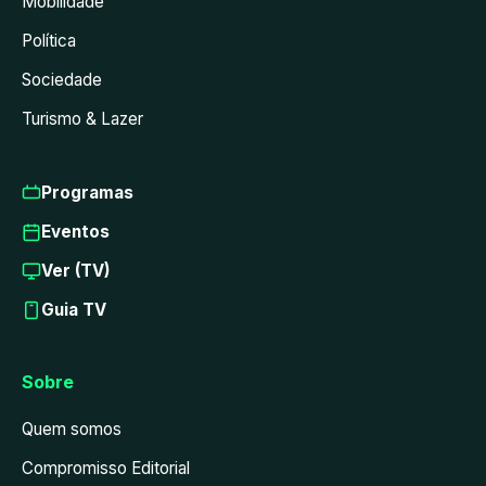
Mobilidade
Política
Sociedade
Turismo & Lazer
Programas
Eventos
Ver (TV)
Guia TV
Sobre
Quem somos
Compromisso Editorial