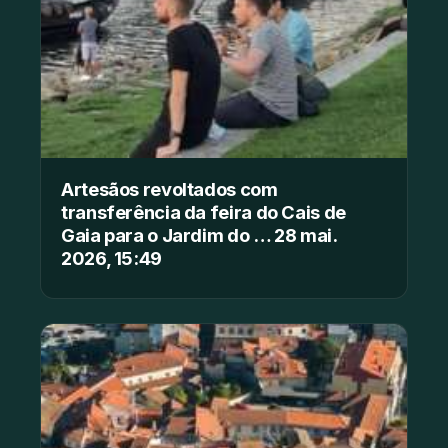
Artesãos revoltados com
transferência da feira do Cais de
Gaia para o Jardim do … 28 mai.
2026, 15:49