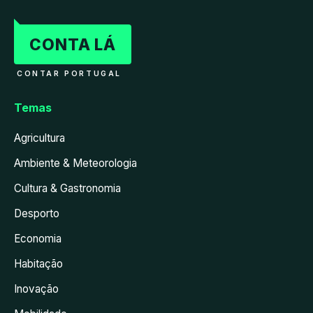
CONTA LÁ
CONTAR PORTUGAL
Temas
Agricultura
Ambiente & Meteorologia
Cultura & Gastronomia
Desporto
Economia
Habitação
Inovação