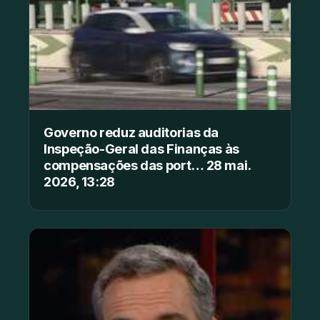
Governo reduz auditorias da
Inspeção-Geral das Finanças às
compensações das port… 28 mai.
2026, 13:28