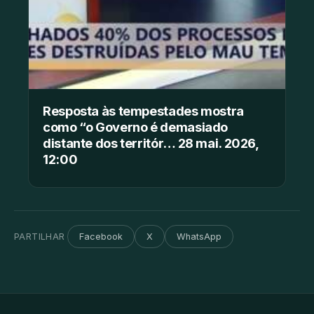
Resposta às tempestades mostra
como “o Governo é demasiado
distante dos territór… 28 mai. 2026,
12:00
PARTILHAR
Facebook
X
WhatsApp