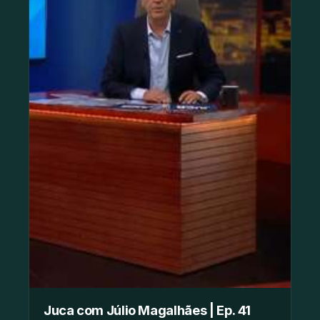
Juca com Júlio Magalhães | Ep. 41