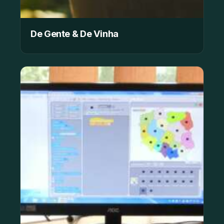
De Gente & De Vinha