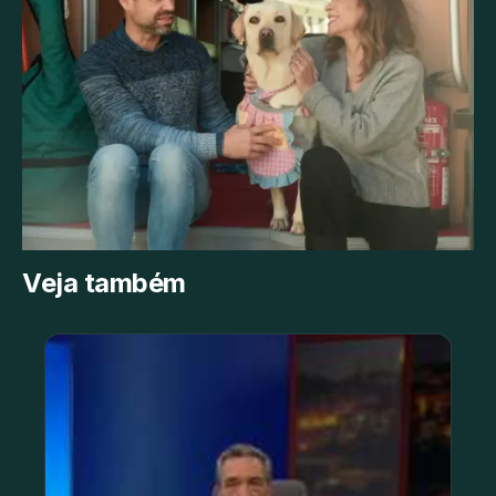
Veja também