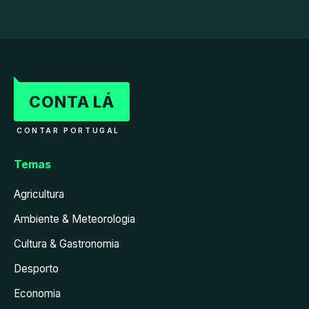
CONTA LÁ
CONTAR PORTUGAL
Temas
Agricultura
Ambiente & Meteorologia
Cultura & Gastronomia
Desporto
Economia