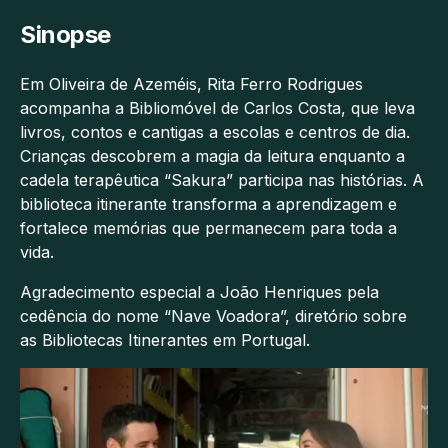
Sinopse
Em Oliveira de Azeméis, Rita Ferro Rodrigues
acompanha a Bibliomóvel de Carlos Costa, que leva
livros, contos e cantigas a escolas e centros de dia.
Crianças descobrem a magia da leitura enquanto a
cadela terapêutica “Sakura” participa nas histórias. A
biblioteca itinerante transforma a aprendizagem e
fortalece memórias que permanecem para toda a
vida.
Agradecimento especial a João Henriques pela
cedência do nome “Nave Voadora”, diretório sobre
as Bibliotecas Itinerantes em Portugal.