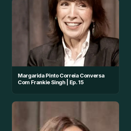
Margarida Pinto Correia Conversa
Com Frankie Singh | Ep. 15