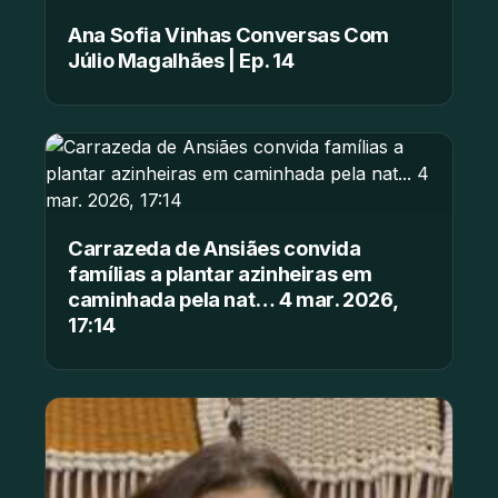
Ana Sofia Vinhas Conversas Com
Júlio Magalhães | Ep. 14
Carrazeda de Ansiães convida
famílias a plantar azinheiras em
caminhada pela nat… 4 mar. 2026,
17:14