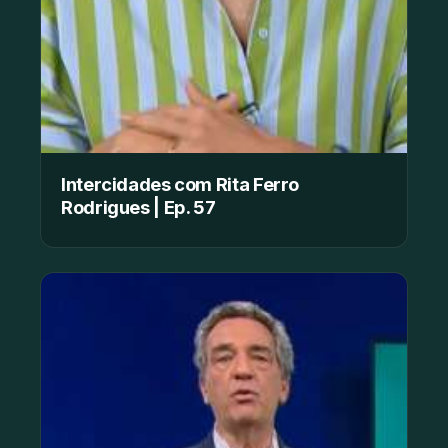
Intercidades com Rita Ferro
Rodrigues | Ep. 57