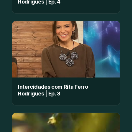
Rodrigues | Ep. 4
Intercidades com Rita Ferro
Rodrigues | Ep. 3