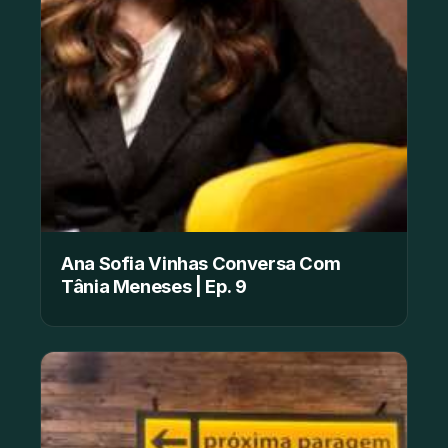
Ana Sofia Vinhas Conversa Com
Tânia Meneses | Ep. 9