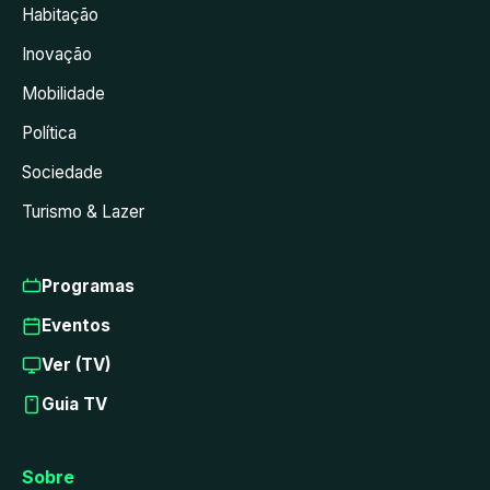
Habitação
Inovação
Mobilidade
Política
Sociedade
Turismo & Lazer
Programas
Eventos
Ver (TV)
Guia TV
Sobre