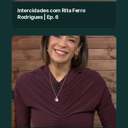
Intercidades com Rita Ferro
Rodrigues | Ep. 6