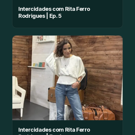
Intercidades com Rita Ferro
Rodrigues | Ep. 5
Intercidades com Rita Ferro