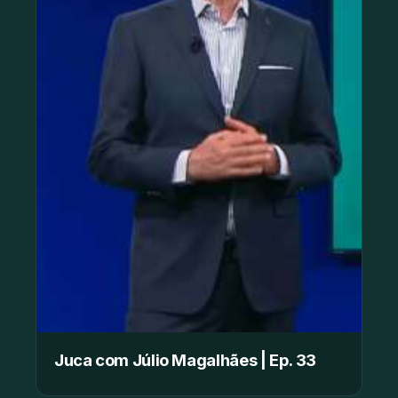
Juca com Júlio Magalhães | Ep. 33