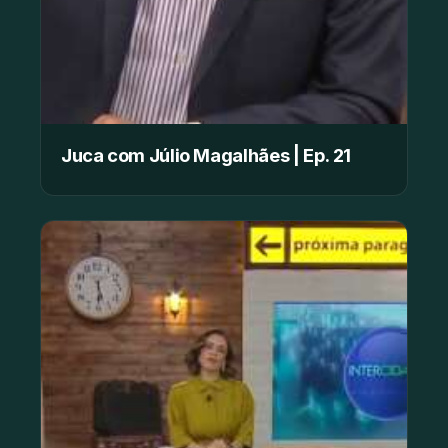
Juca com Júlio Magalhães | Ep. 21