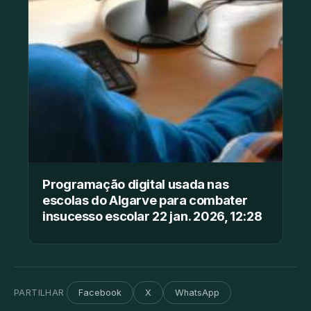
Programação digital usada nas
escolas do Algarve para combater
insucesso escolar 22 jan. 2026, 12:28
PARTILHAR
Facebook
X
WhatsApp