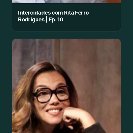
Intercidades com Rita Ferro
Rodrigues | Ep. 10