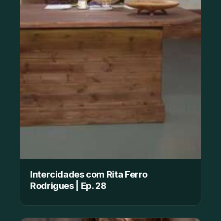
Intercidades com Rita Ferro
Rodrigues | Ep. 28