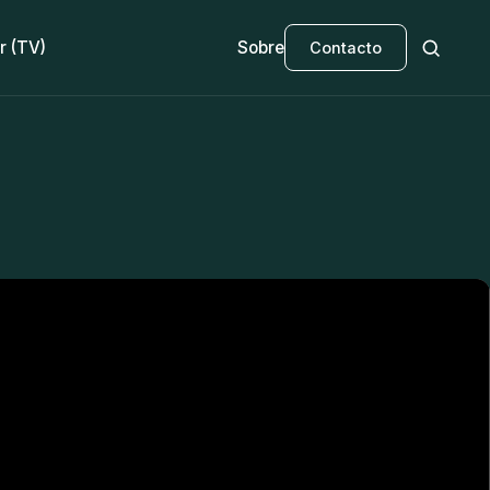
r (TV)
Sobre
Contacto