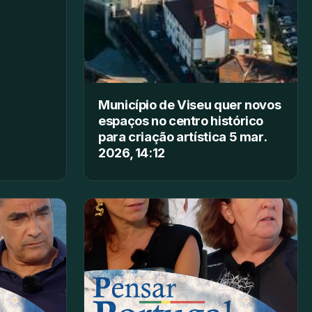
Município de Viseu quer novos
espaços no centro histórico
para criação artística 5 mar.
2026, 14:12