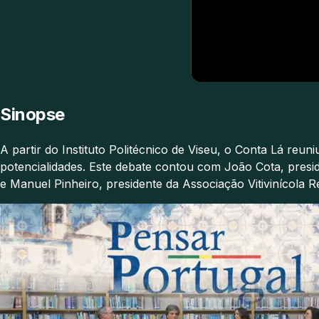
Sinopse
A partir do Instituto Politécnico de Viseu, o Conta Lá reuni
potencialidades. Este debate contou com João Cota, presid
e Manuel Pinheiro, presidente da Associação Vitivinícola R