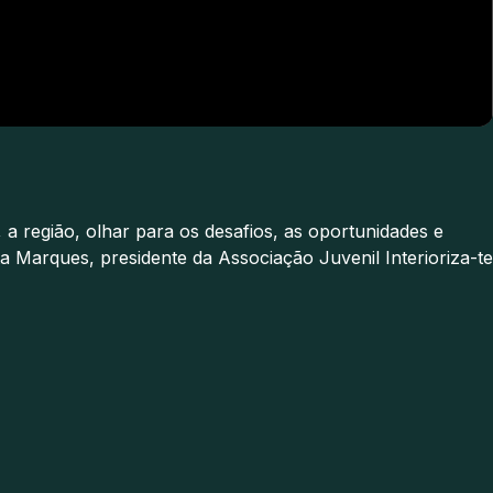
, a região, olhar para os desafios, as oportunidades e
a Marques, presidente da Associação Juvenil Interioriza-te