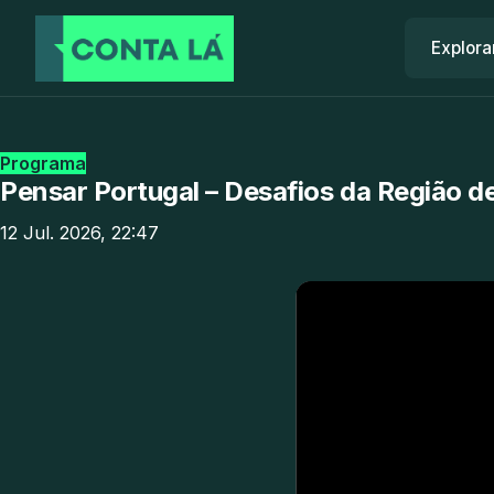
Explora
Programa
Pensar Portugal – Desafios da Região d
12 Jul. 2026, 22:47