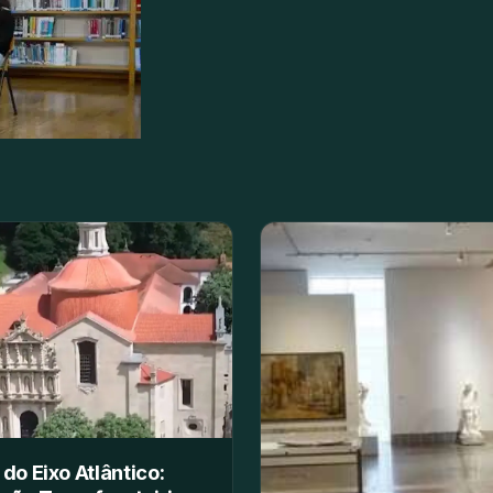
 do Eixo Atlântico: