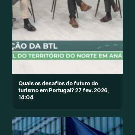
Quais os desafios do futuro do
turismo em Portugal? 27 fev. 2026,
14:04