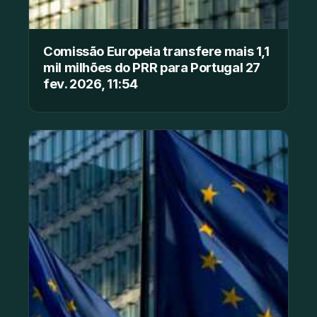
Comissão Europeia transfere mais 1,1
mil milhões do PRR para Portugal 27
fev. 2026, 11:54