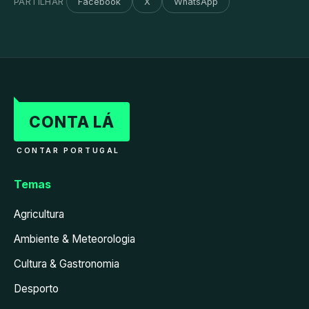
PARTILHAR
Facebook
X
WhatsApp
CONTA LÁ
CONTAR PORTUGAL
Temas
Agricultura
Ambiente & Meteorologia
Cultura & Gastronomia
Desporto