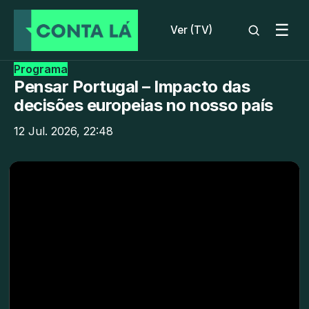
☰
Ver (TV)
Programa
Pensar Portugal – Impacto das
decisões europeias no nosso país
12 Jul. 2026, 22:48