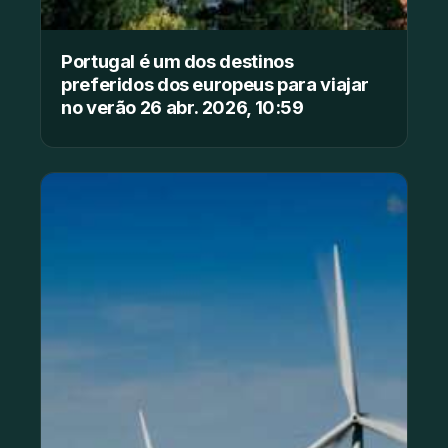
Portugal é um dos destinos
preferidos dos europeus para viajar
no verão 26 abr. 2026, 10:59