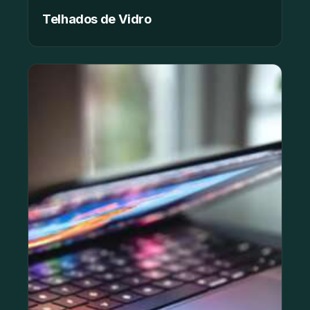
Telhados de Vidro