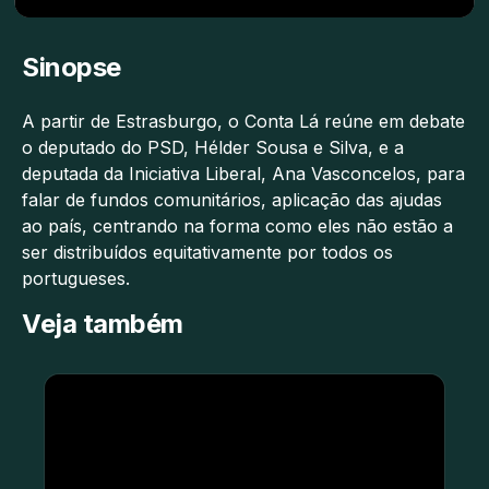
Sinopse
A partir de Estrasburgo, o Conta Lá reúne em debate
o deputado do PSD, Hélder Sousa e Silva, e a
deputada da Iniciativa Liberal, Ana Vasconcelos, para
falar de fundos comunitários, aplicação das ajudas
ao país, centrando na forma como eles não estão a
ser distribuídos equitativamente por todos os
portugueses.
Veja também