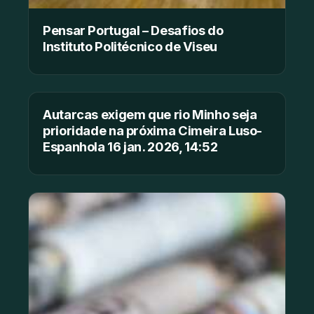
Pensar Portugal – Desafios do
Instituto Politécnico de Viseu
Autarcas exigem que rio Minho seja
prioridade na próxima Cimeira Luso-
Espanhola 16 jan. 2026, 14:52