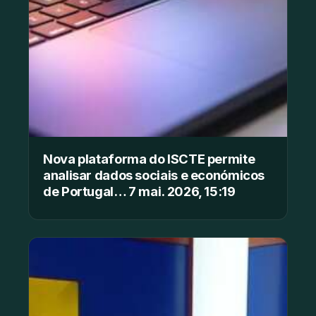
Nova plataforma do ISCTE permite
analisar dados sociais e económicos
de Portugal… 7 mai. 2026, 15:19