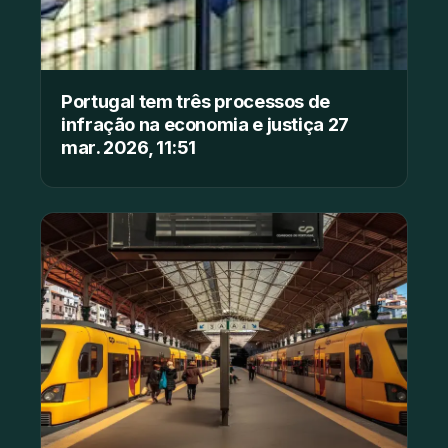
Portugal tem três processos de
infração na economia e justiça 27
mar. 2026, 11:51