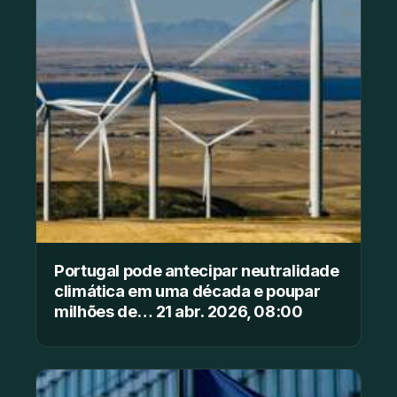
Portugal pode antecipar neutralidade
climática em uma década e poupar
milhões de… 21 abr. 2026, 08:00