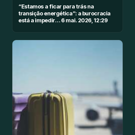
“Estamos a ficar para trás na
transição energética”: a burocracia
está a impedir… 6 mai. 2026, 12:29