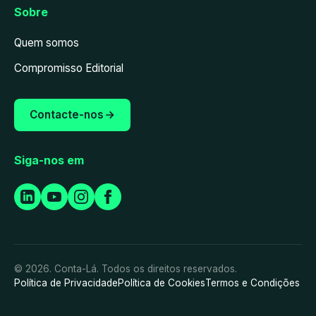
Sobre
Quem somos
Compromisso Editorial
Contacte-nos
Siga-nos em
© 2026. Conta-Lá. Todos os direitos reservados.
Política de Privacidade
Política de Cookies
Termos e Condições