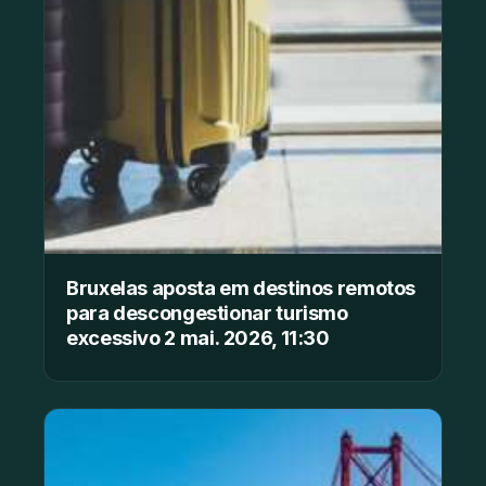
Bruxelas aposta em destinos remotos
para descongestionar turismo
excessivo 2 mai. 2026, 11:30