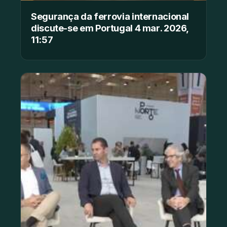
Segurança da ferrovia internacional
discute-se em Portugal 4 mar. 2026,
11:57