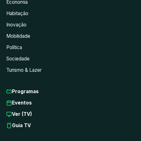
Economia
Habitação
Inovação
Mobilidade
Política
Sociedade
Turismo & Lazer
Programas
Eventos
Ver (TV)
Guia TV