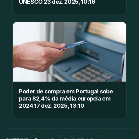
UNESCO 23 dez. 2025, 10:16
Poder de compra em Portugal sobe
para 82,4% da média europeia em
2024 17 dez. 2025, 13:10