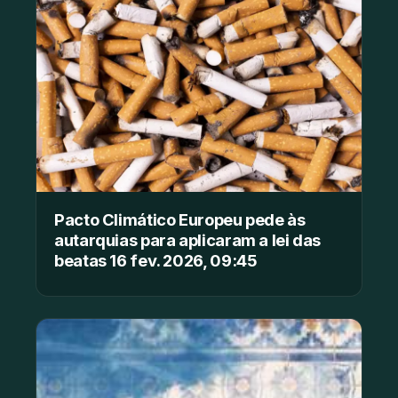
Pacto Climático Europeu pede às
autarquias para aplicaram a lei das
beatas 16 fev. 2026, 09:45