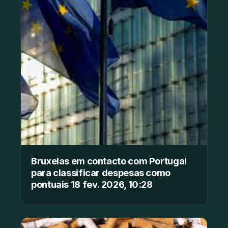
Bruxelas em contacto com Portugal
para classificar despesas como
pontuais 18 fev. 2026, 10:28