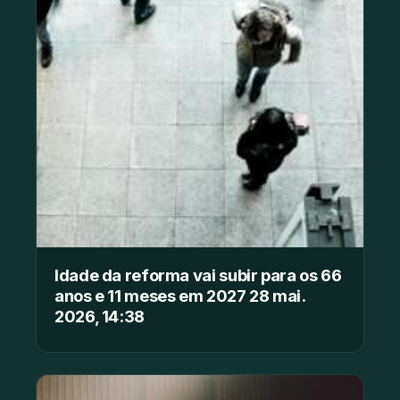
Idade da reforma vai subir para os 66
anos e 11 meses em 2027 28 mai.
2026, 14:38