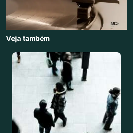
Veja também