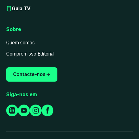
Guia TV
Sobre
Quem somos
Compromisso Editorial
Contacte-nos
Siga-nos em