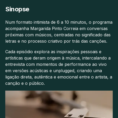
Sinopse
Num formato intimista de 6 a 10 minutos, o programa
acompanha Margarida Pinto Correia em conversas
próximas com músicos, centradas no significado das
letras e no processo criativo por trás das canções.
Cada episódio explora as inspirações pessoais e
artísticas que deram origem à música, intercalando a
entrevista com momentos de performance ao vivo
em versões acústicas e unplugged, criando uma
ligação direta, autêntica e emocional entre o artista, a
canção e o público.