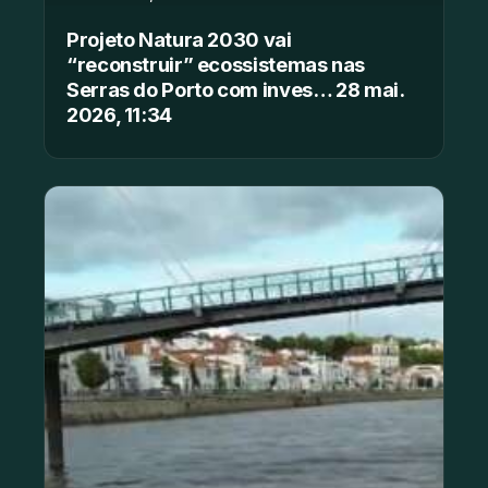
Projeto Natura 2030 vai
“reconstruir” ecossistemas nas
Serras do Porto com inves… 28 mai.
2026, 11:34