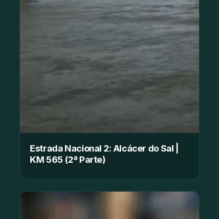
Estrada Nacional 2: Alcácer do Sal |
KM 565 (2ª Parte)