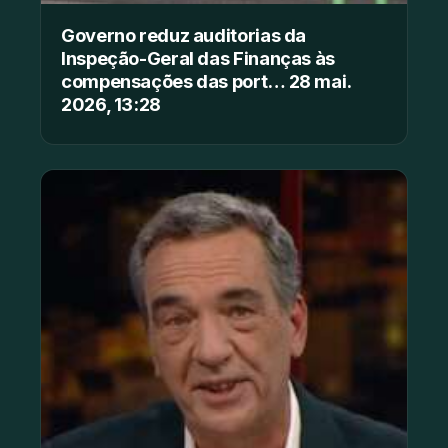
Governo reduz auditorias da
Inspeção-Geral das Finanças às
compensações das port… 28 mai.
2026, 13:28