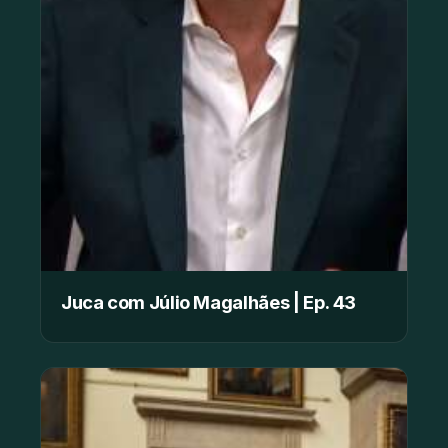
Juca com Júlio Magalhães | Ep. 43