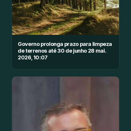
Governo prolonga prazo para limpeza
de terrenos até 30 de junho 28 mai.
2026, 10:07