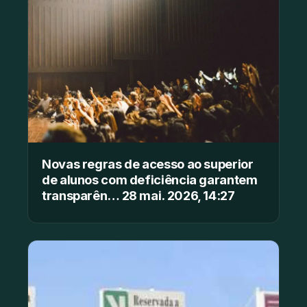
Novas regras de acesso ao superior
de alunos com deficiência garantem
transparên… 28 mai. 2026, 14:27