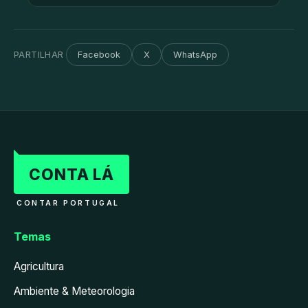
PARTILHAR
Facebook
X
WhatsApp
CONTA LÁ
CONTAR PORTUGAL
Temas
Agricultura
Ambiente & Meteorologia