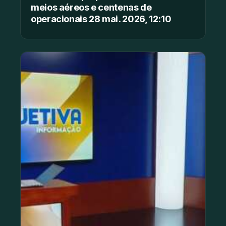
meios aéreos e centenas de
operacionais 28 mai. 2026, 12:10