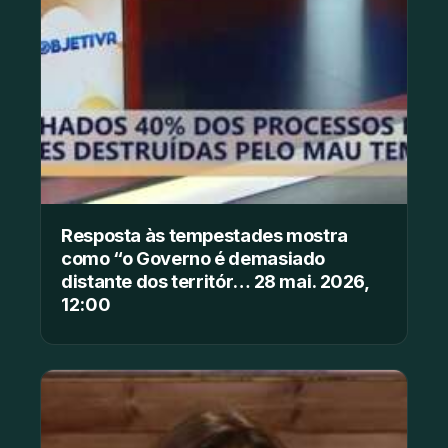
Resposta às tempestades mostra
como “o Governo é demasiado
distante dos territór… 28 mai. 2026,
12:00