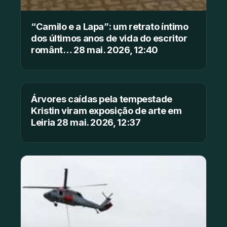
“Camilo e a Lapa”: um retrato íntimo
dos últimos anos de vida do escritor
românt… 28 mai. 2026, 12:40
Árvores caídas pela tempestade
Kristin viram exposição de arte em
Leiria 28 mai. 2026, 12:37