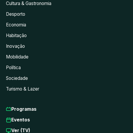
Cultura & Gastronomia
Desporto
Economia
Habitação
Inovação
Mobilidade
Política
Sociedade
Turismo & Lazer
Programas
Eventos
Ver (TV)