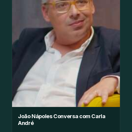
João Nápoles Conversa com Carla
André