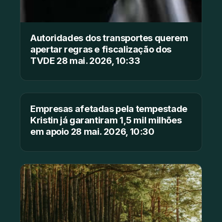
Autoridades dos transportes querem
apertar regras e fiscalização dos
TVDE 28 mai. 2026, 10:33
Empresas afetadas pela tempestade
Kristin já garantiram 1,5 mil milhões
em apoio 28 mai. 2026, 10:30