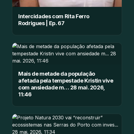
Intercidades com Rita Ferro
Rodrigues | Ep. 67
Mais de metade da população
afetada pela tempestade Kristin vive
com ansiedade m… 28 mai. 2026,
11:46