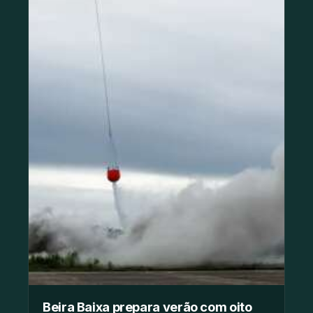
Beira Baixa prepara verão com oito