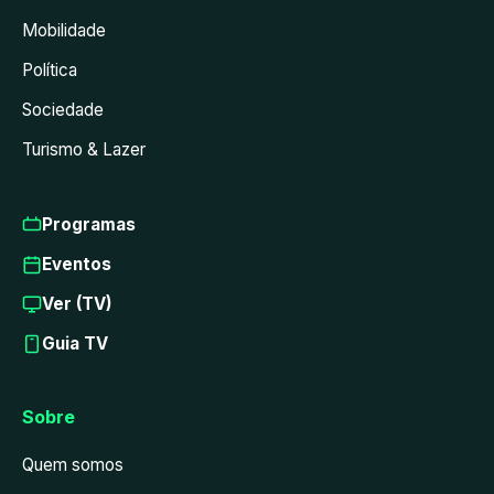
Mobilidade
Política
Sociedade
Turismo & Lazer
Programas
Eventos
Ver (TV)
Guia TV
Sobre
Quem somos