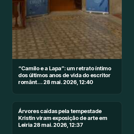
“Camilo e a Lapa”: um retrato íntimo
dos últimos anos de vida do escritor
românt… 28 mai. 2026, 12:40
Árvores caídas pela tempestade
Kristin viram exposição de arte em
Leiria 28 mai. 2026, 12:37