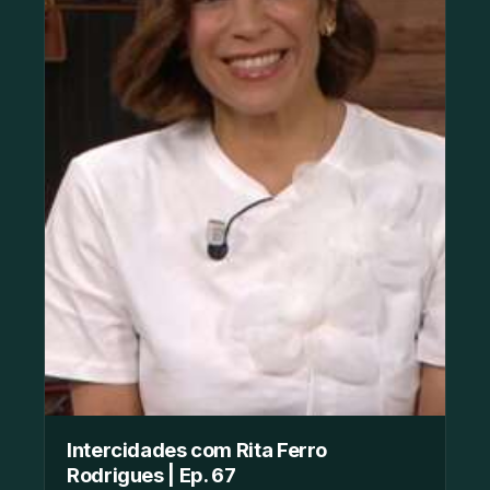
Intercidades com Rita Ferro
Rodrigues | Ep. 67