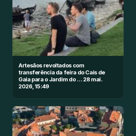
Artesãos revoltados com
transferência da feira do Cais de
Gaia para o Jardim do … 28 mai.
2026, 15:49