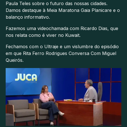
Paula Teles sobre o futuro das nossas cidades.
Damos destaque à Meia Maratona Gaia Planicare e o
balanço informativo.
Fazemos uma videochamada com Ricardo Dias, que
nos relata como é viver no Kuwait.
Fechamos com o Ultraje e um vislumbre do episódio
em que Rita Ferro Rodrigues Conversa Com Miguel
Queirós.