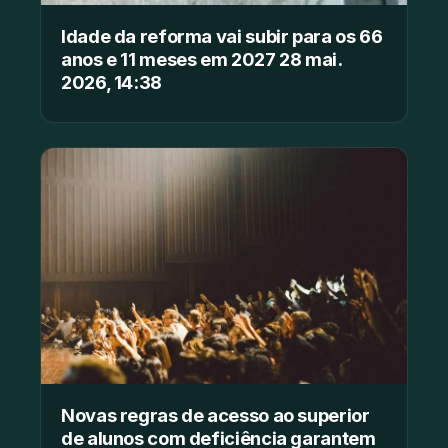
Idade da reforma vai subir para os 66
anos e 11 meses em 2027 28 mai.
2026, 14:38
Novas regras de acesso ao superior
de alunos com deficiência garantem