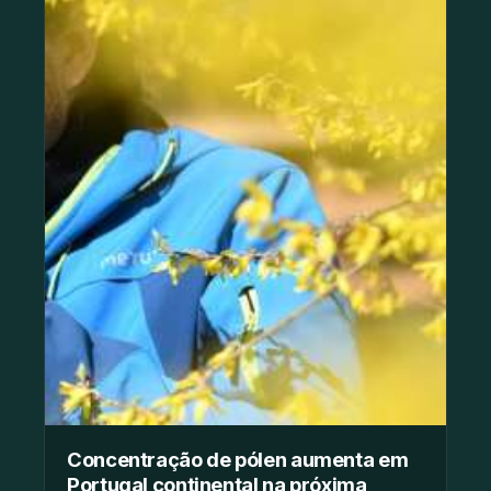
Concentração de pólen aumenta em
Portugal continental na próxima