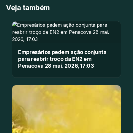
Veja também
Empresários pedem ação conjunta
para reabrir troço da EN2 em
Penacova 28 mai. 2026, 17:03