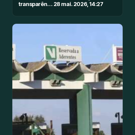
transparên… 28 mai. 2026, 14:27