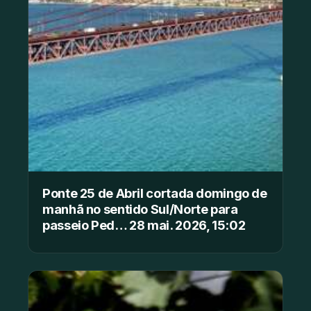
Ponte 25 de Abril cortada domingo de
manhã no sentido Sul/Norte para
passeio Ped… 28 mai. 2026, 15:02