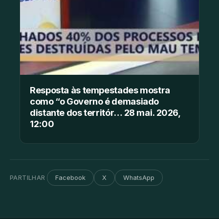
Resposta às tempestades mostra
como “o Governo é demasiado
distante dos territór… 28 mai. 2026,
12:00
PARTILHAR
Facebook
X
WhatsApp