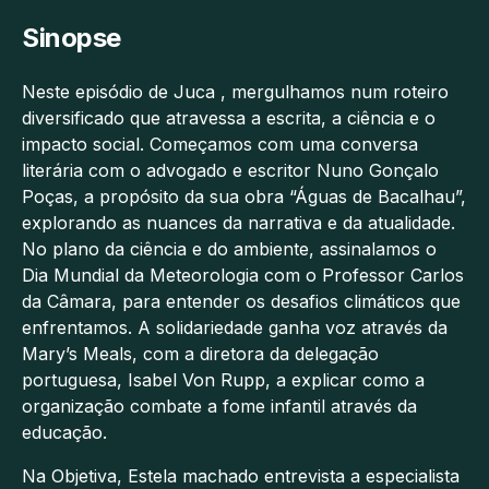
Sinopse
Neste episódio de Juca , mergulhamos num roteiro
diversificado que atravessa a escrita, a ciência e o
impacto social. Começamos com uma conversa
literária com o advogado e escritor Nuno Gonçalo
Poças, a propósito da sua obra “Águas de Bacalhau”,
explorando as nuances da narrativa e da atualidade.
No plano da ciência e do ambiente, assinalamos o
Dia Mundial da Meteorologia com o Professor Carlos
da Câmara, para entender os desafios climáticos que
enfrentamos. A solidariedade ganha voz através da
Mary’s Meals, com a diretora da delegação
portuguesa, Isabel Von Rupp, a explicar como a
organização combate a fome infantil através da
educação.
Na Objetiva, Estela machado entrevista a especialista