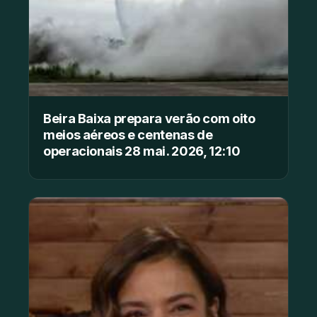
Beira Baixa prepara verão com oito
meios aéreos e centenas de
operacionais 28 mai. 2026, 12:10