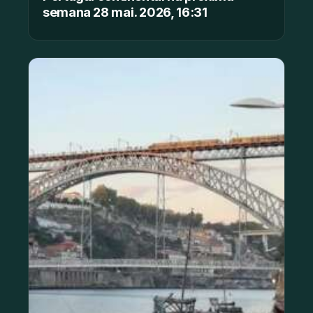
semana 28 mai. 2026, 16:31