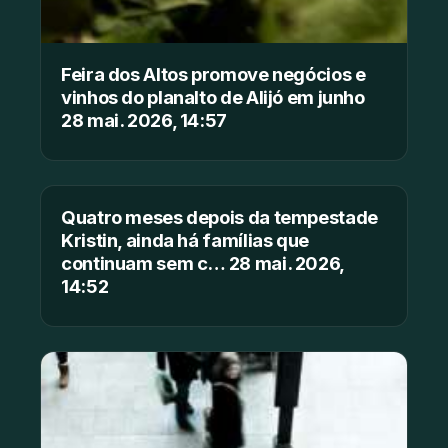
Feira dos Altos promove negócios e
vinhos do planalto de Alijó em junho
28 mai. 2026, 14:57
Quatro meses depois da tempestade
Kristin, ainda há famílias que
continuam sem c… 28 mai. 2026,
14:52