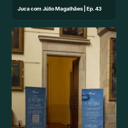
Juca com Júlio Magalhães | Ep. 43