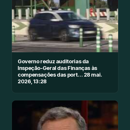
Governo reduz auditorias da
Inspeção-Geral das Finanças às
compensações das port… 28 mai.
2026, 13:28