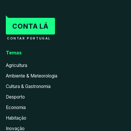
CONTA LÁ
CONTAR PORTUGAL
Temas
Agricultura
Ambiente & Meteorologia
Cultura & Gastronomia
Desporto
Economia
Habitação
Inovação