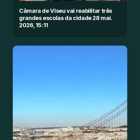
Câmara de Viseu vai reabilitar três
grandes escolas da cidade 28 mai.
2026, 15:11