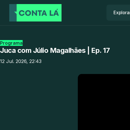
Explora
Programa
Juca com Júlio Magalhães | Ep. 17
12 Jul. 2026, 22:43