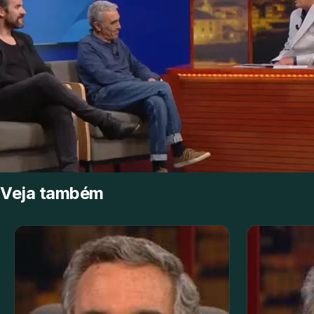
Veja também