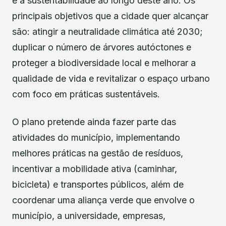
e a sustentabilidade ao longo deste ano. Os
principais objetivos que a cidade quer alcançar
são: atingir a neutralidade climática até 2030;
duplicar o número de árvores autóctones e
proteger a biodiversidade local e melhorar a
qualidade de vida e revitalizar o espaço urbano
com foco em práticas sustentáveis.
O plano pretende ainda fazer parte das
atividades do município, implementando
melhores práticas na gestão de resíduos,
incentivar a mobilidade ativa (caminhar,
bicicleta) e transportes públicos, além de
coordenar uma aliança verde que envolve o
município, a universidade, empresas,