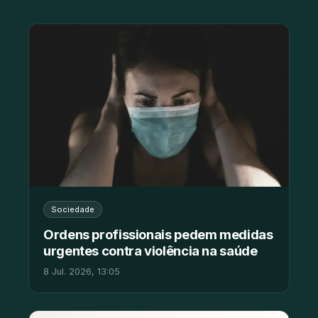
Sociedade
Ordens profissionais pedem medidas
urgentes contra violência na saúde
8 Jul. 2026, 13:05