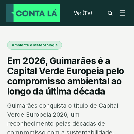
☰
Ver (TV)
Ambiente e Meteorologia
Em 2026, Guimarães é a
Capital Verde Europeia pelo
compromisso ambiental ao
longo da última década
Guimarães conquista o título de Capital
Verde Europeia 2026, um
reconhecimento pelas décadas de
compromisso com a sustentabilidade,