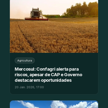
Agricultura
Mercosul: Confagri alerta para
riscos, apesar de CAP e Governo
destacarem oportunidades
20 Jan. 2026, 17:00