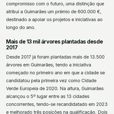
compromisso com o futuro, uma distinção que
atribui a Guimarães um prémio de 600.000 €,
destinado a apoiar os projetos e iniciativas ao
longo do ano.
Mais de 13 mil árvores plantadas desde
2017
Desde 2017 já foram plantadas mais de 13.500
árvores em Guimarães, tendo a iniciativa
começado no primeiro ano em que a cidade se
candidatou pela primeira vez como Cidade
Verde Europeia de 2020. Na altura, Guimarães
alcançou o 5º lugar entre as 13 cidades
concorrentes, tendo-se recandidatado em 2023
e melhorado três posições na qualificação. Dois