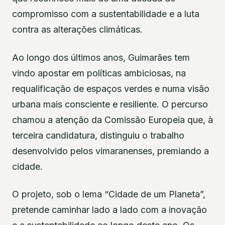
compromisso com a sustentabilidade e a luta
contra as alterações climáticas.
Ao longo dos últimos anos, Guimarães tem
vindo apostar em políticas ambiciosas, na
requalificação de espaços verdes e numa visão
urbana mais consciente e resiliente. O percurso
chamou a atenção da Comissão Europeia que, à
terceira candidatura, distinguiu o trabalho
desenvolvido pelos vimaranenses, premiando a
cidade.
O projeto, sob o lema “Cidade de um Planeta”,
pretende caminhar lado a lado com a inovação