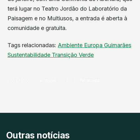
terá lugar no Teatro Jordão do Laboratório da
Paisagem e no Multiusos, a entrada é aberta à
comunidade e gratuita.
Tags relacionadas:
Ambiente
Europa
Guimarães
Sustentabilidade
Transição Verde
PARTILHAR
Facebook
X
WhatsApp
Outras notícias