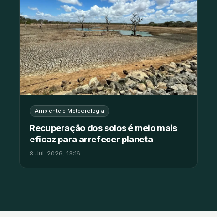
Ambiente e Meteorologia
Recuperação dos solos é meio mais
eficaz para arrefecer planeta
8 Jul. 2026, 13:16