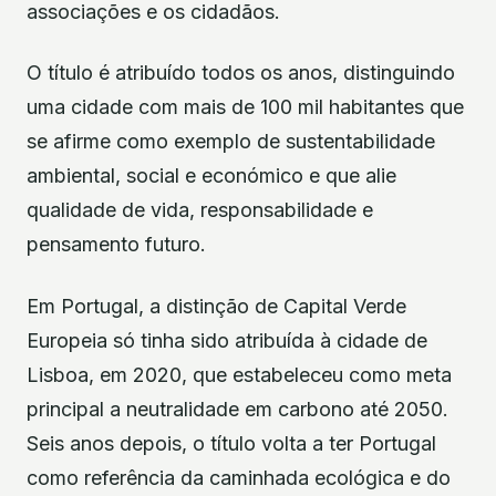
associações e os cidadãos.
O título é atribuído todos os anos, distinguindo
uma cidade com mais de 100 mil habitantes que
se afirme como exemplo de sustentabilidade
ambiental, social e económico e que alie
qualidade de vida, responsabilidade e
pensamento futuro.
Em Portugal, a distinção de Capital Verde
Europeia só tinha sido atribuída à cidade de
Lisboa, em 2020, que estabeleceu como meta
principal a neutralidade em carbono até 2050.
Seis anos depois, o título volta a ter Portugal
como referência da caminhada ecológica e do