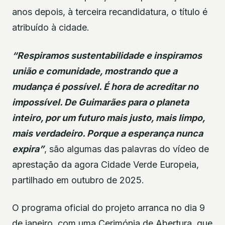
anos depois, à terceira recandidatura, o título é
atribuído à cidade.
“Respiramos sustentabilidade e inspiramos
união e comunidade, mostrando que a
mudança é possível. É hora de acreditar no
impossível. De Guimarães para o planeta
inteiro, por um futuro mais justo, mais limpo,
mais verdadeiro. Porque a esperança nunca
expira”
, são algumas das palavras do vídeo de
aprestação da agora Cidade Verde Europeia,
partilhado em outubro de 2025.
O programa oficial do projeto arranca no dia 9
de janeiro, com uma Cerimónia de Abertura, que