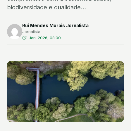
biodiversidade e qualidade...
Rui Mendes Morais Jornalista
Jornalista
1 Jan. 2026, 08:00