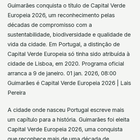
Guimarães conquista o título de Capital Verde
Europeia 2026, um reconhecimento pelas
décadas de compromisso com a
sustentabilidade, biodiversidade e qualidade de
vida da cidade. Em Portugal, a distinção de
Capital Verde Europeia só tinha sido atribuída à
cidade de Lisboa, em 2020. Programa oficial
arranca a 9 de janeiro. 01 jan. 2026, 08:00
Guimarães é Capital Verde Europeia 2026 | Lais
Pereira
A cidade onde nasceu Portugal escreve mais
um capítulo para a história. Guimarães foi eleita
Capital Verde Europeia 2026, uma conquista
que reconhece mais de uma década de