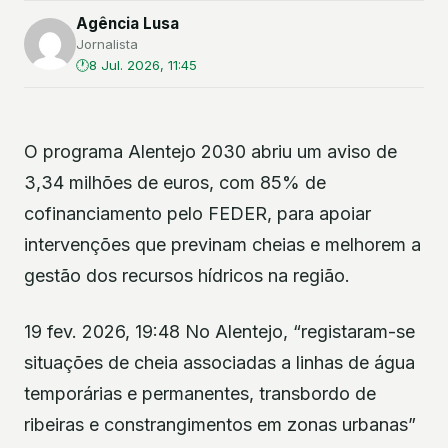
Agência Lusa
Jornalista
8 Jul. 2026, 11:45
O programa Alentejo 2030 abriu um aviso de
3,34 milhões de euros, com 85% de
cofinanciamento pelo FEDER, para apoiar
intervenções que previnam cheias e melhorem a
gestão dos recursos hídricos na região.
19 fev. 2026, 19:48 No Alentejo, “registaram-se
situações de cheia associadas a linhas de água
temporárias e permanentes, transbordo de
ribeiras e constrangimentos em zonas urbanas”