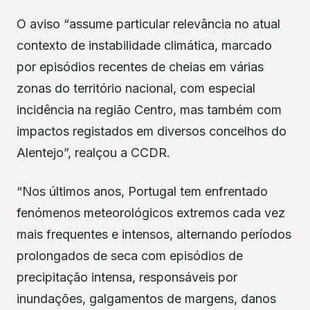
O aviso “assume particular relevância no atual
contexto de instabilidade climática, marcado
por episódios recentes de cheias em várias
zonas do território nacional, com especial
incidência na região Centro, mas também com
impactos registados em diversos concelhos do
Alentejo”, realçou a CCDR.
“Nos últimos anos, Portugal tem enfrentado
fenómenos meteorológicos extremos cada vez
mais frequentes e intensos, alternando períodos
prolongados de seca com episódios de
precipitação intensa, responsáveis por
inundações, galgamentos de margens, danos