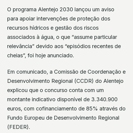
O programa Alentejo 2030 lançou um aviso
para apoiar intervenções de proteção dos
recursos hídricos e gestão dos riscos
associados à água, o que “assume particular
relevância” devido aos “episódios recentes de
cheias”, foi hoje anunciado.
Em comunicado, a Comissão de Coordenação e
Desenvolvimento Regional (CCDR) do Alentejo
explicou que o concurso conta com um
montante indicativo disponível de 3.340.900
euros, com cofinanciamento de 85% através do
Fundo Europeu de Desenvolvimento Regional
(FEDER).