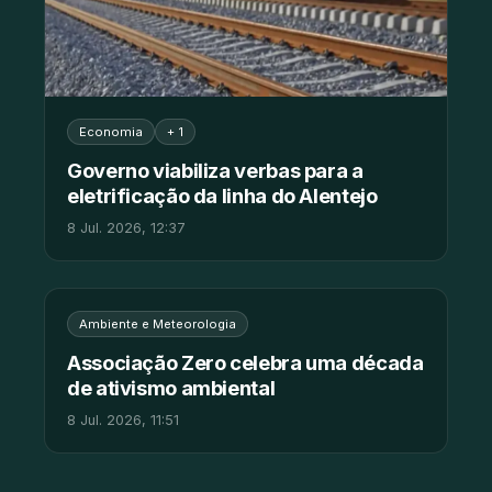
Economia
+ 1
Governo viabiliza verbas para a
eletrificação da linha do Alentejo
8 Jul. 2026, 12:37
▶
Ambiente e Meteorologia
Associação Zero celebra uma década
de ativismo ambiental
8 Jul. 2026, 11:51