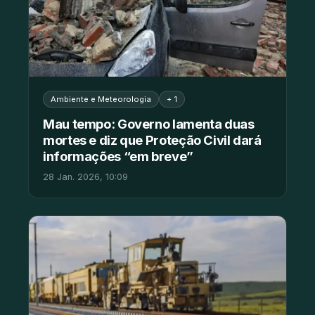
Ambiente e Meteorologia
+ 1
Mau tempo: Governo lamenta duas
mortes e diz que Proteção Civil dará
informações “em breve”
28 Jan. 2026, 10:09