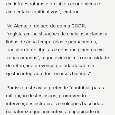
em infraestruturas e prejuízos económicos e
ambientais significativos”, lembrou.
No Alentejo, de acordo com a CCDR,
“registaram-se situações de cheia associadas a
linhas de água temporárias e permanentes,
transbordo de ribeiras e constrangimentos em
zonas urbanas”, o que evidencia “a necessidade
de reforçar a prevenção, a adaptação e a
gestão integrada dos recursos hídricos”.
Por isso, este aviso pretende “contribuir para a
mitigação destes riscos, promovendo
intervenções estruturais e soluções baseadas
na natureza que aumentem a capacidade de