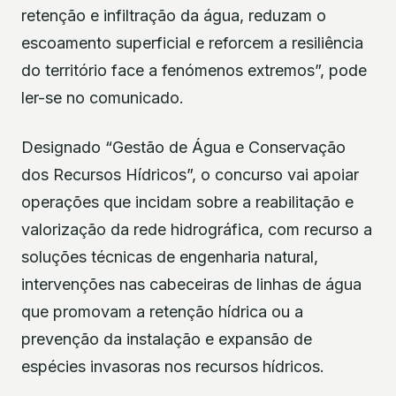
retenção e infiltração da água, reduzam o
escoamento superficial e reforcem a resiliência
do território face a fenómenos extremos”, pode
ler-se no comunicado.
Designado “Gestão de Água e Conservação
dos Recursos Hídricos”, o concurso vai apoiar
operações que incidam sobre a reabilitação e
valorização da rede hidrográfica, com recurso a
soluções técnicas de engenharia natural,
intervenções nas cabeceiras de linhas de água
que promovam a retenção hídrica ou a
prevenção da instalação e expansão de
espécies invasoras nos recursos hídricos.