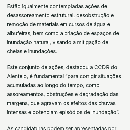
Estão igualmente contempladas ações de
desassoreamento estrutural, desobstrução e
remoção de materiais em cursos de água e
albufeiras, bem como a criação de espaços de
inundação natural, visando a mitigação de
cheias e inundações.
Este conjunto de ações, destacou a CCDR do
Alentejo, é fundamental “para corrigir situações
acumuladas ao longo do tempo, como
assoreamentos, obstruções e degradação das
margens, que agravam os efeitos das chuvas
intensas e potenciam episódios de inundação”.
As candidaturas podem ser apresentadas por