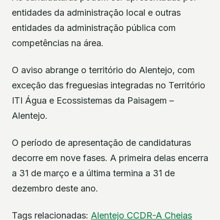
entidades da administração local e outras
entidades da administração pública com
competências na área.
O aviso abrange o território do Alentejo, com
exceção das freguesias integradas no Território
ITI Água e Ecossistemas da Paisagem –
Alentejo.
O período de apresentação de candidaturas
decorre em nove fases. A primeira delas encerra
a 31 de março e a última termina a 31 de
dezembro deste ano.
Tags relacionadas:
Alentejo
CCDR-A
Cheias