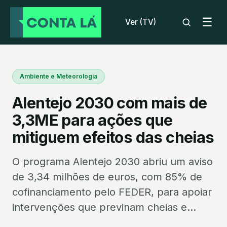
☰
Ver (TV)
Ambiente e Meteorologia
Alentejo 2030 com mais de
3,3ME para ações que
mitiguem efeitos das cheias
O programa Alentejo 2030 abriu um aviso
de 3,34 milhões de euros, com 85% de
cofinanciamento pelo FEDER, para apoiar
intervenções que previnam cheias e...