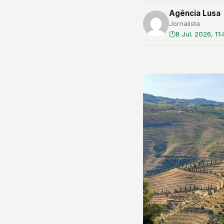
Agência Lusa
Jornalista
8 Jul. 2026, 11: