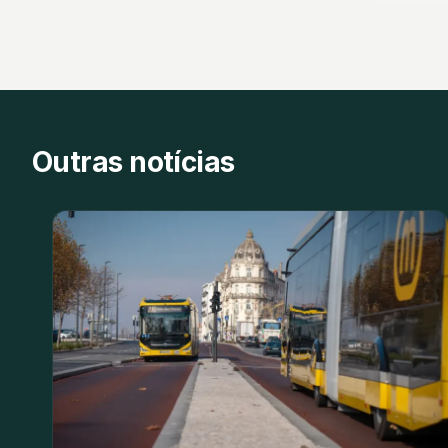
Outras notícias