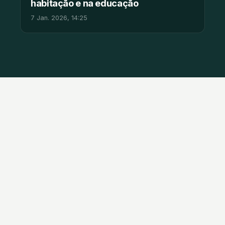
habitação e na educação
7 Jan. 2026, 14:25