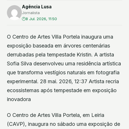
Agência Lusa
Jornalista
8 Jul. 2026, 11:50
O Centro de Artes Villa Portela inaugura uma
exposição baseada em árvores centenárias
derrubadas pela tempestade Kristin. A artista
Sofia Silva desenvolveu uma residência artística
que transforma vestígios naturais em fotografia
experimental. 28 mai. 2026, 12:37 Artista recria
ecossistemas após tempestade em exposição
inovadora
O Centro de Artes Villa Portela, em Leiria
(CAVP), inaugura no sábado uma exposição de