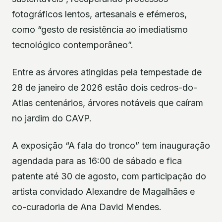
fotográficos lentos, artesanais e efémeros,
como “gesto de resistência ao imediatismo
tecnológico contemporâneo”.
Entre as árvores atingidas pela tempestade de
28 de janeiro de 2026 estão dois cedros-do-
Atlas centenários, árvores notáveis que caíram
no jardim do CAVP.
A exposição “A fala do tronco” tem inauguração
agendada para as 16:00 de sábado e fica
patente até 30 de agosto, com participação do
artista convidado Alexandre de Magalhães e
co-curadoria de Ana David Mendes.