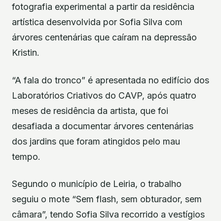
fotografia experimental a partir da residência
artística desenvolvida por Sofia Silva com
árvores centenárias que caíram na depressão
Kristin.
“A fala do tronco” é apresentada no edifício dos
Laboratórios Criativos do CAVP, após quatro
meses de residência da artista, que foi
desafiada a documentar árvores centenárias
dos jardins que foram atingidos pelo mau
tempo.
Segundo o município de Leiria, o trabalho
seguiu o mote “Sem flash, sem obturador, sem
câmara”, tendo Sofia Silva recorrido a vestígios