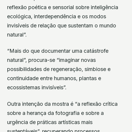
reflexão poética e sensorial sobre inteligência
ecológica, interdependência e os modos
invisíveis de relação que sustentam o mundo
natural”.
“Mais do que documentar uma catástrofe
natural”, procura-se “imaginar novas
possibilidades de regeneração, simbiose e
continuidade entre humanos, plantas e
ecossistemas invisíveis”.
Outra intenção da mostra é “a reflexão crítica
sobre a herança da fotografia e sobre a
urgência de práticas artísticas mais
sustentáveis”, recuperando processos