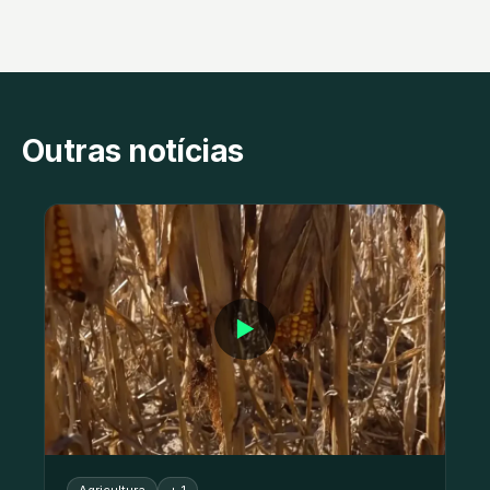
Outras notícias
▶
Agricultura
+ 1