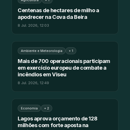
Centenas de hectares de milho a
apodrecer na Cova da Beira
8 Jul. 2026, 12:03
Ambiente e Meteorologia
+ 1
Mais de 700 operacionais participam
em exercício europeu de combate a
incêndios em Viseu
8 Jul. 2026, 12:49
Economia
+ 2
Lagos aprova orçamento de 128
milhões com forte aposta na