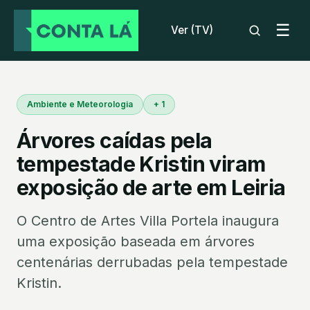
☰
Ver (TV)
Ambiente e Meteorologia
+ 1
Árvores caídas pela
tempestade Kristin viram
exposição de arte em Leiria
O Centro de Artes Villa Portela inaugura
uma exposição baseada em árvores
centenárias derrubadas pela tempestade
Kristin.