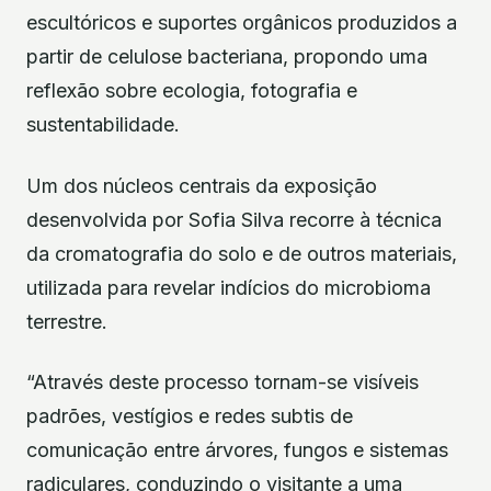
escultóricos e suportes orgânicos produzidos a
partir de celulose bacteriana, propondo uma
reflexão sobre ecologia, fotografia e
sustentabilidade.
Um dos núcleos centrais da exposição
desenvolvida por Sofia Silva recorre à técnica
da cromatografia do solo e de outros materiais,
utilizada para revelar indícios do microbioma
terrestre.
“Através deste processo tornam-se visíveis
padrões, vestígios e redes subtis de
comunicação entre árvores, fungos e sistemas
radiculares, conduzindo o visitante a uma