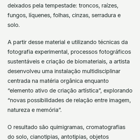
deixados pela tempestade: troncos, raízes,
fungos, líquenes, folhas, cinzas, serradura e
solo.
A partir desse material e utilizando técnicas da
fotografia experimental, processos fotográficos
sustentáveis e criação de biomateriais, a artista
desenvolveu uma instalação multidisciplinar
centrada na matéria orgânica enquanto
“elemento ativo de criação artística”, explorando
“novas possibilidades de relação entre imagem,
natureza e memória”.
O resultado são quimigramas, cromatografias
do solo, cianotipias, antotipias, objetos