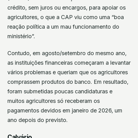
crédito, sem juros ou encargos, para apoiar os
agricultores, o que a CAP viu como uma “boa
reação política a um mau funcionamento do
ministério”.
Contudo, em agosto/setembro do mesmo ano,
as instituições financeiras começaram a levantar
vários problemas e queriam que os agricultores
comprassem produtos do banco. Em resultado,
foram submetidas poucas candidaturas e
muitos agricultores só receberam os
pagamentos devidos em janeiro de 2026, um
ano depois do previsto.
Calvário