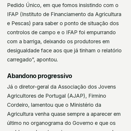
Pedido Único, em que fomos insistindo com o
IFAP (Instituto de Financiamento da Agricultura
e Pescas) para saber o ponto de situação dos
controlos de campo e o IFAP foi empurrando
com a barriga, deixando os produtores em
desigualdade face aos que já tinham o relatório
carregado”, apontou.
Abandono progressivo
Já o diretor-geral da Associação dos Jovens
Agricultores de Portugal (AJAP), Firmino
Cordeiro, lamentou que o Ministério da
Agricultura venha quase sempre a aparecer em
último no organograma do Governo e que os