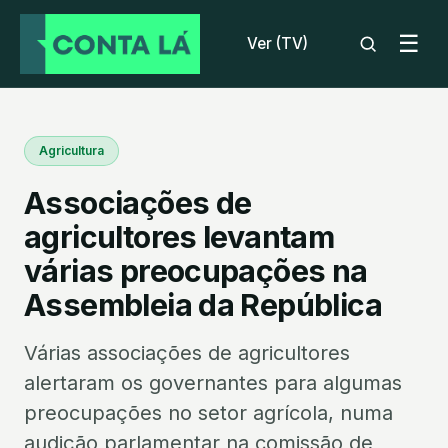
☰
Ver (TV)
Agricultura
Associações de
agricultores levantam
várias preocupações na
Assembleia da República
Várias associações de agricultores
alertaram os governantes para algumas
preocupações no setor agrícola, numa
audição parlamentar na comissão de