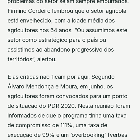
problemas do setor sejam sempre empurrados.
Firmino Cordeiro lembrou que o setor agrícola
está envelhecido, com a idade média dos
agricultores nos 64 anos. “Ou assumimos este
setor como estratégico para o país ou
assistimos ao abandono progressivo dos
territórios”, alertou.
E as críticas não ficam por aqui. Segundo
Álvaro Mendonça e Moura, em junho, os
agricultores foram convocados para um ponto
de situação do PDR 2020. Nesta reunião foram
informados de que o programa tinha uma taxa
de compromisso de 111%, uma taxa de
execução de 99% e um ‘overbooking’ (verbas