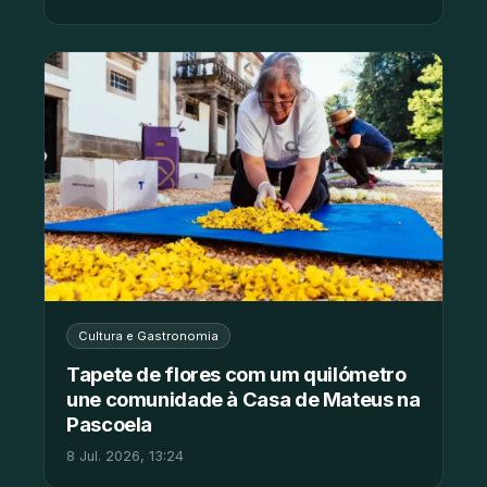
Cultura e Gastronomia
Tapete de flores com um quilómetro
une comunidade à Casa de Mateus na
Pascoela
8 Jul. 2026, 13:24