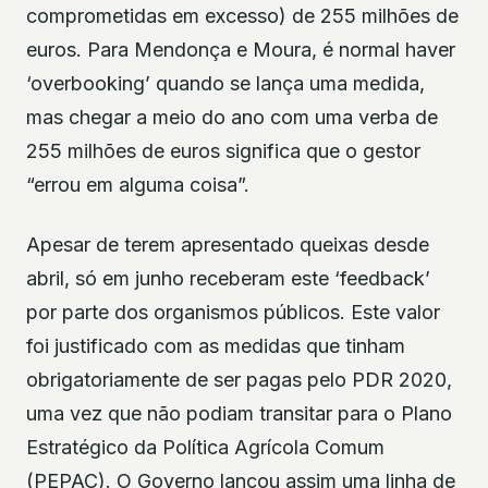
comprometidas em excesso) de 255 milhões de
euros. Para Mendonça e Moura, é normal haver
‘overbooking’ quando se lança uma medida,
mas chegar a meio do ano com uma verba de
255 milhões de euros significa que o gestor
“errou em alguma coisa”.
Apesar de terem apresentado queixas desde
abril, só em junho receberam este ‘feedback’
por parte dos organismos públicos. Este valor
foi justificado com as medidas que tinham
obrigatoriamente de ser pagas pelo PDR 2020,
uma vez que não podiam transitar para o Plano
Estratégico da Política Agrícola Comum
(PEPAC). O Governo lançou assim uma linha de