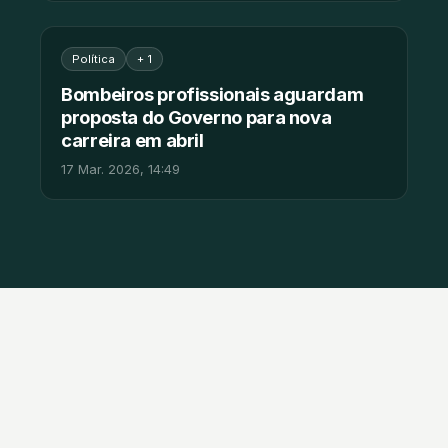
Política
+ 1
Bombeiros profissionais aguardam
proposta do Governo para nova
carreira em abril
17 Mar. 2026, 14:49