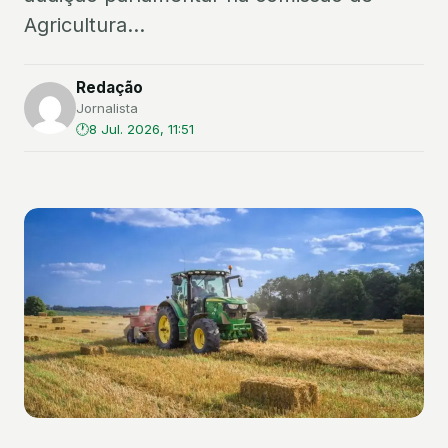
Agricultura...
Redação
Jornalista
8 Jul. 2026, 11:51