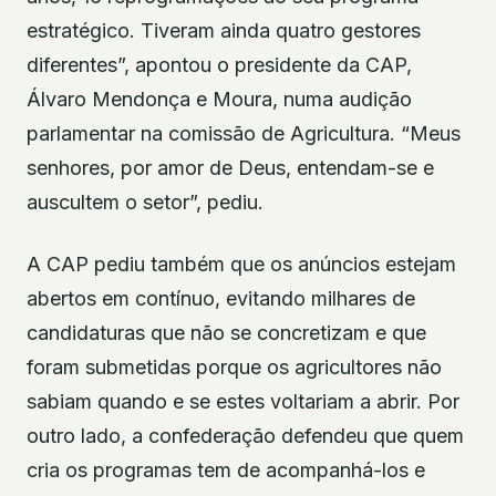
estratégico. Tiveram ainda quatro gestores
diferentes”, apontou o presidente da CAP,
Álvaro Mendonça e Moura, numa audição
parlamentar na comissão de Agricultura. “Meus
senhores, por amor de Deus, entendam-se e
auscultem o setor”, pediu.
A CAP pediu também que os anúncios estejam
abertos em contínuo, evitando milhares de
candidaturas que não se concretizam e que
foram submetidas porque os agricultores não
sabiam quando e se estes voltariam a abrir. Por
outro lado, a confederação defendeu que quem
cria os programas tem de acompanhá-los e