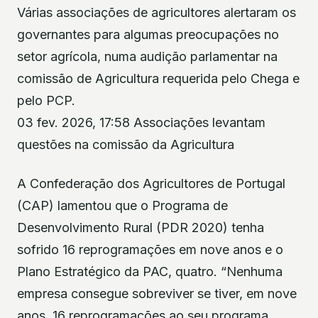
Várias associações de agricultores alertaram os
governantes para algumas preocupações no
setor agrícola, numa audição parlamentar na
comissão de Agricultura requerida pelo Chega e
pelo PCP.
03 fev. 2026, 17:58 Associações levantam
questões na comissão da Agricultura
A Confederação dos Agricultores de Portugal
(CAP) lamentou que o Programa de
Desenvolvimento Rural (PDR 2020) tenha
sofrido 16 reprogramações em nove anos e o
Plano Estratégico da PAC, quatro. “Nenhuma
empresa consegue sobreviver se tiver, em nove
anos, 16 reprogramações ao seu programa