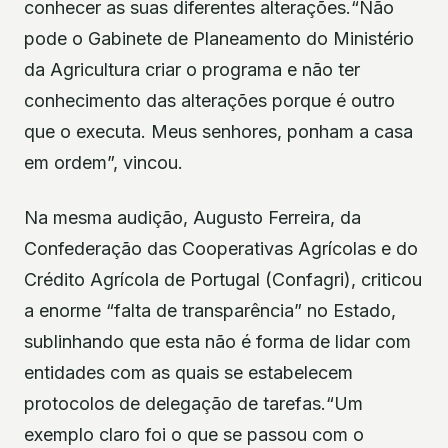
conhecer as suas diferentes alterações.“Não
pode o Gabinete de Planeamento do Ministério
da Agricultura criar o programa e não ter
conhecimento das alterações porque é outro
que o executa. Meus senhores, ponham a casa
em ordem”, vincou.
Na mesma audição, Augusto Ferreira, da
Confederação das Cooperativas Agrícolas e do
Crédito Agrícola de Portugal (Confagri), criticou
a enorme “falta de transparência” no Estado,
sublinhando que esta não é forma de lidar com
entidades com as quais se estabelecem
protocolos de delegação de tarefas.“Um
exemplo claro foi o que se passou com o