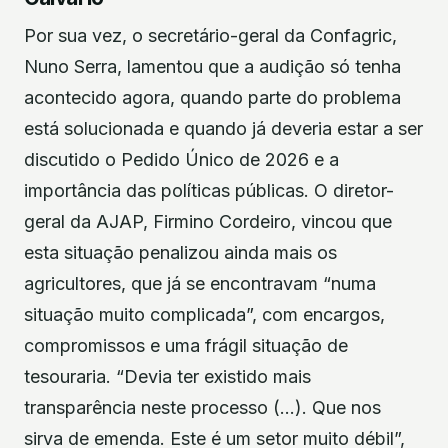
Por sua vez, o secretário-geral da Confagric,
Nuno Serra, lamentou que a audição só tenha
acontecido agora, quando parte do problema
está solucionada e quando já deveria estar a ser
discutido o Pedido Único de 2026 e a
importância das políticas públicas. O diretor-
geral da AJAP, Firmino Cordeiro, vincou que
esta situação penalizou ainda mais os
agricultores, que já se encontravam “numa
situação muito complicada”, com encargos,
compromissos e uma frágil situação de
tesouraria. “Devia ter existido mais
transparência neste processo (…). Que nos
sirva de emenda. Este é um setor muito débil”,