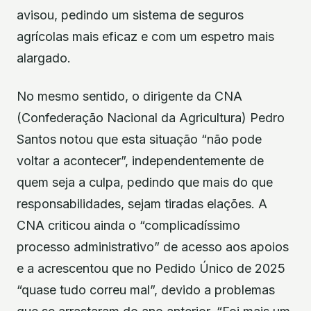
avisou, pedindo um sistema de seguros
agrícolas mais eficaz e com um espetro mais
alargado.
No mesmo sentido, o dirigente da CNA
(Confederação Nacional da Agricultura) Pedro
Santos notou que esta situação “não pode
voltar a acontecer”, independentemente de
quem seja a culpa, pedindo que mais do que
responsabilidades, sejam tiradas elações. A
CNA criticou ainda o “complicadíssimo
processo administrativo” de acesso aos apoios
e a acrescentou que no Pedido Único de 2025
“quase tudo correu mal”, devido a problemas